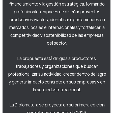
financiamiento y la gestión estratégica, formando
profesionales capaces de diseñar proyectos
productivos viables, identificar oportunidades en
mercados locales e internacionales y fortalecer la
competitividad y sostenibilidad de las empresas
del sector.
La propuesta está dirigida a productores,
trabajadores y organizaciones que buscan
profesionalizar su actividad, crecer dentro del agro
y generar impacto concreto en sus empresas y en
la agroindustria nacional.
La Diplomatura se proyecta en su primera edición
para el mes de agosto de 2026.