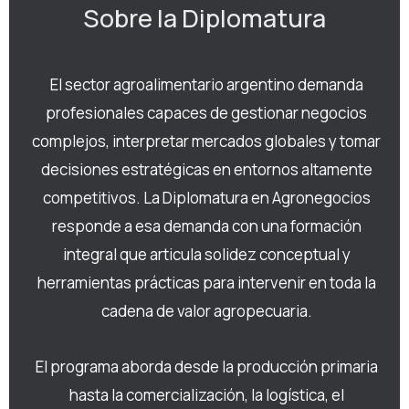
Sobre la Diplomatura
El sector agroalimentario argentino demanda
profesionales capaces de gestionar negocios
complejos, interpretar mercados globales y tomar
decisiones estratégicas en entornos altamente
competitivos. La Diplomatura en Agronegocios
responde a esa demanda con una formación
integral que articula solidez conceptual y
herramientas prácticas para intervenir en toda la
cadena de valor agropecuaria.
El programa aborda desde la producción primaria
hasta la comercialización, la logística, el