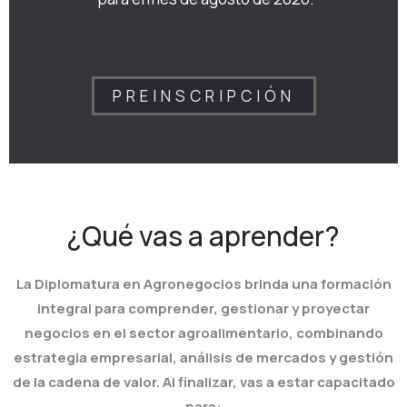
PREINSCRIPCIÓN
¿Qué vas a aprender?
La Diplomatura en Agronegocios brinda una formación
integral para comprender, gestionar y proyectar
negocios en el sector agroalimentario, combinando
estrategia empresarial, análisis de mercados y gestión
de la cadena de valor. Al finalizar, vas a estar capacitado
para: