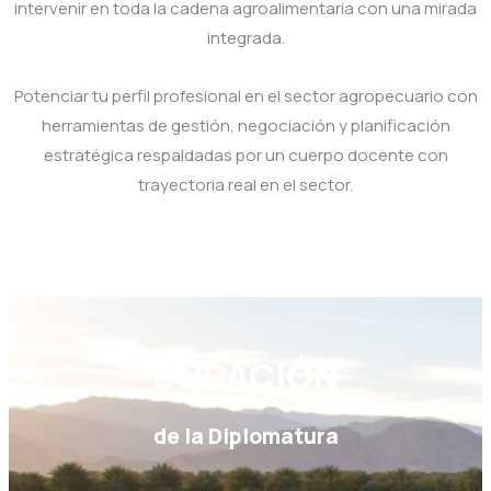
intervenir en toda la cadena agroalimentaria con una mirada
integrada.
Potenciar tu perfil profesional en el sector agropecuario con
herramientas de gestión, negociación y planificación
estratégica respaldadas por un cuerpo docente con
trayectoria real en el sector.
DURACIÓN
de la Diplomatura