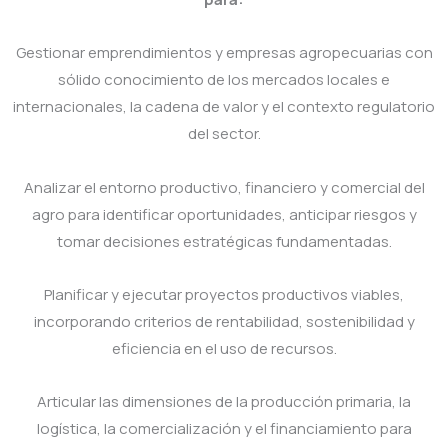
Gestionar emprendimientos y empresas agropecuarias con
sólido conocimiento de los mercados locales e
internacionales, la cadena de valor y el contexto regulatorio
del sector.
Analizar el entorno productivo, financiero y comercial del
agro para identificar oportunidades, anticipar riesgos y
tomar decisiones estratégicas fundamentadas.
Planificar y ejecutar proyectos productivos viables,
incorporando criterios de rentabilidad, sostenibilidad y
eficiencia en el uso de recursos.
Articular las dimensiones de la producción primaria, la
logística, la comercialización y el financiamiento para