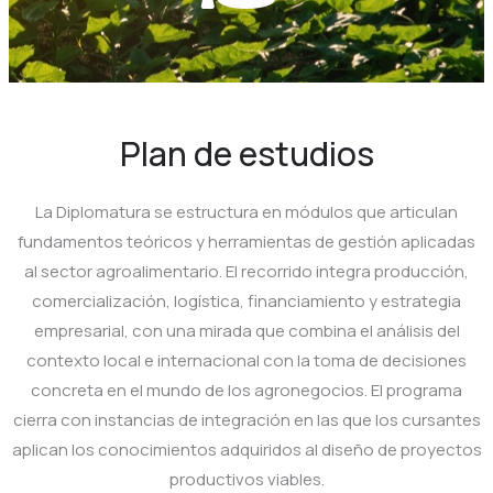
Plan de estudios
La Diplomatura se estructura en módulos que articulan
fundamentos teóricos y herramientas de gestión aplicadas
al sector agroalimentario. El recorrido integra producción,
comercialización, logística, financiamiento y estrategia
empresarial, con una mirada que combina el análisis del
contexto local e internacional con la toma de decisiones
concreta en el mundo de los agronegocios. El programa
cierra con instancias de integración en las que los cursantes
aplican los conocimientos adquiridos al diseño de proyectos
productivos viables.