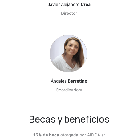
Javier Alejandro
Crea
Director
Ángeles
Berretino
Coordinadora
Becas y beneficios
15% de beca
otorgada por AIDCA a: