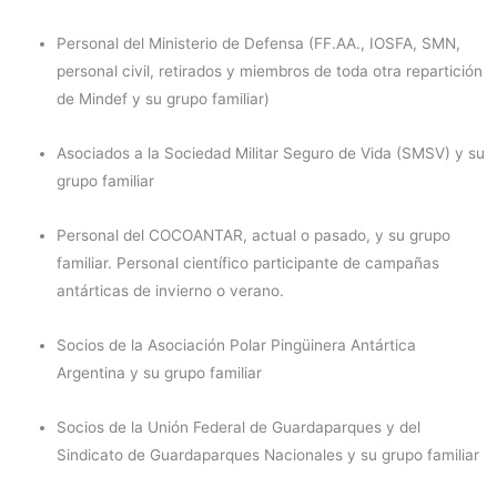
Personal del Ministerio de Defensa (FF.AA., IOSFA, SMN,
personal civil, retirados y miembros de toda otra repartición
de Mindef y su grupo familiar)
Asociados a la Sociedad Militar Seguro de Vida (SMSV) y su
grupo familiar
Personal del COCOANTAR, actual o pasado, y su grupo
familiar. Personal científico participante de campañas
antárticas de invierno o verano.
Socios de la Asociación Polar Pingüinera Antártica
Argentina y su grupo familiar
Socios de la Unión Federal de Guardaparques y del
Sindicato de Guardaparques Nacionales y su grupo familiar