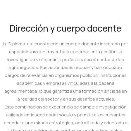
Dirección y cuerpo docente
La Diplomatura cuenta con un cuerpo docente integrado por
especialistas con trayectoria concreta en la gestión, la
investigación y el ejercicio profesional en el sector de los
agronegocios. Sus autoridades ocupan y han ocupado
cargos de relevancia en organismos públicos, instituciones
académicas y empresas vinculadas a la cadena
agroalimentaria, lo que garantiza una formación anclada en
la realidad del sector y en sus desafíos actuales.
Esta combinación de experiencia de campo e investigación
aplicada enriquece cada módulo y permite a los cursantes
acceder a una mirada estratégica, actualizada y orientada a
la toma de decisiones en contextos productivos reales.