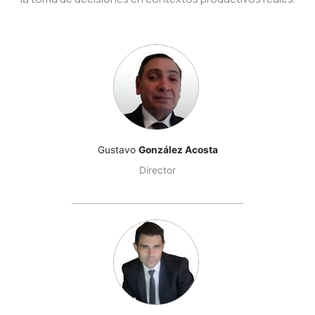
Gustavo
González Acosta
Director