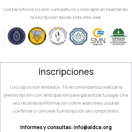
Los beneficios no son cumulativos y sólo aplican realizando
la inscripción desde este sitio web
Inscripciones
Los cupos son limitados. Te recomendamos realizar la
preinscripción con anticipación para garantizar tu lugar. Una
vez recibida la información sobre aranceles, podrás
confirmar o cancelar tu inscripción sin compromiso.
Informes y consultas: info@aidca.org