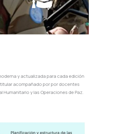
moderna y actualizada para cada edición
 titular acompañado por por docentes
al Humanitario y las Operaciones de Paz.