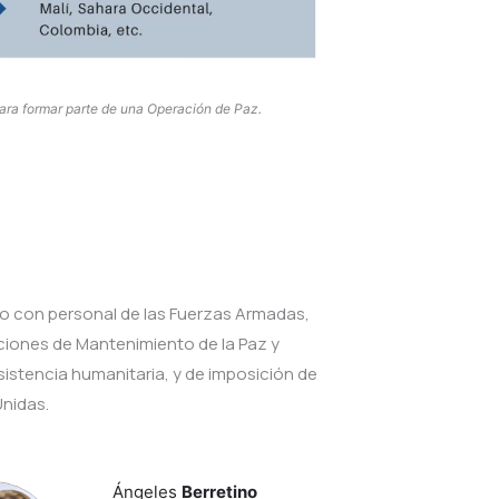
para formar parte de una Operación de Paz.
nto con personal de las Fuerzas Armadas,
ciones de Mantenimiento de la Paz y
sistencia humanitaria, y de imposición de
Unidas.
Ángeles
Berretino