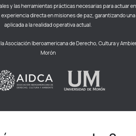
reales y las herramientas prácticas necesarias para actuar 
experiencia directa en misiones de paz, garantizando una p
aplicada a la realidad operativa actual.
a Asociación Iberoamericana de Derecho, Cultura y Ambient
Morón