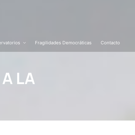
rvatorios
Fragilidades Democráticas
Contacto
 A LA