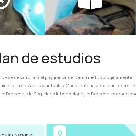
lan de estudios
 que se desarrollará el programa, de forma metodológicamente 
mientos renovados y actuales. Cada materia posee un docente
el Derecho a la Seguridad Internacional, el Derecho Internacion