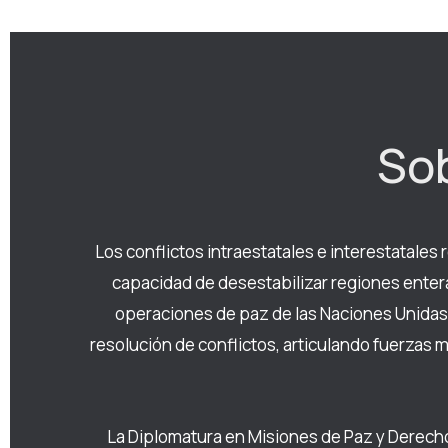
Sob
Los conflictos intraestatales e interestatales
capacidad de desestabilizar regiones entera
operaciones de paz de las Naciones Unidas 
resolución de conflictos, articulando fuerzas 
La Diplomatura en Misiones de Paz y Derecho 