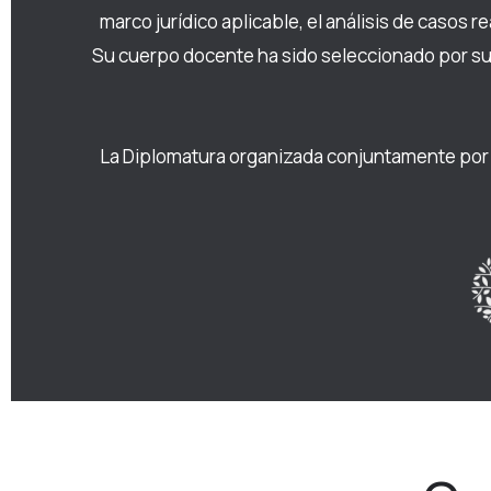
marco jurídico aplicable, el análisis de casos 
Su cuerpo docente ha sido seleccionado por su 
La Diplomatura organizada conjuntamente por l