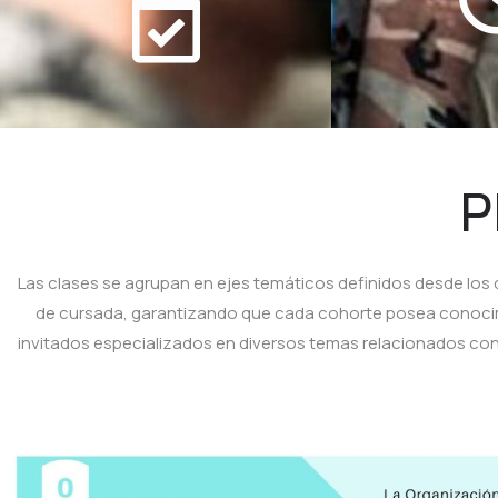
P
Las clases se agrupan en ejes temáticos definidos desde los
de cursada, garantizando que cada cohorte posea conoci
invitados especializados en diversos temas relacionados con 