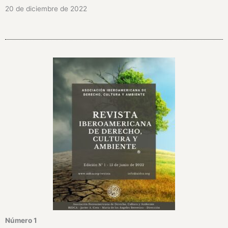
20 de diciembre de 2022
Número 1