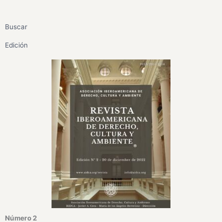
Buscar
Edición
Número 2