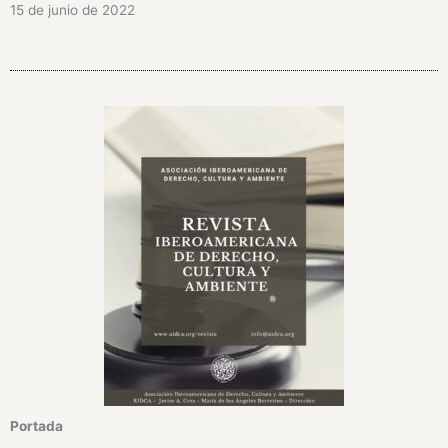
15 de junio de 2022
Portada