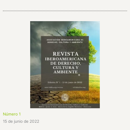
Número 1
15 de junio de 2022