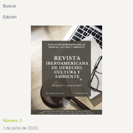
Buscar
Edición
Número 3
1 de junio de 2023