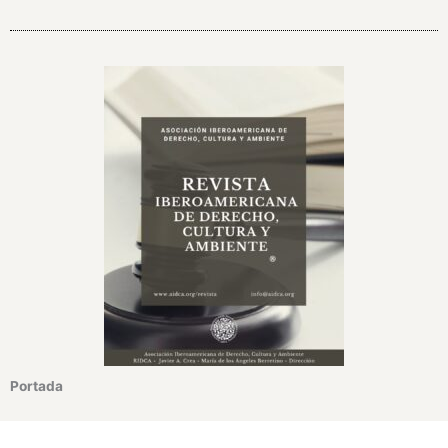
Portada