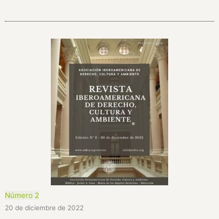
N
úmero 2
20 de diciembre de 2022