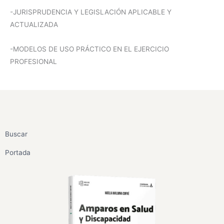
-JURISPRUDENCIA Y LEGISLACIÓN APLICABLE Y
ACTUALIZADA
-MODELOS DE USO PRÁCTICO EN EL EJERCICIO
PROFESIONAL
Buscar
Portada