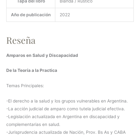
Tapa del libro
Blanda / Rústico
Año de publicación
2022
Reseña
Amparos en Salud y Discapacidad
De la Teoría a la Practica
Temas Principales:
-El derecho a la salud y los grupos vulnerables en Argentina.
-La acción judicial de amparo como tutela judicial efectiva.
-Legislación actualizada en Argentina en discapacidad y
complementarias en salud.
-Jurisprudencia actualizada de Nación, Prov. Bs As y CABA