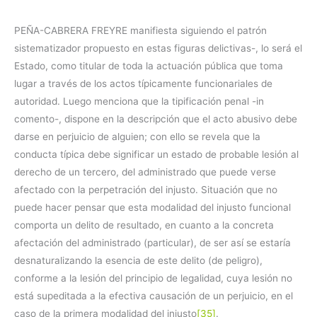
PEÑA-CABRERA FREYRE manifiesta siguiendo el patrón
sistematizador propuesto en estas figuras delictivas-, lo será el
Estado, como titular de toda la actuación pública que toma
lugar a través de los actos típicamente funcionariales de
autoridad. Luego menciona que la tipificación penal -in
comento-, dispone en la descripción que el acto abusivo debe
darse en perjuicio de alguien; con ello se revela que la
conducta típica debe significar un estado de probable lesión al
derecho de un tercero, del administrado que puede verse
afectado con la perpetración del injusto. Situación que no
puede hacer pensar que esta modalidad del injusto funcional
comporta un delito de resultado, en cuanto a la concreta
afectación del administrado (particular), de ser así se estaría
desnaturalizando la esencia de este delito (de peligro),
conforme a la lesión del principio de legalidad, cuya lesión no
está supeditada a la efectiva causación de un perjuicio, en el
caso de la primera modalidad del injusto
[35]
.