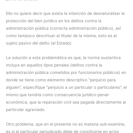
Ello no quiere decir que exista la intención de desnaturalizar la
protección del bien jurídico en los delitos contra la
administración pública (correcta administración público), así
como tampoco desvirtuar al titular de la misma, esto es al
sujeto pasivo del delito (el Estado).
La solución a esta problemática es que, la norma sustantiva
incluya en aquellos tipos penales (delitos contra la
administración pública cometidos por funcionarios públicos) en
donde se tiene como elemento descriptivo “perjuicio para
alguien”, especifique “perjuicio a un particular o particulares”; el
mismo que tendría como consecuencia jurídico-penal-
económica, que la reparación civil sea pagada directamente al
particular agraviado.
Otro problema, que en el presente no es materia
sub-examine
,
es si el particular perjudicado debe de constituirse en actor