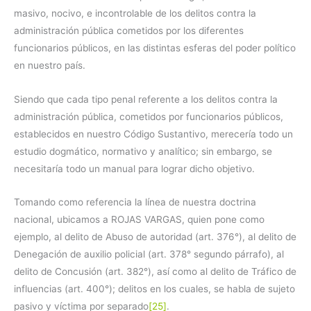
masivo, nocivo, e incontrolable de los delitos contra la
administración pública cometidos por los diferentes
funcionarios públicos, en las distintas esferas del poder político
en nuestro país.
Siendo que cada tipo penal referente a los delitos contra la
administración pública, cometidos por funcionarios públicos,
establecidos en nuestro Código Sustantivo, merecería todo un
estudio dogmático, normativo y analítico; sin embargo, se
necesitaría todo un manual para lograr dicho objetivo.
Tomando como referencia la línea de nuestra doctrina
nacional, ubicamos a ROJAS VARGAS, quien pone como
ejemplo, al delito de Abuso de autoridad (art. 376°), al delito de
Denegación de auxilio policial (art. 378° segundo párrafo), al
delito de Concusión (art. 382°), así como al delito de Tráfico de
influencias (art. 400°); delitos en los cuales, se habla de sujeto
pasivo y víctima por separado
[25]
.