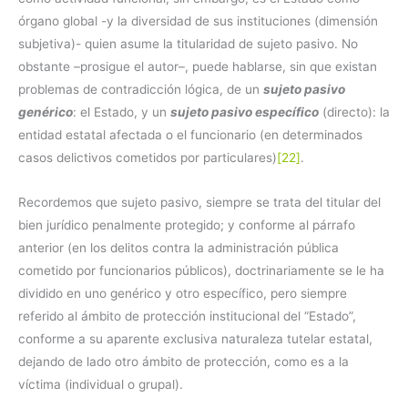
órgano global -y la diversidad de sus instituciones (dimensión
subjetiva)- quien asume la titularidad de sujeto pasivo. No
obstante –prosigue el autor–, puede hablarse, sin que existan
problemas de contradicción lógica, de un
sujeto pasivo
genérico
: el Estado, y un
sujeto pasivo específico
(directo): la
entidad estatal afectada o el funcionario (en determinados
casos delictivos cometidos por particulares)
[22]
.
Recordemos que sujeto pasivo, siempre se trata del titular del
bien jurídico penalmente protegido; y conforme al párrafo
anterior (en los delitos contra la administración pública
cometido por funcionarios públicos), doctrinariamente se le ha
dividido en uno genérico y otro específico, pero siempre
referido al ámbito de protección institucional del “Estado”,
conforme a su aparente exclusiva naturaleza tutelar estatal,
dejando de lado otro ámbito de protección, como es a la
víctima (individual o grupal).