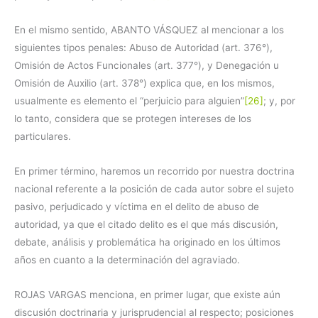
En el mismo sentido, ABANTO VÁSQUEZ al mencionar a los
siguientes tipos penales: Abuso de Autoridad (art. 376°),
Omisión de Actos Funcionales (art. 377°), y Denegación u
Omisión de Auxilio (art. 378°) explica que, en los mismos,
usualmente es elemento el “perjuicio para alguien”
[26]
; y, por
lo tanto, considera que se protegen intereses de los
particulares.
En primer término, haremos un recorrido por nuestra doctrina
nacional referente a la posición de cada autor sobre el sujeto
pasivo, perjudicado y víctima en el delito de abuso de
autoridad, ya que el citado delito es el que más discusión,
debate, análisis y problemática ha originado en los últimos
años en cuanto a la determinación del agraviado.
ROJAS VARGAS menciona, en primer lugar, que existe aún
discusión doctrinaria y jurisprudencial al respecto; posiciones