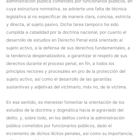
administración pública cometidos por funcionarios públicos, en
cuya estructura normativa, se advierte una falta de técnica
legislativa al no especificar de manera clara, concisa, estricta
y directa, al sujeto pasivo. Dicha tarea tampoco ha sido
cumplida a cabalidad por la doctrina nacional, por cuanto el
desarrollo de estudios en Derecho Penal está orientado al
sujeto activo, a la defensa de sus derechos fundamentales, a
la tendencia despenalizadora, a garantizar el respeto de sus
derechos durante el proceso penal, en fin, a todos los
principios rectores y procesales en pro de la protección del
sujeto activo, así como el desarrollo de las garantías
sustantivas y adjetivas del victimario, más no, de la víctima.
En ese sentido, es menester fomentar la orientación de los
estudios de la doctrina y dogmática hacia el agraviado del
delito, y, sobre todo, en los delitos contra la administración
pública cometidos por funcionarios públicos, dado el
incremento de dichos ilícitos penales, así como su importancia,