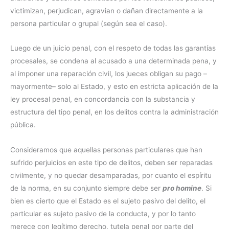
victimizan, perjudican, agravian o dañan directamente a la
persona particular o grupal (según sea el caso).
Luego de un juicio penal, con el respeto de todas las garantías
procesales, se condena al acusado a una determinada pena, y
al imponer una reparación civil, los jueces obligan su pago –
mayormente– solo al Estado, y esto en estricta aplicación de la
ley procesal penal, en concordancia con la substancia y
estructura del tipo penal, en los delitos contra la administración
pública.
Consideramos que aquellas personas particulares que han
sufrido perjuicios en este tipo de delitos, deben ser reparadas
civilmente, y no quedar desamparadas, por cuanto el espíritu
de la norma, en su conjunto siempre debe ser
pro homine
. Si
bien es cierto que el Estado es el sujeto pasivo del delito, el
particular es sujeto pasivo de la conducta, y por lo tanto
merece con legítimo derecho, tutela penal por parte del