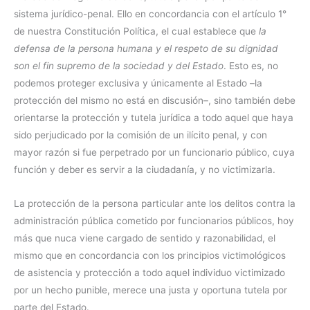
sistema jurídico-penal. Ello en concordancia con el artículo 1°
de nuestra Constitución Política, el cual establece que
la
defensa de la persona humana y el respeto de su dignidad
son el fin supremo de la sociedad y del Estado
. Esto es, no
podemos proteger exclusiva y únicamente al Estado –la
protección del mismo no está en discusión–, sino también debe
orientarse la protección y tutela jurídica a todo aquel que haya
sido perjudicado por la comisión de un ilícito penal, y con
mayor razón si fue perpetrado por un funcionario público, cuya
función y deber es servir a la ciudadanía, y no victimizarla.
La protección de la persona particular ante los delitos contra la
administración pública cometido por funcionarios públicos, hoy
más que nuca viene cargado de sentido y razonabilidad, el
mismo que en concordancia con los principios victimológicos
de asistencia y protección a todo aquel individuo victimizado
por un hecho punible, merece una justa y oportuna tutela por
parte del Estado.