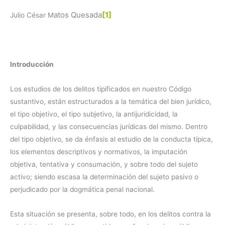
atos Quesada
[1]
Julio César M
Introducción
Los estudios de los delitos tipificados en nuestro Código
sustantivo, están estructurados a la temática del bien jurídico,
el tipo objetivo, el tipo subjetivo, la antijuridicidad, la
culpabilidad, y las consecuencias jurídicas del mismo. Dentro
del tipo objetivo, se da énfasis al estudio de la conducta típica,
los elementos descriptivos y normativos, la imputación
objetiva, tentativa y consumación, y sobre todo del sujeto
activo; siendo escasa la determinación del sujeto pasivo o
perjudicado por la dogmática penal nacional.
Esta situación se presenta, sobre todo, en los delitos contra la