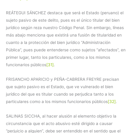
REÁTEGUI SÁNCHEZ destaca que será el Estado (peruano) el
sujeto pasivo de este delito, pues es el único titular del bien
jurídico según reza nuestro Código Penal. Sin embargo, líneas
más abajo menciona que existirá una fusión de titularidad en
cuanto a la protección del bien jurídico “Administración
Pública”, pues puede entenderse como sujetos “afectados”, en
primer lugar, tanto los particulares, como a los mismos
funcionarios públicos
[31]
.
FRISANCHO APARICIO y PEÑA-CABRERA FREYRE precisan
que sujeto pasivo es el Estado, que ve vulnerado el bien
jurídico del que es titular cuando se perjudica tanto a los
particulares como a los mismos funcionarios públicos
[32]
.
SALINAS SICCHA, al hacer alusión al elemento objetivo la
circunstancia que el acto abusivo esté dirigido a causar
“perjuicio a alguien”, debe ser entendido en el sentido que el