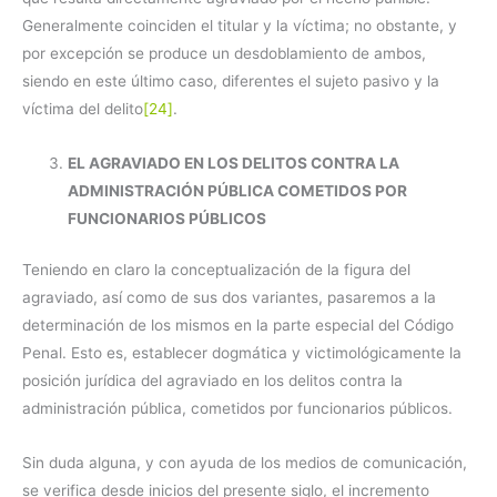
Generalmente coinciden el titular y la víctima; no obstante, y
por excepción se produce un desdoblamiento de ambos,
siendo en este último caso, diferentes el sujeto pasivo y la
víctima del delito
[24]
.
EL AGRAVIADO EN LOS DELITOS CONTRA LA
ADMINISTRACIÓN PÚBLICA COMETIDOS POR
FUNCIONARIOS PÚBLICOS
Teniendo en claro la conceptualización de la figura del
agraviado, así como de sus dos variantes, pasaremos a la
determinación de los mismos en la parte especial del Código
Penal. Esto es, establecer dogmática y victimológicamente la
posición jurídica del agraviado en los delitos contra la
administración pública, cometidos por funcionarios públicos.
Sin duda alguna, y con ayuda de los medios de comunicación,
se verifica desde inicios del presente siglo, el incremento