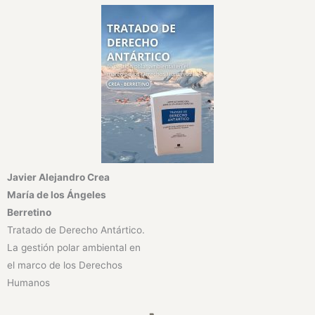
Javier Alejandro Crea
María de los Ángeles
Berretino
Tratado de Derecho Antártico.
La gestión polar ambiental en
el marco de los Derechos
Humanos