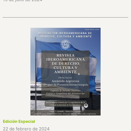
Edición Especial
22 de febrero de 2024