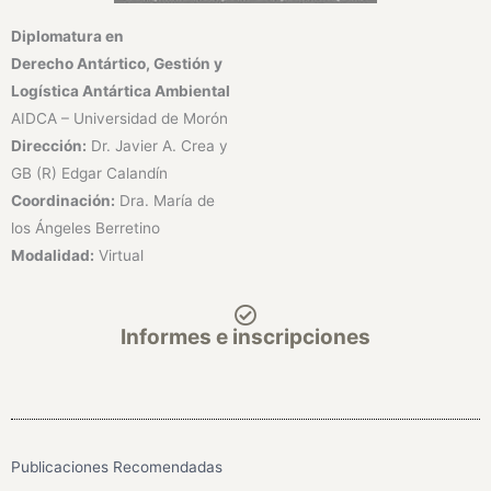
Diplomatura en
Derecho
Antártico,
Gestión y
Logística
Antártica Ambiental
AIDCA – Universidad de Morón
Dirección:
Dr. Javier A. Crea y
GB (R) Edgar Calandín
Coordinación:
Dra. María de
los Ángeles Berretino
Modalidad:
Virtual
Informes e inscripciones
Publicaciones Recomendadas