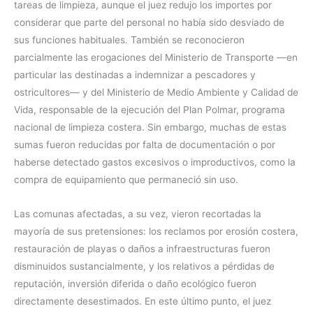
tareas de limpieza, aunque el juez redujo los importes por
considerar que parte del personal no había sido desviado de
sus funciones habituales. También se reconocieron
parcialmente las erogaciones del Ministerio de Transporte —en
particular las destinadas a indemnizar a pescadores y
ostricultores— y del Ministerio de Medio Ambiente y Calidad de
Vida, responsable de la ejecución del Plan Polmar, programa
nacional de limpieza costera. Sin embargo, muchas de estas
sumas fueron reducidas por falta de documentación o por
haberse detectado gastos excesivos o improductivos, como la
compra de equipamiento que permaneció sin uso.
Las comunas afectadas, a su vez, vieron recortadas la
mayoría de sus pretensiones: los reclamos por erosión costera,
restauración de playas o daños a infraestructuras fueron
disminuidos sustancialmente, y los relativos a pérdidas de
reputación, inversión diferida o daño ecológico fueron
directamente desestimados. En este último punto, el juez