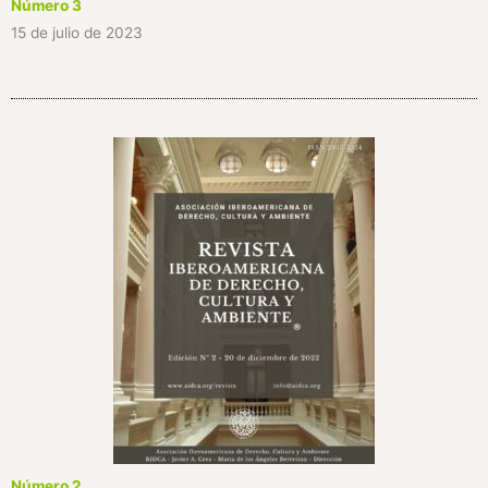
Número 3
15 de julio de 2023
Número 2