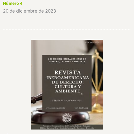
Número 4
20 de diciembre de 2023