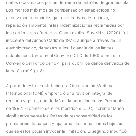
daños ocasionados por un derrame de petróleo de gran escala.
Los montos máximos de compensación establecidos no
alcanzaban a cubrir los gastos efectivos de limpieza,
reparación ambiental ni las indemnizaciones reclamadas por
los particulares afectados. Como explica Shvelidze (2020), “el
incidente del Amoco Cadiz de 1978, aunque a través de un
ejemplo trágico, demostró la insuficiencia de los límites
establecidos tanto en el Convenio CLC de 1969 como en el
Convenio del Fondo de 1971 para cubrir los daños derivados de
la catástrofe” (p. 8).
A partir de esta constatación, la Organización Marítima
Internacional (OMI) emprendió una revisión integral del
régimen vigente, que derivó en la adopción de los Protocolos
de 1992. El primero de ellos modificó el CLC, incrementando
significativamente los límites de responsabilidad de los
propietarios de buques y ajustando las condiciones bajo las
cuales estos podían invocar la limitación. El segundo modificó