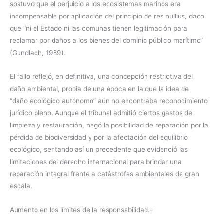
sostuvo que el perjuicio a los ecosistemas marinos era
incompensable por aplicación del principio de res nullius, dado
que “ni el Estado ni las comunas tienen legitimación para
reclamar por daños a los bienes del dominio público marítimo”
(Gundlach, 1989).
El fallo reflejó, en definitiva, una concepción restrictiva del
daño ambiental, propia de una época en la que la idea de
“daño ecológico autónomo” aún no encontraba reconocimiento
jurídico pleno. Aunque el tribunal admitió ciertos gastos de
limpieza y restauración, negó la posibilidad de reparación por la
pérdida de biodiversidad y por la afectación del equilibrio
ecológico, sentando así un precedente que evidenció las
limitaciones del derecho internacional para brindar una
reparación integral frente a catástrofes ambientales de gran
escala.
Aumento en los límites de la responsabilidad.-