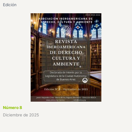
Edición
Número 8
Diciembre de 2025