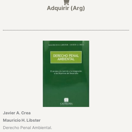
Adquirir (Arg)
Javier A. Crea
Mauricio H. Libster
Derecho Penal Ambiental.