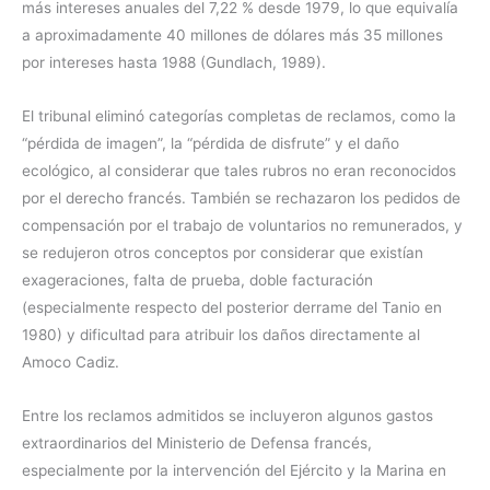
más intereses anuales del 7,22 % desde 1979, lo que equivalía
a aproximadamente 40 millones de dólares más 35 millones
por intereses hasta 1988 (Gundlach, 1989).
El tribunal eliminó categorías completas de reclamos, como la
“pérdida de imagen”, la “pérdida de disfrute” y el daño
ecológico, al considerar que tales rubros no eran reconocidos
por el derecho francés. También se rechazaron los pedidos de
compensación por el trabajo de voluntarios no remunerados, y
se redujeron otros conceptos por considerar que existían
exageraciones, falta de prueba, doble facturación
(especialmente respecto del posterior derrame del Tanio en
1980) y dificultad para atribuir los daños directamente al
Amoco Cadiz.
Entre los reclamos admitidos se incluyeron algunos gastos
extraordinarios del Ministerio de Defensa francés,
especialmente por la intervención del Ejército y la Marina en