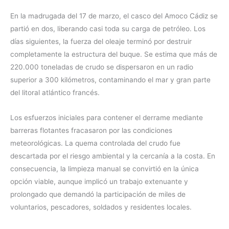
En la madrugada del 17 de marzo, el casco del Amoco Cádiz se
partió en dos, liberando casi toda su carga de petróleo. Los
días siguientes, la fuerza del oleaje terminó por destruir
completamente la estructura del buque. Se estima que más de
220.000 toneladas de crudo se dispersaron en un radio
superior a 300 kilómetros, contaminando el mar y gran parte
del litoral atlántico francés.
Los esfuerzos iniciales para contener el derrame mediante
barreras flotantes fracasaron por las condiciones
meteorológicas. La quema controlada del crudo fue
descartada por el riesgo ambiental y la cercanía a la costa. En
consecuencia, la limpieza manual se convirtió en la única
opción viable, aunque implicó un trabajo extenuante y
prolongado que demandó la participación de miles de
voluntarios, pescadores, soldados y residentes locales.