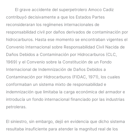
El grave accidente del superpetrolero Amoco Cadiz
contribuyó decisivamente a que los Estados Partes
reconsideraran los regímenes internacionales de
responsabilidad civil por daños derivados de contaminación por
hidrocarburos. Hasta ese momento se encontraban vigentes el
Convenio Internacional sobre Responsabilidad Civil Nacida de
Daños Debidos a Contaminación por Hidrocarburos (CLC,
1969) y el Convenio sobre la Constitución de un Fondo
Internacional de Indemnización de Daños Debidos a
Contaminación por Hidrocarburos (FIDAC, 1971), los cuales
conformaban un sistema mixto de responsabilidad e
indemnización que limitaba la carga económica del armador e
introducía un fondo internacional financiado por las industrias
petroleras.
El siniestro, sin embargo, dejó en evidencia que dicho sistema
resultaba insuficiente para atender la magnitud real de los