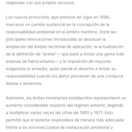
responder con sus propios recursos.
Los nuevos protocolos, que entraron en vigor en 1996,
marcaron un cambio sustancial en la concepción de la
responsabilidad ambiental en el ámbito marítimo. Entre las
principales innovaciones introducidas se destacan la
ampliación del ámbito territorial de aplicación, la actualización
de la definición de “aceite” —que pasó a incluir una gama más
extensa de hidrocarburos— y la imposición de mayores
exigencias al armador, quien pierde el derecho a limitar su
responsabilidad cuando los daños provienen de una conducta
dolosa o temeraria.
Asimismo, los límites monetarios establecidos representaron un
aumento considerable respecto del régimen anterior, llegando
a multiplicar varias veces las cifras de 1969 y 1971. Esto
permitió que el sistema respondiera de manera más adecuada
frente a los enormes costos de restauración ambiental y