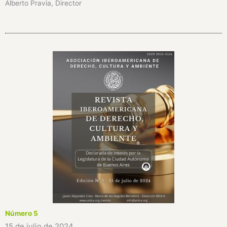
Alberto Pravia, Director
Número 5
15 de julio de 2024