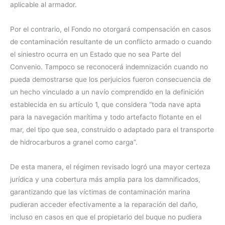
aplicable al armador.
Por el contrario, el Fondo no otorgará compensación en casos
de contaminación resultante de un conflicto armado o cuando
el siniestro ocurra en un Estado que no sea Parte del
Convenio. Tampoco se reconocerá indemnización cuando no
pueda demostrarse que los perjuicios fueron consecuencia de
un hecho vinculado a un navío comprendido en la definición
establecida en su artículo 1, que considera “toda nave apta
para la navegación marítima y todo artefacto flotante en el
mar, del tipo que sea, construido o adaptado para el transporte
de hidrocarburos a granel como carga”.
De esta manera, el régimen revisado logró una mayor certeza
jurídica y una cobertura más amplia para los damnificados,
garantizando que las víctimas de contaminación marina
pudieran acceder efectivamente a la reparación del daño,
incluso en casos en que el propietario del buque no pudiera