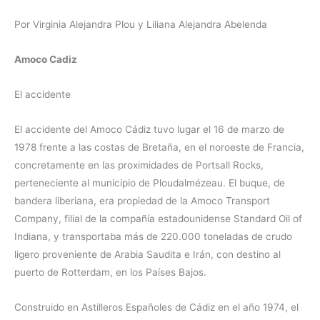
Por Virginia Alejandra Plou y Liliana Alejandra Abelenda
Amoco Cadiz
El accidente
El accidente del Amoco Cádiz tuvo lugar el 16 de marzo de
1978 frente a las costas de Bretaña, en el noroeste de Francia,
concretamente en las proximidades de Portsall Rocks,
perteneciente al municipio de Ploudalmézeau. El buque, de
bandera liberiana, era propiedad de la Amoco Transport
Company, filial de la compañía estadounidense Standard Oil of
Indiana, y transportaba más de 220.000 toneladas de crudo
ligero proveniente de Arabia Saudita e Irán, con destino al
puerto de Rotterdam, en los Países Bajos.
Construido en Astilleros Españoles de Cádiz en el año 1974, el