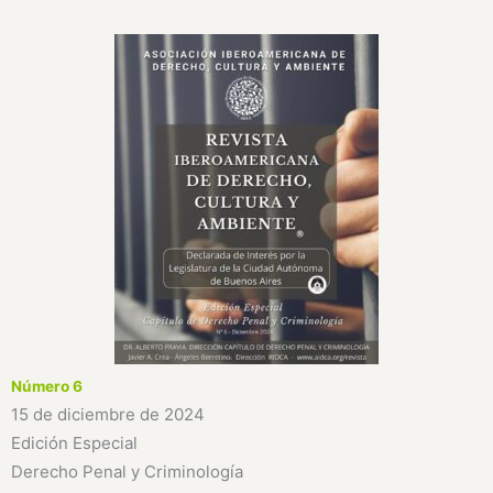
Número 6
15 de diciembre de 2024
Edición Especial
Derecho Penal y Criminología