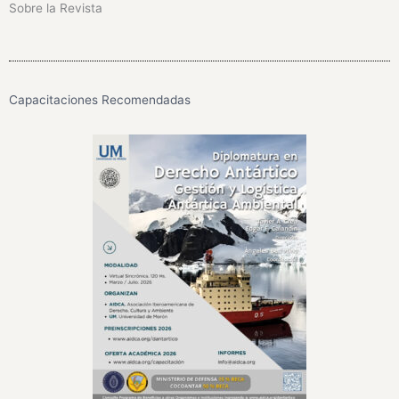
Sobre la Revista
Capacitaciones Recomendadas