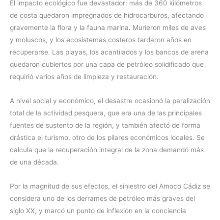
El impacto ecológico fue devastador: más de 360 kilómetros
de costa quedaron impregnados de hidrocarburos, afectando
gravemente la flora y la fauna marina. Murieron miles de aves
y moluscos, y los ecosistemas costeros tardaron años en
recuperarse. Las playas, los acantilados y los bancos de arena
quedaron cubiertos por una capa de petróleo solidificado que
requirió varios años de limpieza y restauración.
A nivel social y económico, el desastre ocasionó la paralización
total de la actividad pesquera, que era una de las principales
fuentes de sustento de la región, y también afectó de forma
drástica el turismo, otro de los pilares económicos locales. Se
calcula que la recuperación integral de la zona demandó más
de una década.
Por la magnitud de sus efectos, el siniestro del Amoco Cádiz se
considera uno de los derrames de petróleo más graves del
siglo XX, y marcó un punto de inflexión en la conciencia