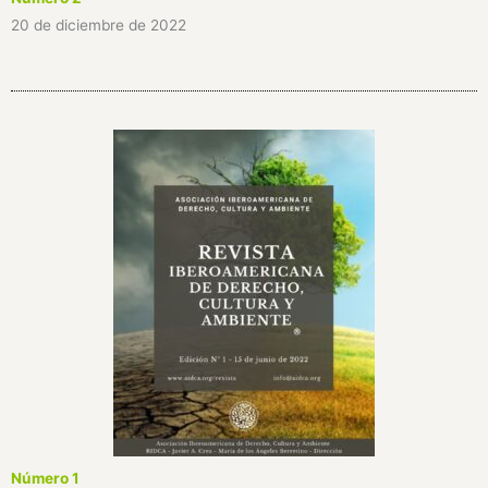
20 de diciembre de 2022
Número 1