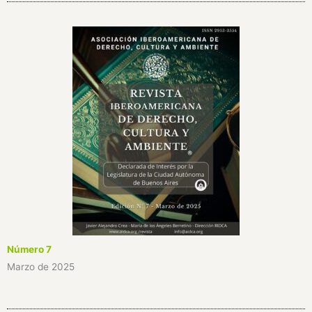
Número 7
Marzo de 2025