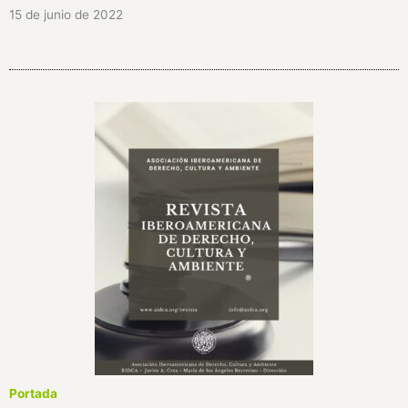
15 de junio de 2022
Portada