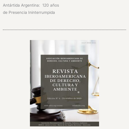
Antártida Argentina: 120 años
de Presencia Ininterrumpida