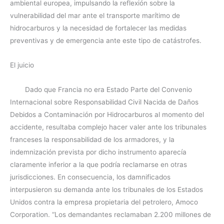
ambiental europea, impulsando la reflexión sobre la
vulnerabilidad del mar ante el transporte marítimo de
hidrocarburos y la necesidad de fortalecer las medidas
preventivas y de emergencia ante este tipo de catástrofes.
El juicio
Dado que Francia no era Estado Parte del Convenio
Internacional sobre Responsabilidad Civil Nacida de Daños
Debidos a Contaminación por Hidrocarburos al momento del
accidente, resultaba complejo hacer valer ante los tribunales
franceses la responsabilidad de los armadores, y la
indemnización prevista por dicho instrumento aparecía
claramente inferior a la que podría reclamarse en otras
jurisdicciones. En consecuencia, los damnificados
interpusieron su demanda ante los tribunales de los Estados
Unidos contra la empresa propietaria del petrolero, Amoco
Corporation. “Los demandantes reclamaban 2.200 millones de