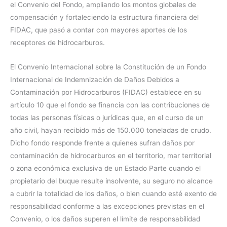
el Convenio del Fondo, ampliando los montos globales de
compensación y fortaleciendo la estructura financiera del
FIDAC, que pasó a contar con mayores aportes de los
receptores de hidrocarburos.
El Convenio Internacional sobre la Constitución de un Fondo
Internacional de Indemnización de Daños Debidos a
Contaminación por Hidrocarburos (FIDAC) establece en su
artículo 10 que el fondo se financia con las contribuciones de
todas las personas físicas o jurídicas que, en el curso de un
año civil, hayan recibido más de 150.000 toneladas de crudo.
Dicho fondo responde frente a quienes sufran daños por
contaminación de hidrocarburos en el territorio, mar territorial
o zona económica exclusiva de un Estado Parte cuando el
propietario del buque resulte insolvente, su seguro no alcance
a cubrir la totalidad de los daños, o bien cuando esté exento de
responsabilidad conforme a las excepciones previstas en el
Convenio, o los daños superen el límite de responsabilidad