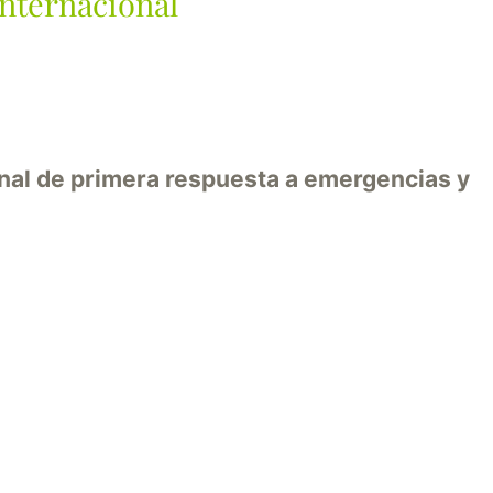
nternacional
onal de primera respuesta a emergencias y