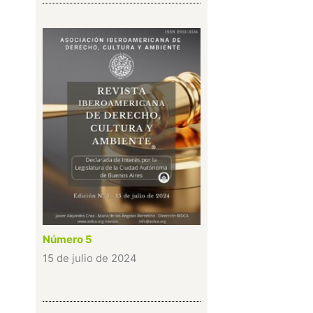
Número 5
15 de julio de 2024