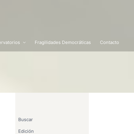
rvatorios
Fragilidades Democráticas
Contacto
Buscar
Edición