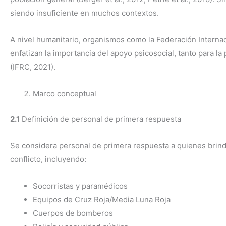
siendo insuficiente en muchos contextos.
A nivel humanitario, organismos como la Federación Internac
enfatizan la importancia del apoyo psicosocial, tanto para l
(IFRC, 2021).
Marco conceptual
2.1
Definición de personal de primera respuesta
Se considera personal de primera respuesta a quienes brind
conflicto, incluyendo:
Socorristas y paramédicos
Equipos de Cruz Roja/Media Luna Roja
Cuerpos de bomberos