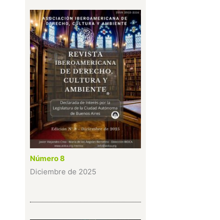
Número 8
Diciembre de 2025