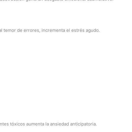
l temor de errores, incrementa el estrés agudo.
ntes tóxicos aumenta la ansiedad anticipatoria.