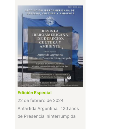
Edición Especial
22 de febrero de 2024
Antártida Argentina: 120 años
de Presencia Ininterrumpida