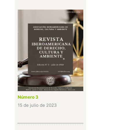
Número 3
15 de julio de 2023