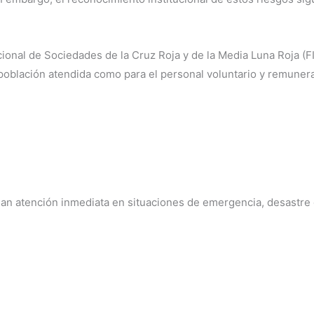
ional de Sociedades de la Cruz Roja y de la Media Luna Roja (F
a población atendida como para el personal voluntario y remuner
an atención inmediata en situaciones de emergencia, desastre