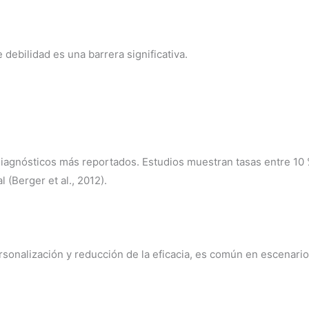
debilidad es una barrera significativa.
diagnósticos más reportados. Estudios muestran tasas entre 10 
 (Berger et al., 2012).
sonalización y reducción de la eficacia, es común en escenari