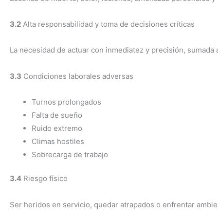
3.2
Alta responsabilidad y toma de decisiones críticas
La necesidad de actuar con inmediatez y precisión, sumada a
3.3
Condiciones laborales adversas
Turnos prolongados
Falta de sueño
Ruido extremo
Climas hostiles
Sobrecarga de trabajo
3.4
Riesgo físico
Ser heridos en servicio, quedar atrapados o enfrentar ambie