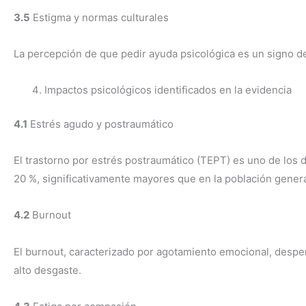
3.5
Estigma y normas culturales
La percepción de que pedir ayuda psicológica es un signo de 
Impactos psicológicos identificados en la evidencia
4.1
Estrés agudo y postraumático
El trastorno por estrés postraumático (TEPT) es uno de los 
20 %, significativamente mayores que en la población general
4.2
Burnout
El burnout, caracterizado por agotamiento emocional, desper
alto desgaste.