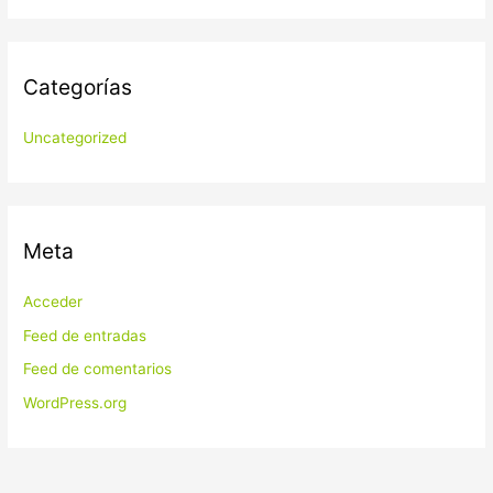
Categorías
Uncategorized
Meta
Acceder
Feed de entradas
Feed de comentarios
WordPress.org