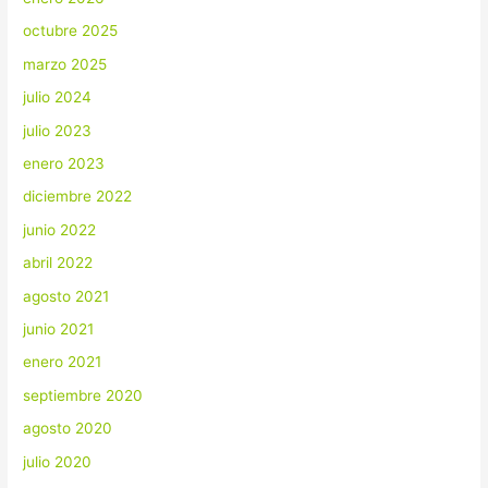
octubre 2025
marzo 2025
julio 2024
julio 2023
enero 2023
diciembre 2022
junio 2022
abril 2022
agosto 2021
junio 2021
enero 2021
septiembre 2020
agosto 2020
julio 2020