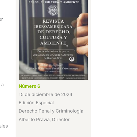
or
 a
Número 6
15 de diciembre de 2024
Edición Especial
Derecho Penal y Criminología
Alberto Pravia, Director
ales