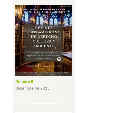
Número 8
Diciembre de 2025