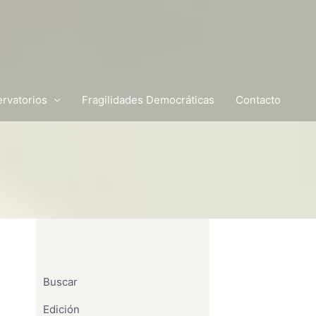
rvatorios
Fragilidades Democráticas
Contacto
Buscar
Edición