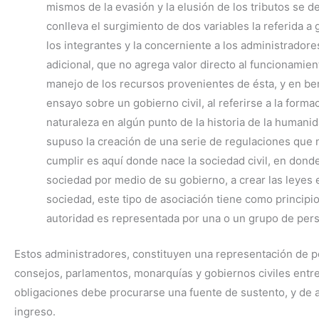
mismos de la evasión y la elusión de los tributos se 
conlleva el surgimiento de dos variables la referida 
los integrantes y la concerniente a los administradore
adicional, que no agrega valor directo al funcionamie
manejo de los recursos provenientes de ésta, y en ben
ensayo sobre un gobierno civil, al referirse a la form
naturaleza en algún punto de la historia de la humani
supuso la creación de una serie de regulaciones que 
cumplir es aquí donde nace la sociedad civil, en donde
sociedad por medio de su gobierno, a crear las leyes
sociedad, este tipo de asociación tiene como principio
autoridad es representada por una o un grupo de pers
Estos administradores, constituyen una representación de 
consejos, parlamentos, monarquías y gobiernos civiles entre 
obligaciones debe procurarse una fuente de sustento, y de
ingreso.