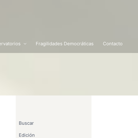
rvatorios
Fragilidades Democráticas
Contacto
Buscar
Edición