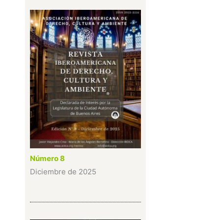
Número 8
Diciembre de 2025