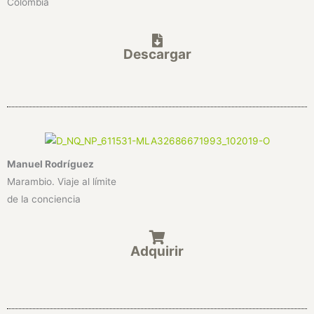
Colombia
Descargar
Manuel Rodríguez
Marambio. Viaje al límite
de la conciencia
Adquirir