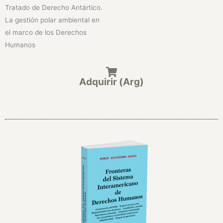
Tratado de Derecho Antártico.
La gestión polar ambiental en
el marco de los Derechos
Humanos
Adquirir (Arg)