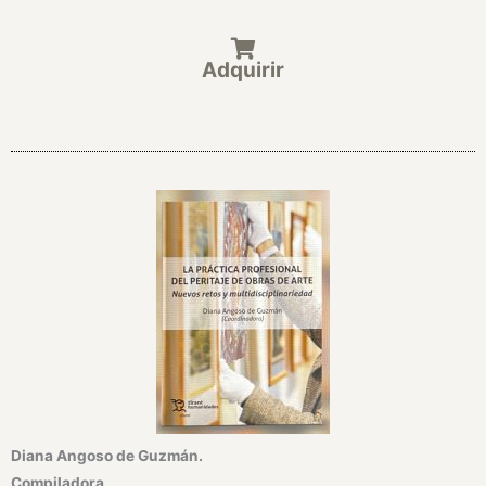
Adquirir
Diana Angoso de Guzmán.
Compiladora