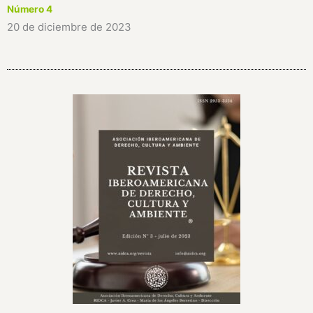
Número 4
20 de diciembre de 2023