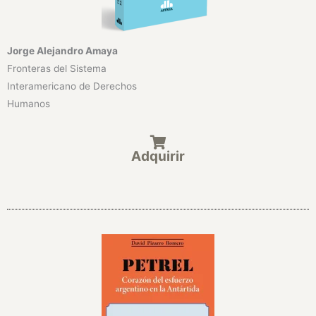
Jorge Alejandro Amaya
Fronteras del Sistema
Interamericano de Derechos
Humanos
Adquirir