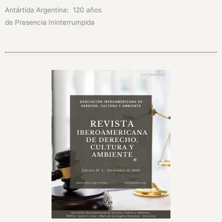
Antártida Argentina: 120 años
de Presencia Ininterrumpida