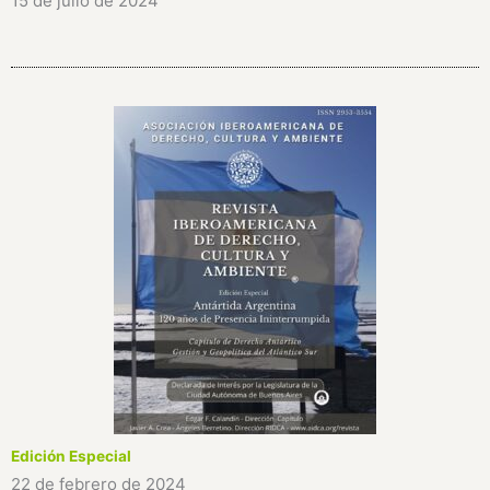
15 de julio de 2024
Edición Especial
22 de febrero de 2024