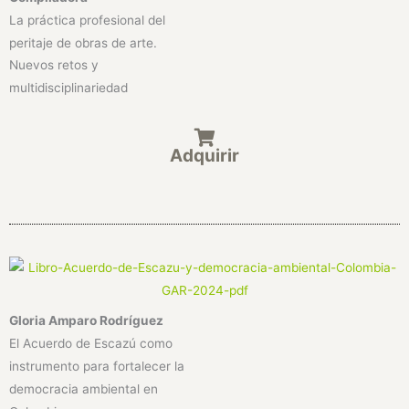
La práctica profesional del
peritaje de obras de arte.
Nuevos retos y
multidisciplinariedad
Adquirir
Gloria Amparo Rodríguez
El Acuerdo de Escazú como
instrumento para fortalecer la
democracia ambiental en