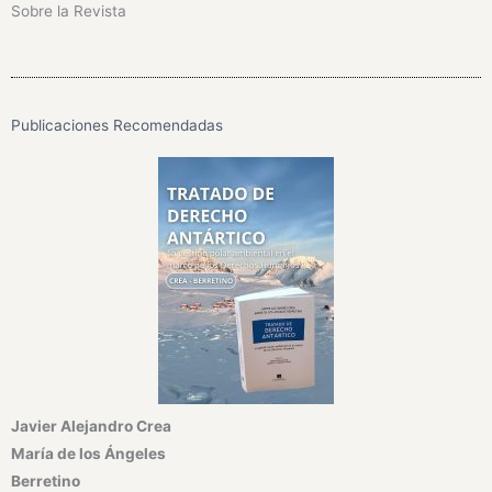
Sobre la Revista
Publicaciones Recomendadas
Javier Alejandro Crea
María de los Ángeles
Berretino