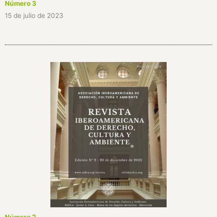
Número 3
15 de julio de 2023
Número 2