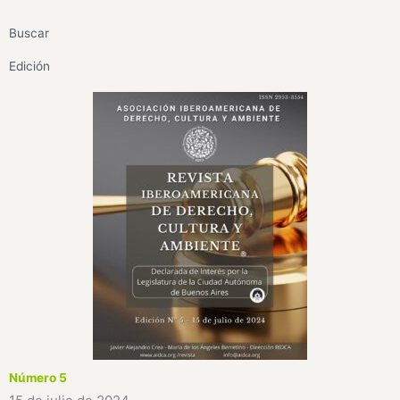
Buscar
Edición
Número 5