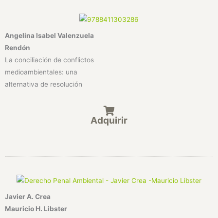
Angelina Isabel Valenzuela
Rendón
La conciliación de conflictos
medioambientales: una
alternativa de resolución
Adquirir
Javier A. Crea
Mauricio H. Libster