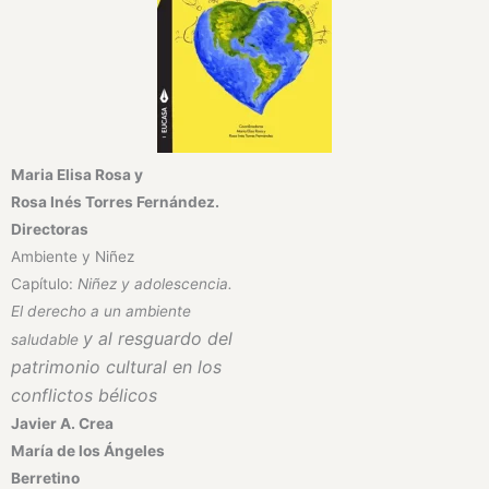
Maria Elisa Rosa y
Rosa Inés Torres
Fernández.
Directoras
Ambiente y Niñez
Capítulo:
Niñez y adolescencia.
El derecho a un ambiente
y al resguardo del
saludable
patrimonio
cultural en los
conflictos bélicos
Javier A. Crea
María de los Ángeles
Berretino