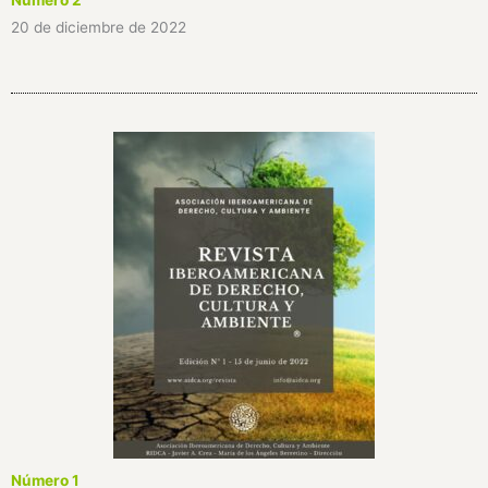
20 de diciembre de 2022
Número 1