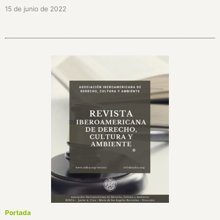
15 de junio de 2022
Portada