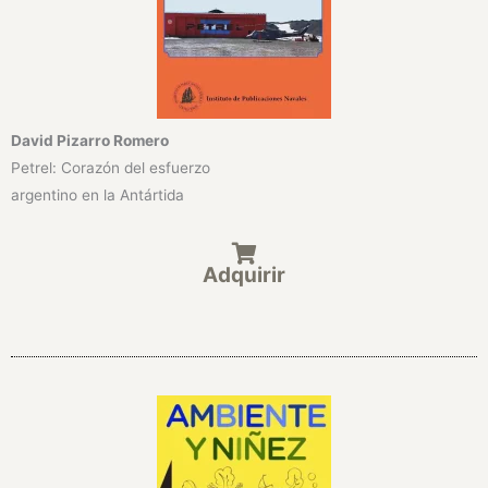
David Pizarro Romero
Petrel: Corazón del esfuerzo
argentino en la Antártida
Adquirir