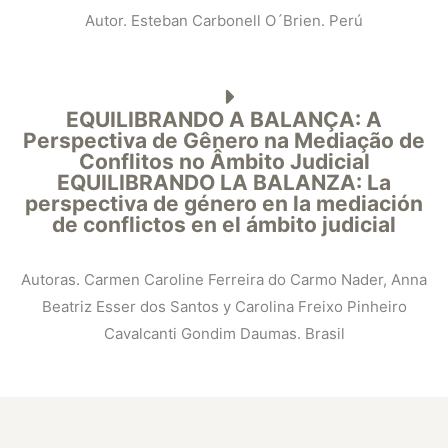
Autor. Esteban Carbonell O´Brien. Perú
EQUILIBRANDO A BALANÇA: A
Perspectiva de Gênero na Mediação de
Conflitos no Âmbito Judicial
EQUILIBRANDO LA BALANZA: La
perspectiva de género en la mediación
de conflictos en el ámbito judicial
Autoras. Carmen Caroline Ferreira do Carmo Nader, Anna
Beatriz Esser dos Santos y Carolina Freixo Pinheiro
Cavalcanti Gondim Daumas. Brasil