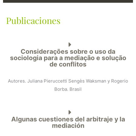
Publicaciones
Considerações sobre o uso da
sociologia para a mediação e solução
de conflitos
Autores. Juliana Pieruccetti Sengès Waksman y Rogerio
Borba. Brasil
Algunas cuestiones del arbitraje y la
mediación