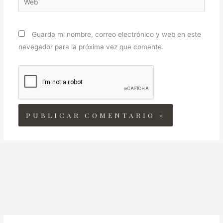
Guarda mi nombre, correo electrónico y web en este
navegador para la próxima vez que comente.