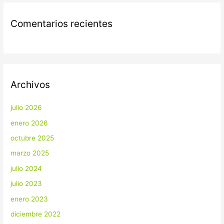
Comentarios recientes
Archivos
julio 2026
enero 2026
octubre 2025
marzo 2025
julio 2024
julio 2023
enero 2023
diciembre 2022