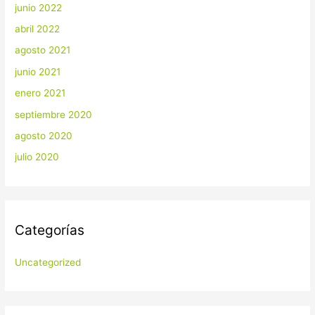
junio 2022
abril 2022
agosto 2021
junio 2021
enero 2021
septiembre 2020
agosto 2020
julio 2020
Categorías
Uncategorized