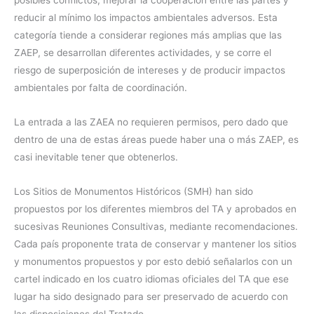
reducir al mínimo los impactos ambientales adversos. Esta
categoría tiende a considerar regiones más amplias que las
ZAEP, se desarrollan diferentes actividades, y se corre el
riesgo de superposición de intereses y de producir impactos
ambientales por falta de coordinación.
La entrada a las ZAEA no requieren permisos, pero dado que
dentro de una de estas áreas puede haber una o más ZAEP, es
casi inevitable tener que obtenerlos.
Los Sitios de Monumentos Históricos (SMH) han sido
propuestos por los diferentes miembros del TA y aprobados en
sucesivas Reuniones Consultivas, mediante recomendaciones.
Cada país proponente trata de conservar y mantener los sitios
y monumentos propuestos y por esto debió señalarlos con un
cartel indicado en los cuatro idiomas oficiales del TA que ese
lugar ha sido designado para ser preservado de acuerdo con
las disposiciones del Tratado.