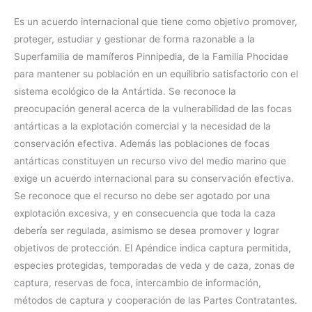
Es un acuerdo internacional que tiene como objetivo promover,
proteger, estudiar y gestionar de forma razonable a la
Superfamilia de mamíferos Pinnipedia, de la Familia Phocidae
para mantener su población en un equilibrio satisfactorio con el
sistema ecológico de la Antártida. Se reconoce la
preocupación general acerca de la vulnerabilidad de las focas
antárticas a la explotación comercial y la necesidad de la
conservación efectiva. Además las poblaciones de focas
antárticas constituyen un recurso vivo del medio marino que
exige un acuerdo internacional para su conservación efectiva.
Se reconoce que el recurso no debe ser agotado por una
explotación excesiva, y en consecuencia que toda la caza
debería ser regulada, asimismo se desea promover y lograr
objetivos de protección. El Apéndice indica captura permitida,
especies protegidas, temporadas de veda y de caza, zonas de
captura, reservas de foca, intercambio de información,
métodos de captura y cooperación de las Partes Contratantes.