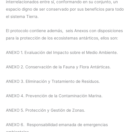
interrelacionados entre sí, conformando en su conjunto, un
espacio digno de ser conservado por sus beneficios para todo
el sistema Tierra.
El protocolo contiene además, seis Anexos con disposiciones
para la protección de los ecosistemas antárticos, ellos son:
ANEXO 1. Evaluación del Impacto sobre el Medio Ambiente.
ANEXO 2. Conservación de la Fauna y Flora Antárticas.
ANEXO 3. Eliminación y Tratamiento de Residuos.
ANEXO 4. Prevención de la Contaminación Marina.
ANEXO 5. Protección y Gestión de Zonas.
ANEXO 6. Responsabilidad emanada de emergencias