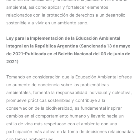
ambiental, así como aplicar y fortalecer elementos
relacionados con la protección de derechos a un desarrollo
sostenible y a vivir en un ambiente sano.
Ley para la Implementación de la Educación Ambiental
Integral en la República Argentina (Sancionada 13 de mayo
de 2021-Publicada en el Boletín Nacional del 03 de junio de
2021)
Tomando en consideración que la Educación Ambiental ofrece
un aumento de conciencia sobre los problemáticas
ambientales, fomenta la responsabilidad individual y colectiva,
promueve prácticas sostenibles y contribuye a la
conservación de la biodiversidad, es fundamental inspirar
cambios en el comportamiento humano y llevarlo hacia un
estilo de vida más respetuoso con el ambiente con una
participación más activa en la toma de decisiones relacionadas
con temas ambientales.