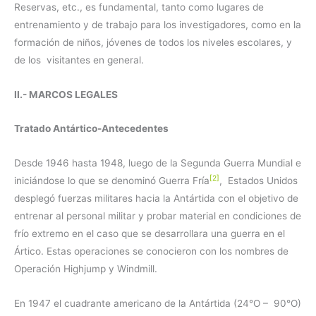
Reservas, etc., es fundamental, tanto como lugares de
entrenamiento y de trabajo para los investigadores, como en la
formación de niños, jóvenes de todos los niveles escolares, y
de los visitantes en general.
II.- MARCOS LEGALES
Tratado Antártico-Antecedentes
Desde 1946 hasta 1948, luego de la Segunda Guerra Mundial e
[2]
iniciándose lo que se denominó Guerra Fría
, Estados Unidos
desplegó fuerzas militares hacia la Antártida con el objetivo de
entrenar al personal militar y probar material en condiciones de
frío extremo en el caso que se desarrollara una guerra en el
Ártico. Estas operaciones se conocieron con los nombres de
Operación Highjump y Windmill.
En 1947 el cuadrante americano de la Antártida (24°O – 90°O)