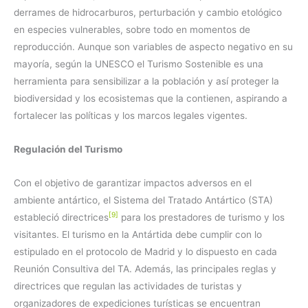
derrames de hidrocarburos, perturbación y cambio etológico
en especies vulnerables, sobre todo en momentos de
reproducción. Aunque son variables de aspecto negativo en su
mayoría, según la UNESCO el Turismo Sostenible es una
herramienta para sensibilizar a la población y así proteger la
biodiversidad y los ecosistemas que la contienen, aspirando a
fortalecer las políticas y los marcos legales vigentes.
Regulación del Turismo
Con el objetivo de garantizar impactos adversos en el
ambiente antártico, el Sistema del Tratado Antártico (STA)
[9]
estableció directrices
para los prestadores de turismo y los
visitantes. El turismo en la Antártida debe cumplir con lo
estipulado en el protocolo de Madrid y lo dispuesto en cada
Reunión Consultiva del TA. Además, las principales reglas y
directrices que regulan las actividades de turistas y
organizadores de expediciones turísticas se encuentran