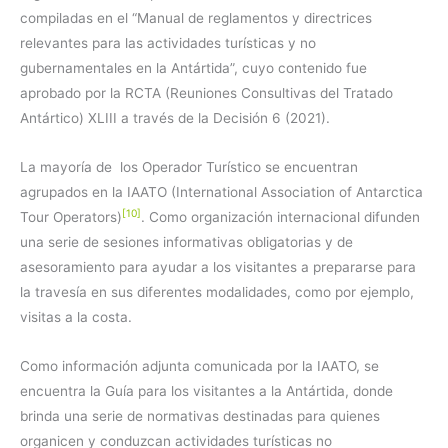
compiladas en el “Manual de reglamentos y directrices
relevantes para las actividades turísticas y no
gubernamentales en la Antártida”, cuyo contenido fue
aprobado por la RCTA (Reuniones Consultivas del Tratado
Antártico) XLIII a través de la Decisión 6 (2021).
La mayoría de los Operador Turístico se encuentran
agrupados en la IAATO (International Association of Antarctica
[10]
Tour Operators)
. Como organización internacional difunden
una serie de sesiones informativas obligatorias y de
asesoramiento para ayudar a los visitantes a prepararse para
la travesía en sus diferentes modalidades, como por ejemplo,
visitas a la costa.
Como información adjunta comunicada por la IAATO, se
encuentra la Guía para los visitantes a la Antártida, donde
brinda una serie de normativas destinadas para quienes
organicen y conduzcan actividades turísticas no