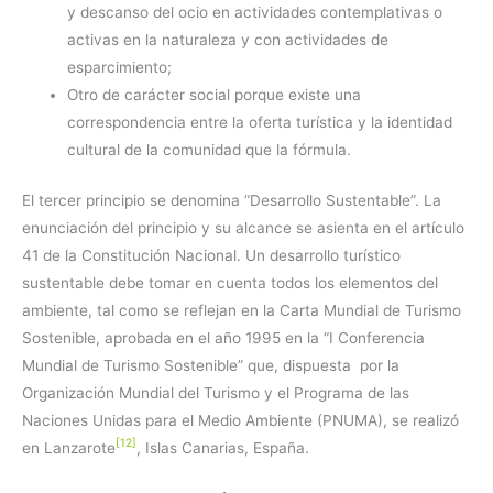
y descanso del ocio en actividades contemplativas o
activas en la naturaleza y con actividades de
esparcimiento;
Otro de carácter social porque existe una
correspondencia entre la oferta turística y la identidad
cultural de la comunidad que la fórmula.
El tercer principio se denomina “Desarrollo Sustentable”. La
enunciación del principio y su alcance se asienta en el artículo
41 de la Constitución Nacional. Un desarrollo turístico
sustentable debe tomar en cuenta todos los elementos del
ambiente, tal como se reflejan en la Carta Mundial de Turismo
Sostenible, aprobada en el año 1995 en la “I Conferencia
Mundial de Turismo Sostenible” que, dispuesta por la
Organización Mundial del Turismo y el Programa de las
Naciones Unidas para el Medio Ambiente (PNUMA), se realizó
[12]
en Lanzarote
, Islas Canarias, España.