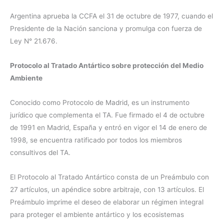
Argentina aprueba la CCFA el 31 de octubre de 1977, cuando el
Presidente de la Nación sanciona y promulga con fuerza de
Ley N° 21.676.
Protocolo al Tratado Antártico sobre protección del Medio
Ambiente
Conocido como Protocolo de Madrid, es un instrumento
jurídico que complementa el TA. Fue firmado el 4 de octubre
de 1991 en Madrid, España y entró en vigor el 14 de enero de
1998, se encuentra ratificado por todos los miembros
consultivos del TA.
El Protocolo al Tratado Antártico consta de un Preámbulo con
27 artículos, un apéndice sobre arbitraje, con 13 artículos. El
Preámbulo imprime el deseo de elaborar un régimen integral
para proteger el ambiente antártico y los ecosistemas