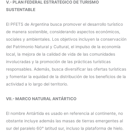
V.- PLAN FEDERAL ESTRATÉGICO DE TURISMO
SUSTENTABLE
El PFETS de Argentina busca promover el desarrollo turístico
de manera sostenible, considerando aspectos económicos,
sociales y ambientales. Los objetivos incluyen la conservación
del Patrimonio Natural y Cultural, el impulso de la economía
local, la mejora de la calidad de vida de las comunidades
involucradas y la promoción de las prácticas turísticas
responsables. Además, busca diversificar las ofertas turísticas
y fomentar la equidad de la distribución de los beneficios de la
actividad a lo largo del territorio.
VII.- MARCO NATURAL ANTÁRTICO
El nombre Antártida es usado en referencia al continente, no
obstante incluye además las masas de tierras emergentes al
sur del paralelo 60° latitud sur, incluso la plataforma de hielo.