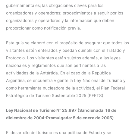
gubernamentales; las obligaciones claves para los
organizadores y operadores; procedimientos a seguir por los
organizadores y operadores y la información que deben
proporcionar como notificación previa.
Esta guía se elaboró con el propósito de asegurar que todos los
visitantes estén enterados y puedan cumplir con el Tratado y
Protocolo. Los visitantes están sujetos además, a las leyes
nacionales y reglamentos que son pertinentes a las
actividades de la Antártida. En el caso de la República
Argentina, se encuentra vigente la Ley Nacional de Turismo y
como herramienta nucleadora de la actividad, el Plan Federal
Estratégico de Turismo Sustentable 2025 (PFETS).
Ley Nacional de Turismo N° 25.997 (Sancionada: 16 de
diciembre de 2004-Promulgada: 5 de enero de 2005)
El desarrollo del turismo es una política de Estado y se