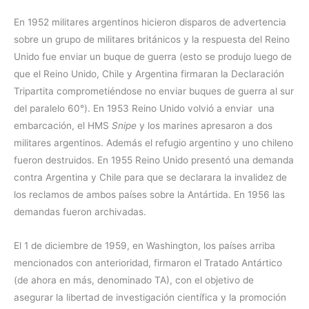
En 1952 militares argentinos hicieron disparos de advertencia
sobre un grupo de militares británicos y la respuesta del Reino
Unido fue enviar un buque de guerra (esto se produjo luego de
que el Reino Unido, Chile y Argentina firmaran la Declaración
Tripartita comprometiéndose no enviar buques de guerra al sur
del paralelo 60°). En 1953 Reino Unido volvió a enviar una
embarcación, el HMS
Snipe
y los marines apresaron a dos
militares argentinos. Además el refugio argentino y uno chileno
fueron destruidos. En 1955 Reino Unido presentó una demanda
contra Argentina y Chile para que se declarara la invalidez de
los reclamos de ambos países sobre la Antártida. En 1956 las
demandas fueron archivadas.
El 1 de diciembre de 1959, en Washington, los países arriba
mencionados con anterioridad, firmaron el Tratado Antártico
(de ahora en más, denominado TA), con el objetivo de
asegurar la libertad de investigación científica y la promoción