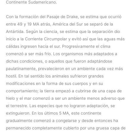
Continente Sudamericano.
Con la formación del Pasaje de Drake, se estima que ocurrió
entre 49 y 19 MA atrás, América del Sur se separó de la
Antártida. Según la ciencia, se estima que la separación dio
inicio a la Corriente Circumpolar y evitó así que las aguas más
cálidas ingresen hacia el sur. Progresivamente el clima
comenzó a ser más frío. Los organismos más adaptados a
dichas condiciones, o aquellos que fueron adaptándose
paulatinamente, prevalecieron en un ambiente cada vez más
hostil. En tal sentido los animales sufrieron grandes
modificaciones en la forma de sus cuerpos y en su
comportamiento; la tierra empezó a cubrirse de una capa de
hielo y el mar comenzó a ser un ambiente menos adverso que
el terrestre. Las especies que no lograron adaptación, se
extinguieron. En los últimos 5 MA, este continente
gradualmente comenzó a congelarse y desde entonces ha
permanecido completamente cubierto por una gruesa capa de