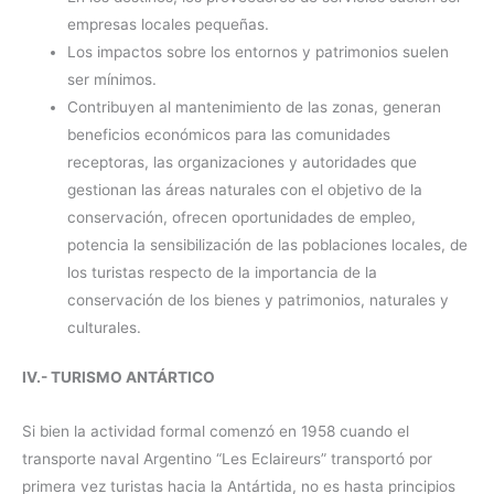
empresas locales pequeñas.
Los impactos sobre los entornos y patrimonios suelen
ser mínimos.
Contribuyen al mantenimiento de las zonas, generan
beneficios económicos para las comunidades
receptoras, las organizaciones y autoridades que
gestionan las áreas naturales con el objetivo de la
conservación, ofrecen oportunidades de empleo,
potencia la sensibilización de las poblaciones locales, de
los turistas respecto de la importancia de la
conservación de los bienes y patrimonios, naturales y
culturales.
IV.- TURISMO ANTÁRTICO
Si bien la actividad formal comenzó en 1958 cuando el
transporte naval Argentino “Les Eclaireurs” transportó por
primera vez turistas hacia la Antártida, no es hasta principios