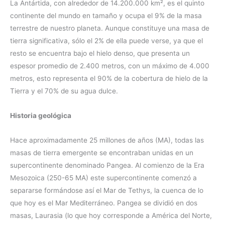
La Antártida, con alrededor de 14.200.000 km², es el quinto
continente del mundo en tamaño y ocupa el 9% de la masa
terrestre de nuestro planeta. Aunque constituye una masa de
tierra significativa, sólo el 2% de ella puede verse, ya que el
resto se encuentra bajo el hielo denso, que presenta un
espesor promedio de 2.400 metros, con un máximo de 4.000
metros, esto representa el 90% de la cobertura de hielo de la
Tierra y el 70% de su agua dulce.
Historia geológica
Hace aproximadamente 25 millones de años (MA), todas las
masas de tierra emergente se encontraban unidas en un
supercontinente denominado Pangea. Al comienzo de la Era
Mesozoica (250-65 MA) este supercontinente comenzó a
separarse formándose así el Mar de Tethys, la cuenca de lo
que hoy es el Mar Mediterráneo. Pangea se dividió en dos
masas, Laurasia (lo que hoy corresponde a América del Norte,