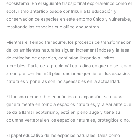
ecosistema. En el siguiente trabajo final exploraremos como el
ecoturismo antártico puede contribuir a la educación y
conservación de especies en este entorno único y vulnerable,
resaltando las especies que allí se encuentran.
Mientras el tiempo transcurre, los procesos de transformación
de los ambientes naturales siguen incrementándose y la tasa
de extinción de especies, continúan llegando a límites
increíbles. Parte de la problemática radica en que no se llegan
a comprender las múltiples funciones que tienen los espacios
naturales y por ellas son indispensables en la actualidad.
El turismo como rubro económico en expansión, se mueve
generalmente en torno a espacios naturales, y la variante que
se da a llamar ecoturismo, está en pleno auge y tiene su
columna vertebral en los espacios naturales, protegidos o no.
El papel educativo de los espacios naturales, tales como