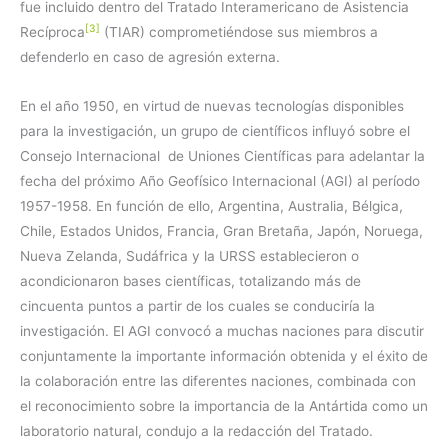
fue incluido dentro del Tratado Interamericano de Asistencia
[3]
Recíproca
(TIAR) comprometiéndose sus miembros a
defenderlo en caso de agresión externa.
En el año 1950, en virtud de nuevas tecnologías disponibles
para la investigación, un grupo de científicos influyó sobre el
Consejo Internacional de Uniones Científicas para adelantar la
fecha del próximo Año Geofísico Internacional (AGI) al período
1957-1958. En función de ello, Argentina, Australia, Bélgica,
Chile, Estados Unidos, Francia, Gran Bretaña, Japón, Noruega,
Nueva Zelanda, Sudáfrica y la URSS establecieron o
acondicionaron bases científicas, totalizando más de
cincuenta puntos a partir de los cuales se conduciría la
investigación. El AGI convocó a muchas naciones para discutir
conjuntamente la importante información obtenida y el éxito de
la colaboración entre las diferentes naciones, combinada con
el reconocimiento sobre la importancia de la Antártida como un
laboratorio natural, condujo a la redacción del Tratado.