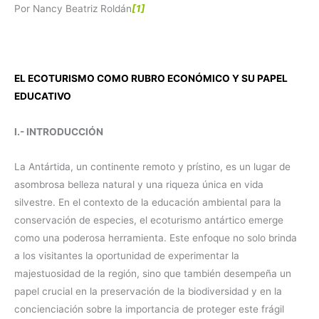
Por Nancy Beatriz Roldán
[1]
EL ECOTURISMO COMO RUBRO ECONÓMICO Y SU PAPEL
EDUCATIVO
I.- INTRODUCCIÓN
La Antártida, un continente remoto y prístino, es un lugar de
asombrosa belleza natural y una riqueza única en vida
silvestre. En el contexto de la educación ambiental para la
conservación de especies, el ecoturismo antártico emerge
como una poderosa herramienta. Este enfoque no solo brinda
a los visitantes la oportunidad de experimentar la
majestuosidad de la región, sino que también desempeña un
papel crucial en la preservación de la biodiversidad y en la
concienciación sobre la importancia de proteger este frágil