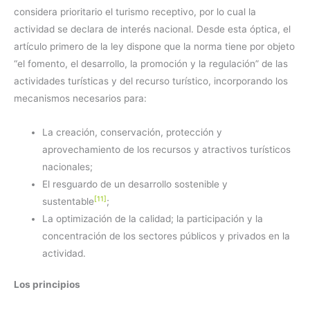
considera prioritario el turismo receptivo, por lo cual la
actividad se declara de interés nacional. Desde esta óptica, el
artículo primero de la ley dispone que la norma tiene por objeto
“el fomento, el desarrollo, la promoción y la regulación” de las
actividades turísticas y del recurso turístico, incorporando los
mecanismos necesarios para:
La creación, conservación, protección y
aprovechamiento de los recursos y atractivos turísticos
nacionales;
El resguardo de un desarrollo sostenible y
[11]
sustentable
;
La optimización de la calidad; la participación y la
concentración de los sectores públicos y privados en la
actividad.
Los principios