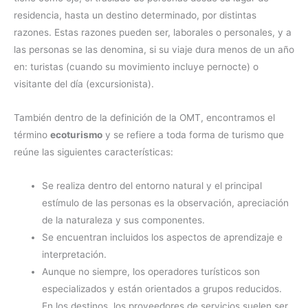
residencia, hasta un destino determinado, por distintas
razones. Estas razones pueden ser, laborales o personales, y a
las personas se las denomina, si su viaje dura menos de un año
en: turistas (cuando su movimiento incluye pernocte) o
visitante del día (excursionista).
También dentro de la definición de la OMT, encontramos el
término
ecoturismo
y se refiere a toda forma de turismo que
reúne las siguientes características:
Se realiza dentro del entorno natural y el principal
estímulo de las personas es la observación, apreciación
de la naturaleza y sus componentes.
Se encuentran incluidos los aspectos de aprendizaje e
interpretación.
Aunque no siempre, los operadores turísticos son
especializados y están orientados a grupos reducidos.
En los destinos, los proveedores de servicios suelen ser