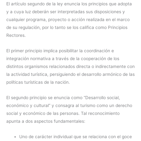
El artículo segundo de la ley enuncia los principios que adopta
y a cuya luz deberán ser interpretadas sus disposiciones y
cualquier programa, proyecto o acción realizada en el marco
de su regulación, por lo tanto se los califica como Principios
Rectores.
El primer principio implica posibilitar la coordinación e
integración normativa a través de la cooperación de los
distintos organismos relacionados directa o indirectamente con
la actividad turística, persiguiendo el desarrollo armónico de las
políticas turísticas de la nación.
El segundo principio se enuncia como “Desarrollo social,
económico y cultural” y consagra al turismo como un derecho
social y económico de las personas. Tal reconocimiento
apunta a dos aspectos fundamentales:
Uno de carácter individual que se relaciona con el goce