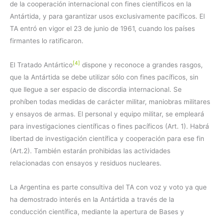
de la cooperación internacional con fines científicos en la
Antártida, y para garantizar usos exclusivamente pacíficos. El
TA entró en vigor el 23 de junio de 1961, cuando los países
firmantes lo ratificaron.
[4]
El Tratado Antártico
dispone y reconoce a grandes rasgos,
que la Antártida se debe utilizar sólo con fines pacíficos, sin
que llegue a ser espacio de discordia internacional. Se
prohíben todas medidas de carácter militar, maniobras militares
y ensayos de armas. El personal y equipo militar, se empleará
para investigaciones científicas o fines pacíficos (Art. 1). Habrá
libertad de investigación científica y cooperación para ese fin
(Art.2). También estarán prohibidas las actividades
relacionadas con ensayos y residuos nucleares.
La Argentina es parte consultiva del TA con voz y voto ya que
ha demostrado interés en la Antártida a través de la
conducción científica, mediante la apertura de Bases y