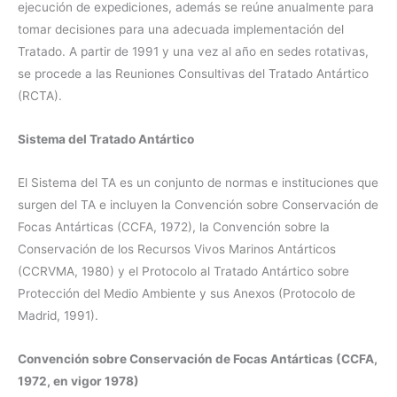
ejecución de expediciones, además se reúne anualmente para
tomar decisiones para una adecuada implementación del
Tratado. A partir de 1991 y una vez al año en sedes rotativas,
se procede a las Reuniones Consultivas del Tratado Antártico
(RCTA).
Sistema del Tratado Antártico
El Sistema del TA es un conjunto de normas e instituciones que
surgen del TA e incluyen la Convención sobre Conservación de
Focas Antárticas (CCFA, 1972), la Convención sobre la
Conservación de los Recursos Vivos Marinos Antárticos
(CCRVMA, 1980) y el Protocolo al Tratado Antártico sobre
Protección del Medio Ambiente y sus Anexos (Protocolo de
Madrid, 1991).
Convención sobre Conservación de Focas Antárticas (CCFA,
1972, en vigor 1978)