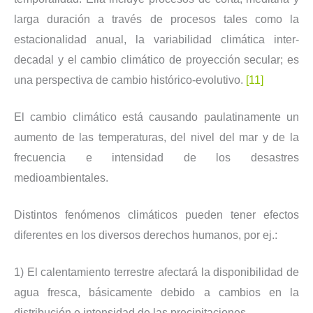
larga duración a través de procesos tales como la
estacionalidad anual, la variabilidad climática inter-
decadal y el cambio climático de proyección secular; es
una perspectiva de cambio histórico-evolutivo.
[11]
El cambio climático está causando paulatinamente un
aumento de las temperaturas, del nivel del mar y de la
frecuencia e intensidad de los desastres
medioambientales.
Distintos fenómenos climáticos pueden tener efectos
diferentes en los diversos derechos humanos, por ej.:
1) El calentamiento terrestre afectará la disponibilidad de
agua fresca, básicamente debido a cambios en la
distribución e intensidad de las precipitaciones.