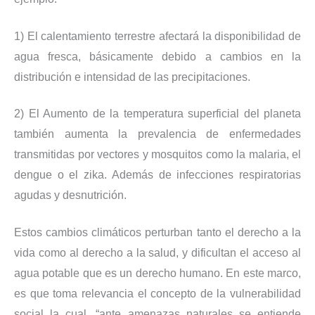
1) El calentamiento terrestre afectará la disponibilidad de
agua fresca, básicamente debido a cambios en la
distribución e intensidad de las precipitaciones.
2) El Aumento de la temperatura superficial del planeta
también aumenta la prevalencia de enfermedades
transmitidas por vectores y mosquitos como la malaria, el
dengue o el zika. Además de infecciones respiratorias
agudas y desnutrición.
Estos cambios climáticos perturban tanto el derecho a la
vida como al derecho a la salud, y dificultan el acceso al
agua potable que es un derecho humano. En este marco,
es que toma relevancia el concepto de la vulnerabilidad
social la cual, “ante amenazas naturales se entiende