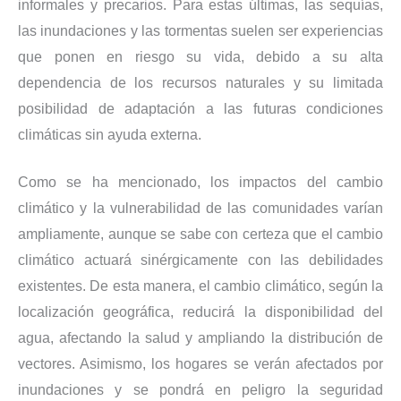
informales y precarios. Para estas últimas, las sequías,
las inundaciones y las tormentas suelen ser experiencias
que ponen en riesgo su vida, debido a su alta
dependencia de los recursos naturales y su limitada
posibilidad de adaptación a las futuras condiciones
climáticas sin ayuda externa.
Como se ha mencionado, los impactos del cambio
climático y la vulnerabilidad de las comunidades varían
ampliamente, aunque se sabe con certeza que el cambio
climático actuará sinérgicamente con las debilidades
existentes. De esta manera, el cambio climático, según la
localización geográfica, reducirá la disponibilidad del
agua, afectando la salud y ampliando la distribución de
vectores. Asimismo, los hogares se verán afectados por
inundaciones y se pondrá en peligro la seguridad