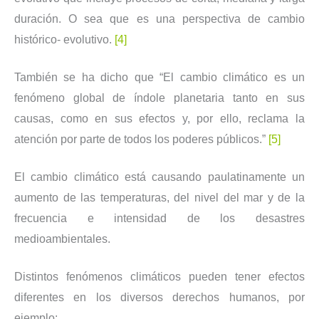
duración. O sea que es una perspectiva de cambio
histórico- evolutivo.
[4]
También se ha dicho que “El cambio climático es un
fenómeno global de índole planetaria tanto en sus
causas, como en sus efectos y, por ello, reclama la
atención por parte de todos los poderes públicos.”
[5]
El cambio climático está causando paulatinamente un
aumento de las temperaturas, del nivel del mar y de la
frecuencia e intensidad de los desastres
medioambientales.
Distintos fenómenos climáticos pueden tener efectos
diferentes en los diversos derechos humanos, por
ejemplo: