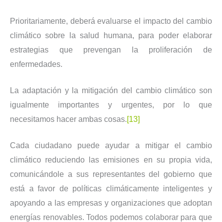
Prioritariamente, deberá evaluarse el impacto del cambio
climático sobre la salud humana, para poder elaborar
estrategias que prevengan la proliferación de
enfermedades.
La adaptación y la mitigación del cambio climático son
igualmente importantes y urgentes, por lo que
necesitamos hacer ambas cosas.
[13]
Cada ciudadano puede ayudar a mitigar el cambio
climático reduciendo las emisiones en su propia vida,
comunicándole a sus representantes del gobierno que
está a favor de políticas climáticamente inteligentes y
apoyando a las empresas y organizaciones que adoptan
energías renovables. Todos podemos colaborar para que