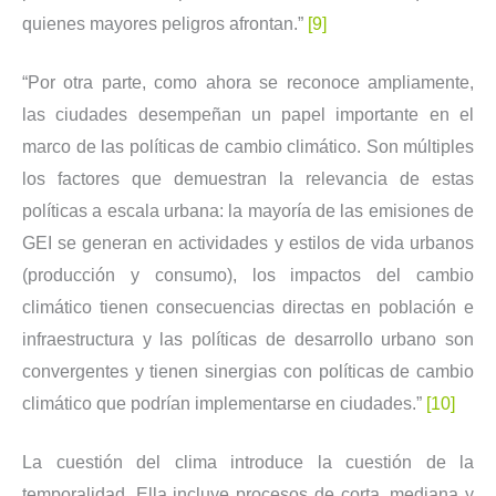
quienes mayores peligros afrontan.”
[9]
“Por otra parte, como ahora se reconoce ampliamente,
las ciudades desempeñan un papel importante en el
marco de las políticas de cambio climático. Son múltiples
los factores que demuestran la relevancia de estas
políticas a escala urbana: la mayoría de las emisiones de
GEI se generan en actividades y estilos de vida urbanos
(producción y consumo), los impactos del cambio
climático tienen consecuencias directas en población e
infraestructura y las políticas de desarrollo urbano son
convergentes y tienen sinergias con políticas de cambio
climático que podrían implementarse en ciudades.”
[10]
La cuestión del clima introduce la cuestión de la
temporalidad. Ella incluye procesos de corta, mediana y