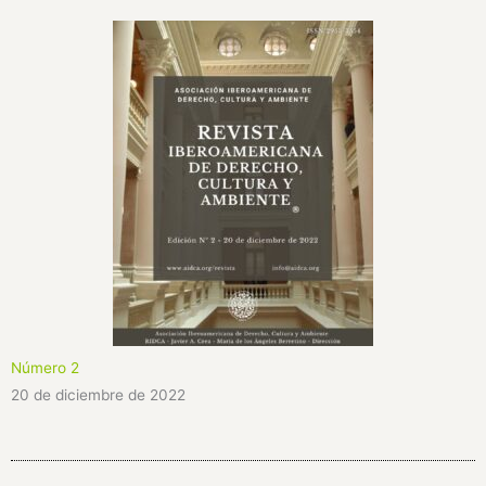
Número 2
20 de diciembre de 2022