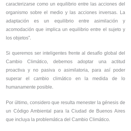
caracterizarse como un equilibrio entre las acciones del
organismo sobre el medio y las acciones inversas. La
adaptación es un equilibrio entre asimilación y
acomodación que implica un equilibrio entre el sujeto y
los objetos”.
Si queremos ser inteligentes frente al desafío global del
Cambio Climático, debemos adoptar una actitud
proactiva y no pasiva o asimilatoria, para así poder
superar el cambio climático en la medida de lo
humanamente posible.
Por último, considero que resulta menester la génesis de
un Código Ambiental para la Ciudad de Buenos Aires
que incluya la problemática del Cambio Climático.