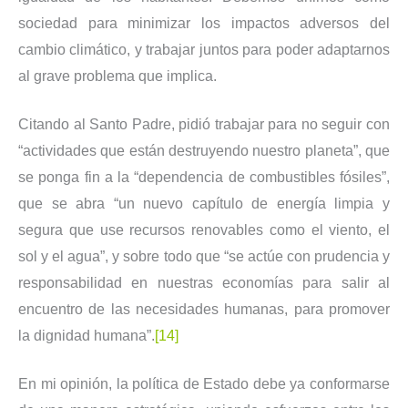
sociedad para minimizar los impactos adversos del
cambio climático, y trabajar juntos para poder adaptarnos
al grave problema que implica.
Citando al Santo Padre, pidió trabajar para no seguir con
“actividades que están destruyendo nuestro planeta”, que
se ponga fin a la “dependencia de combustibles fósiles”,
que se abra “un nuevo capítulo de energía limpia y
segura que use recursos renovables como el viento, el
sol y el agua”, y sobre todo que “se actúe con prudencia y
responsabilidad en nuestras economías para salir al
encuentro de las necesidades humanas, para promover
la dignidad humana”.
[14]
En mi opinión, la política de Estado debe ya conformarse