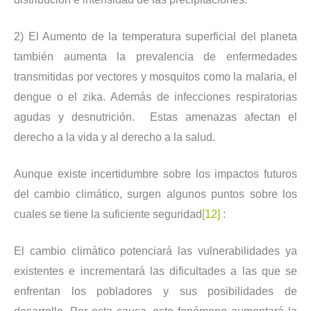
2) El Aumento de la temperatura superficial del planeta
también aumenta la prevalencia de enfermedades
transmitidas por vectores y mosquitos como la malaria, el
dengue o el zika. Además de infecciones respiratorias
agudas y desnutrición. Estas amenazas afectan el
derecho a la vida y al derecho a la salud.
Aunque existe incertidumbre sobre los impactos futuros
del cambio climático, surgen algunos puntos sobre los
cuales se tiene la suficiente seguridad
[12]
:
El cambio climático potenciará las vulnerabilidades ya
existentes e incrementará las dificultades a las que se
enfrentan los pobladores y sus posibilidades de