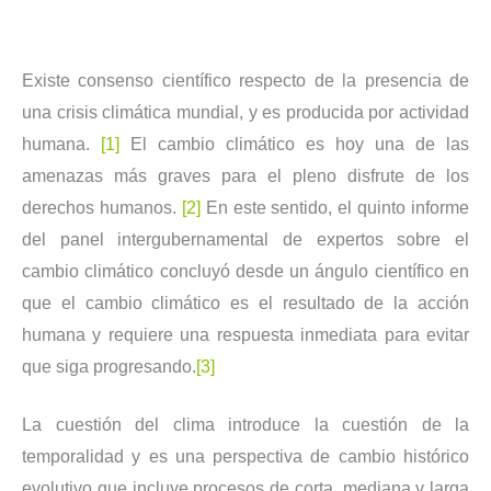
Existe consenso científico respecto de la presencia de
una crisis climática mundial, y es producida por actividad
humana.
[1]
El cambio climático es hoy una de las
amenazas más graves para el pleno disfrute de los
derechos humanos.
[2]
En este sentido, el quinto informe
del panel intergubernamental de expertos sobre el
cambio climático concluyó desde un ángulo científico en
que el cambio climático es el resultado de la acción
humana y requiere una respuesta inmediata para evitar
que siga progresando.
[3]
La cuestión del clima introduce la cuestión de la
temporalidad y es una perspectiva de cambio histórico
evolutivo que incluye procesos de corta, mediana y larga