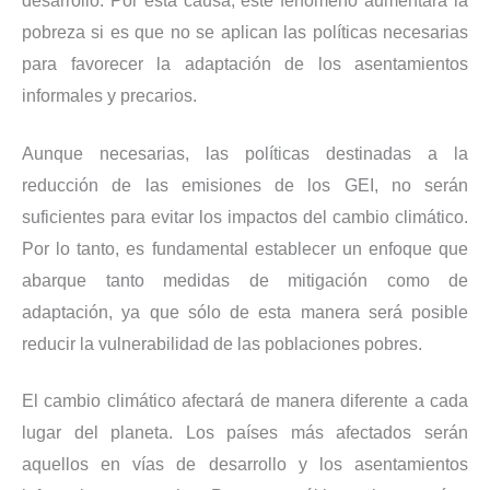
desarrollo. Por esta causa, este fenómeno aumentará la
pobreza si es que no se aplican las políticas necesarias
para favorecer la adaptación de los asentamientos
informales y precarios.
Aunque necesarias, las políticas destinadas a la
reducción de las emisiones de los GEI, no serán
suficientes para evitar los impactos del cambio climático.
Por lo tanto, es fundamental establecer un enfoque que
abarque tanto medidas de mitigación como de
adaptación, ya que sólo de esta manera será posible
reducir la vulnerabilidad de las poblaciones pobres.
El cambio climático afectará de manera diferente a cada
lugar del planeta. Los países más afectados serán
aquellos en vías de desarrollo y los asentamientos