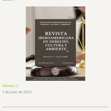
Número 3
1 de junio de 2023