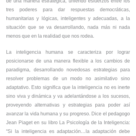
de una manera estratégica, uniendo esfuerzos entre los
tres poderes para dar respuestas democráticas,
humanitarias y lógicas, inteligentes y adecuadas, a la
situación que se va desarrollando, nada más ni nada
menos que en la realidad que nos rodea.
La inteligencia humana se caracteriza por lograr
posicionarse de una manera flexible a los cambios de
paradigma, desarrollando novedosas estrategias para
resolver problemas de un modo no asimilativo sino
adaptativo. Esto significa que la inteligencia no es inerte
sino viva y dinámica y va adelantándose a los sucesos,
proveyendo alternativas y estrategias para poder así
avanzar la vida humana y su progreso. Dice el pedagogo
Jean Piaget en su libro La Psicología de la Inteligencia:
“Si la inteligencia es adaptación…la adaptación debe