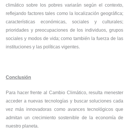
climático sobre los pobres variarán según el contexto,
reflejando factores tales como la localización geográfica;
características económicas, sociales y culturales;
prioridades y preocupaciones de los individuos, grupos
sociales y modos de vida; como también la fuerza de las
instituciones y las políticas vigentes.
Conclusión
Para hacer frente al Cambio Climático, resulta menester
acceder a nuevas tecnologías y buscar soluciones cada
vez más innovadoras como avances tecnológicos que
admitan un crecimiento sostenible de la economía de
nuestro planeta.