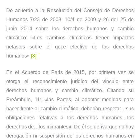
De acuerdo a la Resolución del Consejo de Derechos
Humanos 7/23 de 2008, 10/4 de 2009 y 26 del 25 de
junio 2014 sobre los derechos humanos y cambio
climático: «Los cambios climáticos tienen impactos
nefastos sobre el goce efectivo de los derechos
humanos»
[8]
En el Acuerdo de Paris de 2015, por primera vez se
otorga el reconocimiento jurídico del vínculo entre
derechos humanos y cambio climático. Citando su
Preámbulo, 11: «las Partes, al adoptar medidas para
hacer frente al cambio climático, deberían respetar…sus
obligaciones relativas a los derechos humanos…los
derechos de…los migrantes». De él se deriva que no hay
derogación ni suspensión de los derechos humanos en