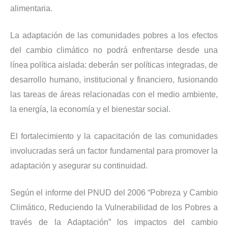
alimentaria.
La adaptación de las comunidades pobres a los efectos
del cambio climático no podrá enfrentarse desde una
línea política aislada: deberán ser políticas integradas, de
desarrollo humano, institucional y financiero, fusionando
las tareas de áreas relacionadas con el medio ambiente,
la energía, la economía y el bienestar social.
El fortalecimiento y la capacitación de las comunidades
involucradas será un factor fundamental para promover la
adaptación y asegurar su continuidad.
Según el informe del PNUD del 2006 “Pobreza y Cambio
Climático, Reduciendo la Vulnerabilidad de los Pobres a
través de la Adaptación” los impactos del cambio