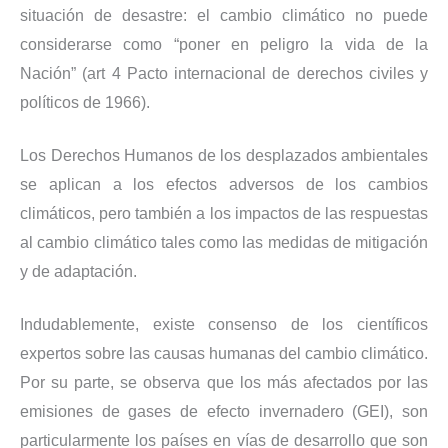
situación de desastre: el cambio climático no puede
considerarse como “poner en peligro la vida de la
Nación” (art 4 Pacto internacional de derechos civiles y
políticos de 1966).
Los Derechos Humanos de los desplazados ambientales
se aplican a los efectos adversos de los cambios
climáticos, pero también a los impactos de las respuestas
al cambio climático tales como las medidas de mitigación
y de adaptación.
Indudablemente, existe consenso de los científicos
expertos sobre las causas humanas del cambio climático.
Por su parte, se observa que los más afectados por las
emisiones de gases de efecto invernadero (GEI), son
particularmente los países en vías de desarrollo que son