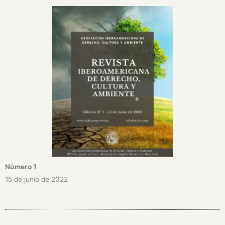
Número 1
15 de junio de 2022