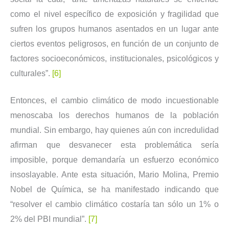
como el nivel específico de exposición y fragilidad que
sufren los grupos humanos asentados en un lugar ante
ciertos eventos peligrosos, en función de un conjunto de
factores socioeconómicos, institucionales, psicológicos y
culturales”.
[6]
Entonces, el cambio climático de modo incuestionable
menoscaba los derechos humanos de la población
mundial. Sin embargo, hay quienes aún con incredulidad
afirman que desvanecer esta problemática sería
imposible, porque demandaría un esfuerzo económico
insoslayable. Ante esta situación, Mario Molina, Premio
Nobel de Química, se ha manifestado indicando que
“resolver el cambio climático costaría tan sólo un 1% o
2% del PBI mundial”.
[7]