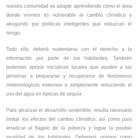
nuestra comunidad se adapte aprendiendo cómo el área
donde vivimos es vulnerable al cambio climático y
abogando por políticas inteligentes que reduzcan el
riesgo.
Todo ello, deberá sustentarse con el derecho a la
información por parte de los habitantes. También
podemos apoyar iniciativas locales que ayuden a las
personas a prepararse y recuperarse de fenómenos
meteorológicos extremos o simplemente reduciendo el
uso del agua en épocas de sequía.
Para alcanzar el desarrollo sostenible, resulta necesario
limitar los efectos del cambio climático, así como para
erradicar el flagelo de la pobreza y lograr la posible
igualdad de los habitantes. Debemos unirnos como