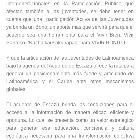
Intergeneracionales en la Participación Publica que
afectan también a las juventudes, se debe tener en
cuenta que una participación Activa de las Juventudes
ya brinda un Bono, un aporte más que servirá para que el
acuerdo sea una herramienta para el Vivir Bien, Vivir
Sabroso, “Kacha kausakunapaq” para VIVIR BONITO.
Y que la articulación de las Juventudes de Latinoamérica
bajo la agenda del Acuerdo de Escazú ofrece la ruta para
generar un posicionamiento más fuerte y articulado de
Latinoamérica y el Caribe ante otros mecanismos
globales.
El acuerdo de Escazú brinda las condiciones para el
acceso a la información de manera eficaz, eficiente y
oportuna. Lo cual se presenta como un valor estratégico
para generar esa educación, conciencia y cultura
ecológica necesaria para una transformación colectiva