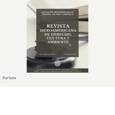
Portada
¿Te interesa recomendar la Revista Iberoamericana de
Derecho, Cultura y Ambiente de AIDCA?