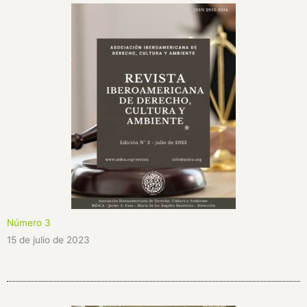
Número 3
15 de julio de 2023