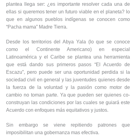
plantea llega ser: ¿es importante resolver cada una de
ellas si queremos tener un futuro viable en el planeta? lo
que en algunos pueblos indígenas se conocen como
“Pacha mama” Madre Tierra.
Desde los territorios del Abya Yala (lo que se conoce
como el Continente Americano) en especial
Latinoamérica y el Caribe se plantea una herramienta
que está dando sus primeros pasos “El Acuerdo de
Escazu”, pero puede ser una oportunidad perdida si la
sociedad civil en general y las juventudes quienes desde
la fuerza de la voluntad y la pasión como motor de
cambio no toman parte. Ya que pueden ser quienes co-
construyan las condiciones por las cuales se guiará este
Acuerdo con enfoques más equitativos y justos.
Sin embargo se viene repitiendo patrones que
imposibilitan una gobernanza mas efectiva.