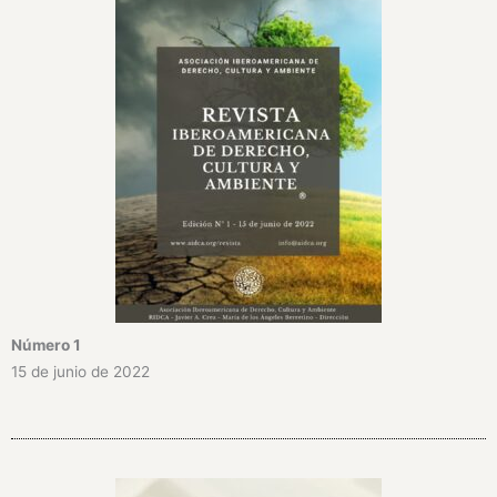
Número 1
15 de junio de 2022