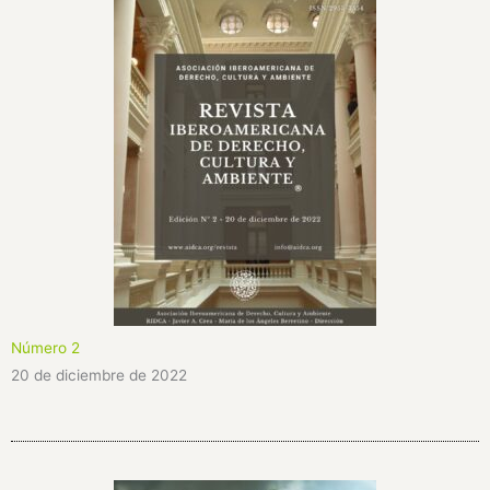
Número 2
20 de diciembre de 2022