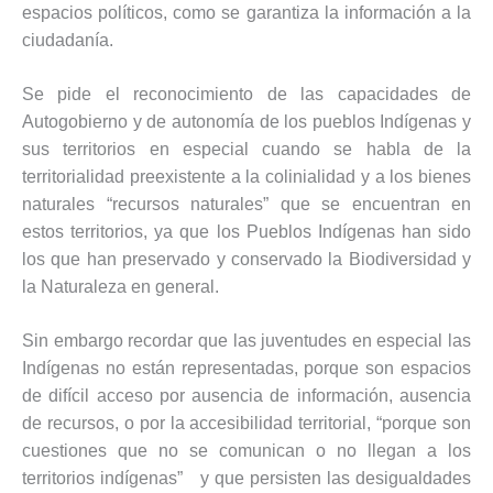
espacios políticos, como se garantiza la información a la
ciudadanía.
Se pide el reconocimiento de las capacidades de
Autogobierno y de autonomía de los pueblos Indígenas y
sus territorios en especial cuando se habla de la
territorialidad preexistente a la colinialidad y a los bienes
naturales “recursos naturales” que se encuentran en
estos territorios, ya que los Pueblos Indígenas han sido
los que han preservado y conservado la Biodiversidad y
la Naturaleza en general.
Sin embargo recordar que las juventudes en especial las
Indígenas no están representadas, porque son espacios
de difícil acceso por ausencia de información, ausencia
de recursos, o por la accesibilidad territorial, “porque son
cuestiones que no se comunican o no llegan a los
territorios indígenas” y que persisten las desigualdades