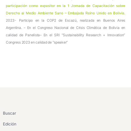
participación como expositor en la 1 Jornada de Capacitación sobre
Derecho al Medio Ambiente Sano – Embajada Reino Unido en Bolivia.
2023-
Participo en la COP2 de Escazú, realizada en Buenos Aires
Argentina. – En el Congreso Nacional de Crisis Climática de Bolivia en
calidad de Panelista– En el SRI “Sustainability Research + Innovation”
Congress 2023 en calidad de “speaker”
Buscar
Edición