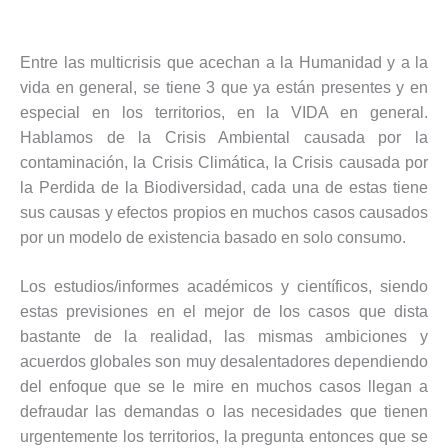
Entre las multicrisis que acechan a la Humanidad y a la
vida en general, se tiene 3 que ya están presentes y en
especial en los territorios, en la VIDA en general.
Hablamos de la Crisis Ambiental causada por la
contaminación, la Crisis Climática, la Crisis causada por
la Perdida de la Biodiversidad, cada una de estas tiene
sus causas y efectos propios en muchos casos causados
por un modelo de existencia basado en solo consumo.
Los estudios/informes académicos y científicos, siendo
estas previsiones en el mejor de los casos que dista
bastante de la realidad, las mismas ambiciones y
acuerdos globales son muy desalentadores dependiendo
del enfoque que se le mire en muchos casos llegan a
defraudar las demandas o las necesidades que tienen
urgentemente los territorios, la pregunta entonces que se