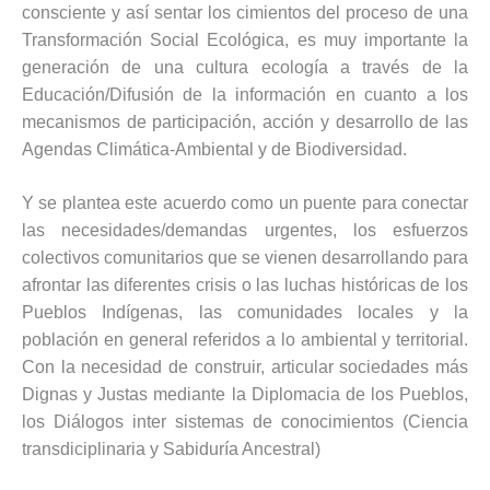
consciente y así sentar los cimientos del proceso de una
Transformación Social Ecológica, es muy importante la
generación de una cultura ecología a través de la
Educación/Difusión de la información en cuanto a los
mecanismos de participación, acción y desarrollo de las
Agendas Climática-Ambiental y de Biodiversidad.
Y se plantea este acuerdo como un puente para conectar
las necesidades/demandas urgentes, los esfuerzos
colectivos comunitarios que se vienen desarrollando para
afrontar las diferentes crisis o las luchas históricas de los
Pueblos Indígenas, las comunidades locales y la
población en general referidos a lo ambiental y territorial.
Con la necesidad de construir, articular sociedades más
Dignas y Justas mediante la Diplomacia de los Pueblos,
los Diálogos inter sistemas de conocimientos (Ciencia
transdiciplinaria y Sabiduría Ancestral)