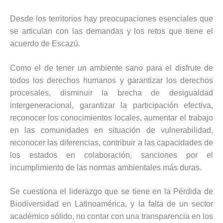
Desde los territorios hay preocupaciones esenciales que
se articulan con las demandas y los retos que tiene el
acuerdo de Escazú.
Como el de tener un ambiente sano para el disfrute de
todos los derechos humanos y garantizar los derechos
procesales, disminuir la brecha de desigualdad
intergeneracional, garantizar la participación efectiva,
reconocer los conocimientos locales, aumentar el trabajo
en las comunidades en situación de vulnerabilidad,
reconocer las diferencias, contribuir a las capacidades de
los estados en colaboración, sanciones por el
incumplimiento de las normas ambientales más duras.
Se cuestiona el liderazgo que se tiene en la Pérdida de
Biodiversidad en Latinoamérica, y la falta de un sector
académico sólido, no contar con una transparencia en los