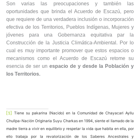
Son varias las preocupaciones y también las
oportunidades que brinda el Acuerdo de Escazú, pero
que requiere de una verdadera inclusión o incorporación
efectiva de los Territorios, Pueblos Indígenas, Mujeres y
jóvenes para una Gobernanza equitativa par la
Construcción de la Justicia Climática-Ambiental. Por lo
cual es muy importante promover que estos espacios o
mecanismos como el Acuerdo de Escazú retome su
esencia de ser un
espacio de y desde la Población y
los Territorios.
Tiene su pakarina (Nacido) en la Comunidad de Chayacari Ayllu
[1]
Chullpa-Nación Originaria Suyu Charkas en 1994
,
siente el llamado de la
madre tierra a vivir en equilibrio y respetar la vida que habita en ella, por
ello trabaja por la revalorización de los Saberes Ancestrales y