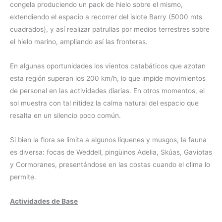
congela produciendo un pack de hielo sobre el mismo,
extendiendo el espacio a recorrer del islote Barry (5000 mts
cuadrados), y así realizar patrullas por medios terrestres sobre
el hielo marino, ampliando así las fronteras.
En algunas oportunidades los vientos catabáticos que azotan
esta región superan los 200 km/h, lo que impide movimientos
de personal en las actividades diarias. En otros momentos, el
sol muestra con tal nitidez la calma natural del espacio que
resalta en un silencio poco común.
Si bien la flora se limita a algunos líquenes y musgos, la fauna
es diversa: focas de Weddell, pingüinos Adelia, Skúas, Gaviotas
y Cormoranes, presentándose en las costas cuando el clima lo
permite.
Actividades de Base