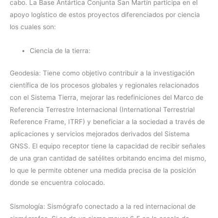
cabo. La Base Antártica Conjunta San Martín participa en el
apoyo logístico de estos proyectos diferenciados por ciencia
los cuales son:
Ciencia de la tierra:
Geodesia: Tiene como objetivo contribuir a la investigación
científica de los procesos globales y regionales relacionados
con el Sistema Tierra, mejorar las redefiniciones del Marco de
Referencia Terrestre Internacional (International Terrestrial
Reference Frame, ITRF) y beneficiar a la sociedad a través de
aplicaciones y servicios mejorados derivados del Sistema
GNSS. El equipo receptor tiene la capacidad de recibir señales
de una gran cantidad de satélites orbitando encima del mismo,
lo que le permite obtener una medida precisa de la posición
donde se encuentra colocado.
Sismología: Sismógrafo conectado a la red internacional de