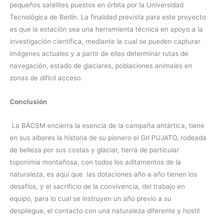
pequeños satélites puestos en órbita por la Universidad
Tecnológica de Berlín. La finalidad prevista para este proyecto
es que la estación sea una herramienta técnica en apoyo a la
investigación científica, mediante la cual se pueden capturar
imágenes actuales y a partir de ellas determinar rutas de
navegación, estado de glaciares, poblaciones animales en
zonas de difícil acceso.
Conclusión
La BACSM encierra la esencia de la campaña antártica, tiene
en sus albores la historia de su pionero el Grl PUJATO, rodeada
de belleza por sus costas y glaciar, tierra de particular
toponimia montañosa, con todos los aditamentos de la
naturaleza, es aquí que las dotaciones año a año tienen los
desafíos, y el sacrificio de la convivencia, del trabajo en
equipo, para lo cual se instruyen un año previo a su
despliegue, el contacto con una naturaleza diferente y hostil