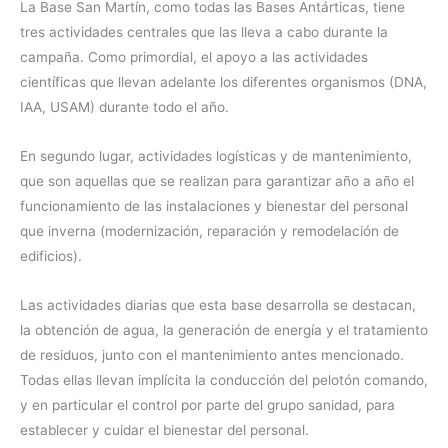
La Base San Martín, como todas las Bases Antárticas, tiene
tres actividades centrales que las lleva a cabo durante la
campaña. Como primordial, el apoyo a las actividades
científicas que llevan adelante los diferentes organismos (DNA,
IAA, USAM) durante todo el año.
En segundo lugar, actividades logísticas y de mantenimiento,
que son aquellas que se realizan para garantizar año a año el
funcionamiento de las instalaciones y bienestar del personal
que inverna (modernización, reparación y remodelación de
edificios).
Las actividades diarias que esta base desarrolla se destacan,
la obtención de agua, la generación de energía y el tratamiento
de residuos, junto con el mantenimiento antes mencionado.
Todas ellas llevan implícita la conducción del pelotón comando,
y en particular el control por parte del grupo sanidad, para
establecer y cuidar el bienestar del personal.