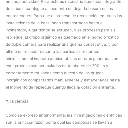
en cada actividad. Para esto es necesario que cada integrante
de la base catalogue al momento de dejar la basura en los
contenedores. Para que el proceso de recolección en todas las
instalaciones de la base, sean transportadas hasta el
incinerador, lugar donde se agrupan, y se procesan para su
repliegue. El grupo orgánico es quemado en el horno pirolítico
de doble cámara para realizar una quema consecutiva, y por
último un rociador decanta las partículas restantes
minimizando el impacto ambiental. Las cenizas generadas en
este proceso son acumuladas en tambores de 200 lts y
correctamente rotuladas como el resto de los grupos
inorgánicos compactados manualmente y almacenados hasta
el momento de repliegue cuando llega la dotación entrante.
Y, la ciencia
Como se expresó anteriormente, las investigaciones científicas
son la principal razón por la cual las campañas se llevan a