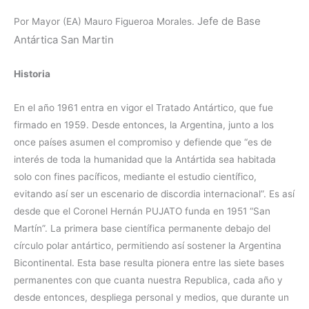
Jefe de Base
Por Mayor (EA) Mauro Figueroa Morales.
Antártica San Martin
Historia
En el año 1961 entra en vigor el Tratado Antártico, que fue
firmado en 1959. Desde entonces, la Argentina, junto a los
once países asumen el compromiso y defiende que “es de
interés de toda la humanidad que la Antártida sea habitada
solo con fines pacíficos, mediante el estudio científico,
evitando así ser un escenario de discordia internacional”. Es así
desde que el Coronel Hernán PUJATO funda en 1951 “San
Martín”. La primera base científica permanente debajo del
círculo polar antártico, permitiendo así sostener la Argentina
Bicontinental. Esta base resulta pionera entre las siete bases
permanentes con que cuanta nuestra Republica, cada año y
desde entonces, despliega personal y medios, que durante un