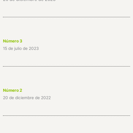
Número 3
15 de julio de 2023
Número 2
20 de diciembre de 2022