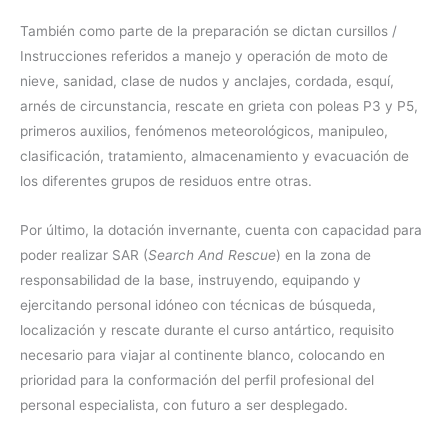
También como parte de la preparación se dictan cursillos /
Instrucciones referidos a manejo y operación de moto de
nieve, sanidad, clase de nudos y anclajes, cordada, esquí,
arnés de circunstancia, rescate en grieta con poleas P3 y P5,
primeros auxilios, fenómenos meteorológicos, manipuleo,
clasificación, tratamiento, almacenamiento y evacuación de
los diferentes grupos de residuos entre otras.
Por último, la dotación invernante, cuenta con capacidad para
poder realizar SAR (
Search And Rescue
) en la zona de
responsabilidad de la base, instruyendo, equipando y
ejercitando personal idóneo con técnicas de búsqueda,
localización y rescate durante el curso antártico, requisito
necesario para viajar al continente blanco, colocando en
prioridad para la conformación del perfil profesional del
personal especialista, con futuro a ser desplegado.