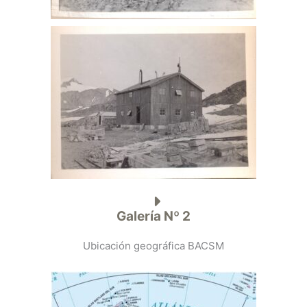
Galería Nº 2
Ubicación geográfica BACSM