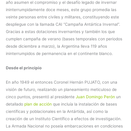
año asumen el compromiso y el desafío legado de invernar
ininterrumpidamente doce meses, este grupo promedia las
veinte personas entre civiles y militares, constituyendo este
despliegue con la llamada CAI “Campaña Antártica Invernal”.
Gracias a estas dotaciones invernantes y también los que
cumplen campaña de verano (bases temporales con periodos
desde diciembre a marzo), la Argentina lleva 119 años
ininterrumpidos de permanencia en el continente blanco.
Desde el principio
En año 1949 el entonces Coronel Hernán PUJATO, con una
visión de futuro, realizando un planeamiento meticuloso de
cinco puntos, presentó al presidente
Juan Domingo Perón
un
detallado
plan de acción
que incluía la instalación de bases
científicas y poblacionales en la Antártida, así como la
creación de un Instituto Científico a efectos de investigación.
La Armada Nacional no poseía embarcaciones en condiciones