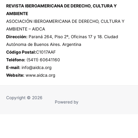
REVISTA IBEROAMERICANA DE DERECHO, CULTURA Y
AMBIENTE
ASOCIACIÓN IBEROAMERICANA DE DERECHO, CULTURA Y
AMBIENTE – AIDCA
Dirección:
Paraná 264, Piso 2º, Oficinas 17 y 18. Ciudad
Autónoma de Buenos Aires. Argentina
Código Postal:
C1017AAF
Teléfono:
(5411) 60641160
E-mail:
info@aidca.org
Website:
www.aidca.org
Copyright © 2026
Powered by