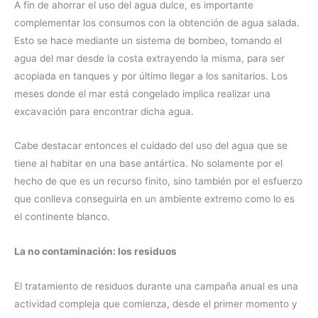
A fin de ahorrar el uso del agua dulce, es importante
complementar los consumos con la obtención de agua salada.
Esto se hace mediante un sistema de bombeo, tomando el
agua del mar desde la costa extrayendo la misma, para ser
acopiada en tanques y por último llegar a los sanitarios. Los
meses donde el mar está congelado implica realizar una
excavación para encontrar dicha agua.
Cabe destacar entonces el cuidado del uso del agua que se
tiene al habitar en una base antártica. No solamente por el
hecho de que es un recurso finito, sino también por el esfuerzo
que conlleva conseguirla en un ambiente extremo como lo es
el continente blanco.
La no contaminación: los residuos
El tratamiento de residuos durante una campaña anual es una
actividad compleja que comienza, desde el primer momento y