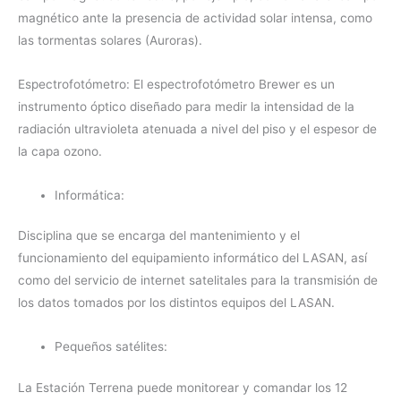
magnético ante la presencia de actividad solar intensa, como
las tormentas solares (Auroras).
Espectrofotómetro: El espectrofotómetro Brewer es un
instrumento óptico diseñado para medir la intensidad de la
radiación ultravioleta atenuada a nivel del piso y el espesor de
la capa ozono.
Informática:
Disciplina que se encarga del mantenimiento y el
funcionamiento del equipamiento informático del LASAN, así
como del servicio de internet satelitales para la transmisión de
los datos tomados por los distintos equipos del LASAN.
Pequeños satélites:
La Estación Terrena puede monitorear y comandar los 12