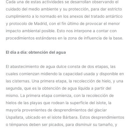
Cada una de estas actividades se desarrollan observando el
cuidado del medio ambiente y su protección, para dar estricto
cumplimiento a lo normado en los anexos del tratado antártico
y protocolo de Madrid, con el fin último de provocar el menor
impacto ambiental posible. Esto nos interpone a contar con
procedimientos estándares en la zona de influencia de la base.
El día a día: obtención del agua
El abastecimiento de agua dulce consta de dos etapas, las
cuales comienzan midiendo la capacidad usada y disponible en
las cisternas. Una primera etapa, la recolección de hielo, y una
segunda, que es la obtención de agua líquida a partir del
mismo. La primera etapa comienza, con la recolección de
hielos de las playas que rodean la superficie del islote, la
mayoría provenientes de desprendimientos del glaciar
Uspallata, ubicado en el islote Bárbara. Estos desprendimientos
o témpanos deben ser picados, para disminuir su tamaño, y