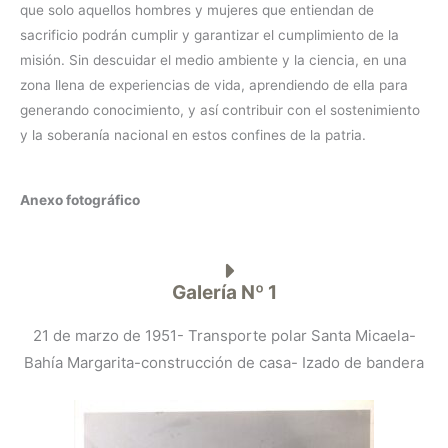
que solo aquellos hombres y mujeres que entiendan de
sacrificio podrán cumplir y garantizar el cumplimiento de la
misión. Sin descuidar el medio ambiente y la ciencia, en una
zona llena de experiencias de vida, aprendiendo de ella para
generando conocimiento, y así contribuir con el sostenimiento
y la soberanía nacional en estos confines de la patria.
Anexo fotográfico
Galería Nº 1
21 de marzo de 1951- Transporte polar Santa Micaela-
Bahía Margarita-construcción de casa- Izado de bandera