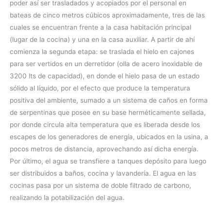
poder así ser trasladados y acopiados por el personal en
bateas de cinco metros cúbicos aproximadamente, tres de las
cuales se encuentran frente a la casa habitación principal
(lugar de la cocina) y una en la casa auxiliar. A partir de ahí
comienza la segunda etapa: se traslada el hielo en cajones
para ser vertidos en un derretidor (olla de acero inoxidable de
3200 lts de capacidad), en donde el hielo pasa de un estado
sólido al líquido, por el efecto que produce la temperatura
positiva del ambiente, sumado a un sistema de caños en forma
de serpentinas que posee en su base herméticamente sellada,
por donde circula alta temperatura que es liberada desde los
escapes de los generadores de energía, ubicados en la usina, a
pocos metros de distancia, aprovechando así dicha energía.
Por último, el agua se transfiere a tanques depósito para luego
ser distribuidos a baños, cocina y lavandería. El agua en las
cocinas pasa por un sistema de doble filtrado de carbono,
realizando la potabilización del agua.