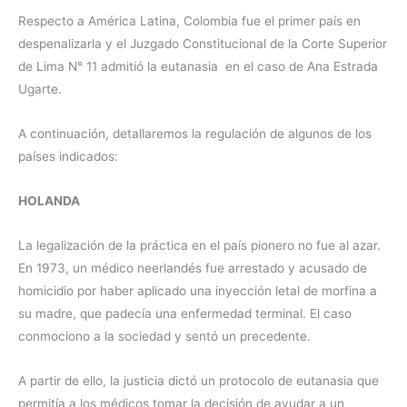
Respecto a América Latina, Colombia fue el primer país en
despenalizarla y el Juzgado Constitucional de la Corte Superior
de Lima N° 11 admitió la eutanasia en el caso de Ana Estrada
Ugarte.
A continuación, detallaremos la regulación de algunos de los
países indicados:
HOLANDA
La legalización de la práctica en el país pionero no fue al azar.
En 1973, un médico neerlandés fue arrestado y acusado de
homicidio por haber aplicado una inyección letal de morfina a
su madre, que padecía una enfermedad terminal. El caso
conmociono a la sociedad y sentó un precedente.
A partir de ello, la justicia dictó un protocolo de eutanasia que
permitía a los médicos tomar la decisión de ayudar a un