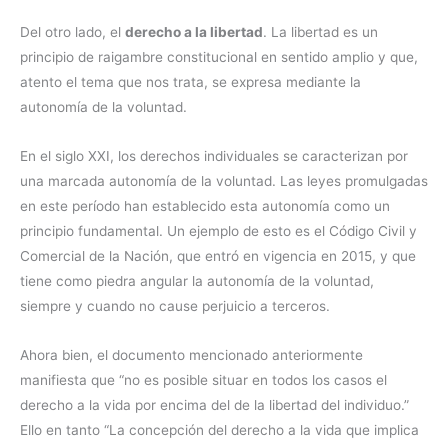
Del otro lado, el
derecho a la libertad
. La libertad es un
principio de raigambre constitucional en sentido amplio y que,
atento el tema que nos trata, se expresa mediante la
autonomía de la voluntad.
En el siglo XXI, los derechos individuales se caracterizan por
una marcada autonomía de la voluntad. Las leyes promulgadas
en este período han establecido esta autonomía como un
principio fundamental. Un ejemplo de esto es el Código Civil y
Comercial de la Nación, que entró en vigencia en 2015, y que
tiene como piedra angular la autonomía de la voluntad,
siempre y cuando no cause perjuicio a terceros.
Ahora bien, el documento mencionado anteriormente
manifiesta que “no es posible situar en todos los casos el
derecho a la vida por encima del de la libertad del individuo.”
Ello en tanto “La concepción del derecho a la vida que implica