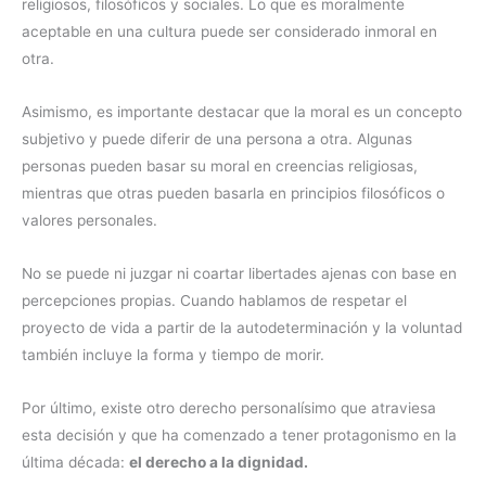
religiosos, filosóficos y sociales. Lo que es moralmente
aceptable en una cultura puede ser considerado inmoral en
otra.
Asimismo, es importante destacar que la moral es un concepto
subjetivo y puede diferir de una persona a otra. Algunas
personas pueden basar su moral en creencias religiosas,
mientras que otras pueden basarla en principios filosóficos o
valores personales.
No se puede ni juzgar ni coartar libertades ajenas con base en
percepciones propias. Cuando hablamos de respetar el
proyecto de vida a partir de la autodeterminación y la voluntad
también incluye la forma y tiempo de morir.
Por último, existe otro derecho personalísimo que atraviesa
esta decisión y que ha comenzado a tener protagonismo en la
última década:
el derecho a la dignidad.