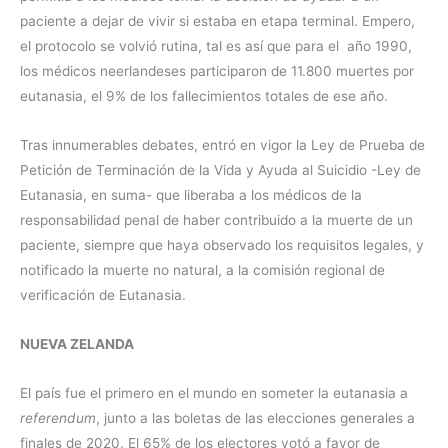
paciente a dejar de vivir si estaba en etapa terminal. Empero,
el protocolo se volvió rutina, tal es así que para el año 1990,
los médicos neerlandeses participaron de 11.800 muertes por
eutanasia, el 9% de los fallecimientos totales de ese año.
Tras innumerables debates, entró en vigor la Ley de Prueba de
Petición de Terminación de la Vida y Ayuda al Suicidio -Ley de
Eutanasia, en suma- que liberaba a los médicos de la
responsabilidad penal de haber contribuido a la muerte de un
paciente, siempre que haya observado los requisitos legales, y
notificado la muerte no natural, a la comisión regional de
verificación de Eutanasia.
NUEVA ZELANDA
El país fue el primero en el mundo en someter la eutanasia a
referendum
, junto a las boletas de las elecciones generales a
finales de 2020. El 65% de los electores votó a favor de