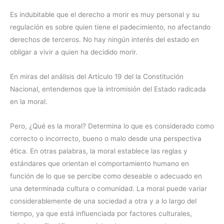
Es indubitable que el derecho a morir es muy personal y su
regulación es sobre quien tiene el padecimiento, no afectando
derechos de terceros. No hay ningún interés del estado en
obligar a vivir a quien ha decidido morir.
En miras del análisis del Artículo 19 del la Constitución
Nacional, entendemos que la intromisión del Estado radicada
en la moral.
Pero, ¿Qué es la moral? Determina lo que es considerado como
correcto o incorrecto, bueno o malo desde una perspectiva
ética. En otras palabras, la moral establece las reglas y
estándares que orientan el comportamiento humano en
función de lo que se percibe como deseable o adecuado en
una determinada cultura o comunidad. La moral puede variar
considerablemente de una sociedad a otra y a lo largo del
tiempo, ya que está influenciada por factores culturales,