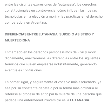
entre las distintas expresiones de “eutanasia”, los derechos
constitucionales en controversia, cómo influyen las nuevas
tecnologías en la elección a morir y las prácticas en el derecho
comparado y en Argentina.
DIFERENCIAS ENTRE EUTANASIA, SUICIDIO ASISTIDO Y
MUERTE DIGNA
Enmarcado en los derechos personalísimos de vivir y morir
dignamente, analizaremos las diferencias entre los siguientes
términos que suelen emplearse indistintamente, generando
eventuales confusiones:
En primer lugar, y seguramente el vocablo más escuchado, ya
sea por su constante debate o por la forma más ordinaria al
referirse al proceso de anticipar la muerte de una persona que
padece una enfermedad irreversible es la
EUTANASIA.