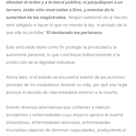
ofendan al orden y a la moral pública, ni perjudiquen a un
tercero, están sólo reservadas a Dios, y exentas de la
autoridad de los magistrados
. Ningún habitante de la Nación
será obligado a hacer lo que no manda la ley, ni privado de lo
que ella no prohíbe.”
El destacado me pertenece.
Este articulado tiene como fin proteger la privacidad y la
autonomía personal, lo que contribuye indirectamente a la
protección de la dignidad individual.
Ahora bien, si el estado se encuentra exento de las acciones
privadas de los ciudadanos durante su vida, por qué esa regla
excluye al periodo de vida inmediata anterior a la muerte.
Existen diversas alternativas que conllevan a fallecer:
accidentes o enfermedades cuyo impacto genera la muerte
instantánea, enfermedades dolorosas, enfermedades
incurables capaces de disminuir capacidades, produciendo el