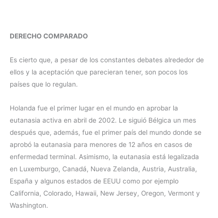
DERECHO COMPARADO
Es cierto que, a pesar de los constantes debates alrededor de
ellos y la aceptación que parecieran tener, son pocos los
países que lo regulan.
Holanda fue el primer lugar en el mundo en aprobar la
eutanasia activa en abril de 2002. Le siguió Bélgica un mes
después que, además, fue el primer país del mundo donde se
aprobó la eutanasia para menores de 12 años en casos de
enfermedad terminal. Asimismo, la eutanasia está legalizada
en Luxemburgo, Canadá, Nueva Zelanda, Austria, Australia,
España y algunos estados de EEUU como por ejemplo
California, Colorado, Hawaii, New Jersey, Oregon, Vermont y
Washington.