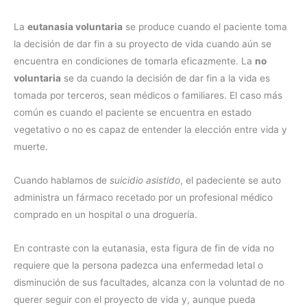
La
eutanasia voluntaria
se produce cuando el paciente toma
la decisión de dar fin a su proyecto de vida cuando aún se
encuentra en condiciones de tomarla eficazmente. La
no
voluntaria
se da cuando la decisión de dar fin a la vida es
tomada por terceros, sean médicos o familiares. El caso más
común es cuando el paciente se encuentra en estado
vegetativo o no es capaz de entender la elección entre vida y
muerte.
Cuando hablamos de
suicidio asistido
, el padeciente se auto
administra un fármaco recetado por un profesional médico
comprado en un hospital o una droguería.
En contraste con la eutanasia, esta figura de fin de vida no
requiere que la persona padezca una enfermedad letal o
disminución de sus facultades, alcanza con la voluntad de no
querer seguir con el proyecto de vida y, aunque pueda