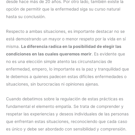
desde hace más de 20 años. Por otro lado, también existe la
opción de permitir que la enfermedad siga su curso natural
hasta su conclusión.
Respecto a ambas situaciones, es importante destacar no se
está demostrando un mayor o menor respeto por la vida en sí
misma.
La diferencia radica en la posibilidad de elegir las
condiciones en las cuales queremos morir
. Es evidente que
no es una elección simple atento las circunstancias de
enfermedad, empero, lo importante es la paz y tranquilidad que
le debemos a quienes padecen estas difíciles enfermedades o
situaciones, sin burocracias ni opiniones ajenas.
Cuando debatimos sobre la regulación de estas prácticas es
fundamental el elemento empatía. Se trata de comprender y
respetar las experiencias y deseos individuales de las personas
que enfrentan estas situaciones, reconociendo que cada caso
es único y debe ser abordado con sensibilidad y comprensión.