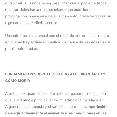
curso natural, sino también garantizar que el paciente tenga
una transición hacia el fallecimiento que esté libre de
prolongación innecesaria de su sufrimiento, preservando así su
dignidad en este difícil proceso.
Una diferencia sustancial con el resto de los términos se halla
en que
no hay actividad médica
. La causa de su deceso es la
propia enfermedad.
FUNDAMENTOS SOBRE EL DERECHO A ELEGIR CUÁNDO Y
CÓMO MORIR
Atento lo explicado en el ítem anterior, podemos concluir en
que la diferencia principal entre muerte digna, regulada en
Argentina, la eutanasia y el suicidio asistido es
la restricción
de elegir activamente el momento y las condiciones en las