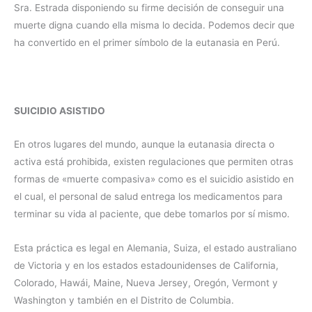
Sra. Estrada disponiendo su firme decisión de conseguir una
muerte digna cuando ella misma lo decida. Podemos decir que
ha convertido en el primer símbolo de la eutanasia en Perú.
SUICIDIO ASISTIDO
En otros lugares del mundo, aunque la eutanasia directa o
activa está prohibida, existen regulaciones que permiten otras
formas de «muerte compasiva» como es el suicidio asistido en
el cual, el personal de salud entrega los medicamentos para
terminar su vida al paciente, que debe tomarlos por sí mismo.
Esta práctica es legal en Alemania, Suiza, el estado australiano
de Victoria y en los estados estadounidenses de California,
Colorado, Hawái, Maine, Nueva Jersey, Oregón, Vermont y
Washington y también en el Distrito de Columbia.