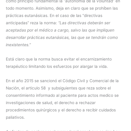
como principio fundamental la “autonomía de la voluntad” en
todo momento. Asimismo, deja en claro que se prohíben las
prácticas eutanásicas. En el caso de las “directivas
anticipadas” reza la norma:
“Las directivas deberán ser
aceptadas por el médico a cargo, salvo las que impliquen
desarrollar prácticas eutanásicas, las que se tendrán como
inexistentes.”
Está claro que la norma busca evitar el encarnizamiento
terapéutico limitando los esfuerzos por alargar la vida.
En el año 2015 se sancionó el Código Civil y Comercial de la
Nación, el articulo 58 y subsiguientes que reza sobre el
consentimiento informado al paciente para actos medico se
investigaciones de salud, el derecho a rechazar
procedimientos quirúrgicos y el derecho a recibir cuidados
paliativos.