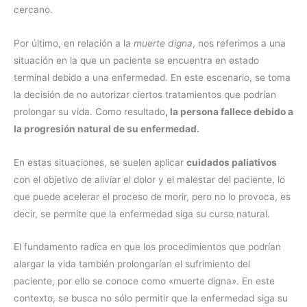
cercano.
Por último, en relación a la
muerte digna
, nos referimos a una
situación en la que un paciente se encuentra en estado
terminal debido a una enfermedad. En este escenario, se toma
la decisión de no autorizar ciertos tratamientos que podrían
prolongar su vida. Como resultado
, la persona fallece debido a
la progresión natural de su enfermedad.
En estas situaciones, se suelen aplicar
cuidados paliativos
con el objetivo de aliviar el dolor y el malestar del paciente, lo
que puede acelerar el proceso de morir, pero no lo provoca, es
decir, se permite que la enfermedad siga su curso natural.
El fundamento radica en que los procedimientos que podrían
alargar la vida también prolongarían el sufrimiento del
paciente, por ello se conoce como «muerte digna». En este
contexto, se busca no sólo permitir que la enfermedad siga su