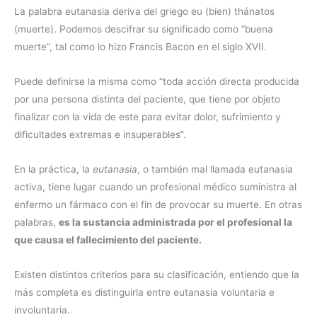
La palabra eutanasia deriva del griego eu (bien) thánatos
(muerte). Podemos descifrar su significado como “buena
muerte”, tal como lo hizo Francis Bacon en el siglo XVII.
Puede definirse la misma como “toda acción directa producida
por una persona distinta del paciente, que tiene por objeto
finalizar con la vida de este para evitar dolor, sufrimiento y
dificultades extremas e insuperables”.
En la práctica, la
eutanasia
, o también mal llamada eutanasia
activa, tiene lugar cuando un profesional médico suministra al
enfermo un fármaco con el fin de provocar su muerte. En otras
palabras,
es la sustancia administrada por el profesional la
que causa el fallecimiento del paciente.
Existen distintos criterios para su clasificación, entiendo que la
más completa es distinguirla entre eutanasia voluntaria e
involuntaria.