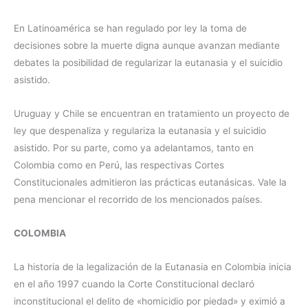
En Latinoamérica se han regulado por ley la toma de
decisiones sobre la muerte digna aunque avanzan mediante
debates la posibilidad de regularizar la eutanasia y el suicidio
asistido.
Uruguay y Chile se encuentran en tratamiento un proyecto de
ley que despenaliza y regulariza la eutanasia y el suicidio
asistido. Por su parte, como ya adelantamos, tanto en
Colombia como en Perú, las respectivas Cortes
Constitucionales admitieron las prácticas eutanásicas. Vale la
pena mencionar el recorrido de los mencionados países.
COLOMBIA
La historia de la legalización de la Eutanasia en Colombia inicia
en el año 1997 cuando la Corte Constitucional declaró
inconstitucional el delito de «homicidio por piedad» y eximió a