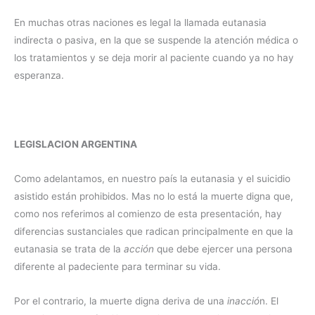
En muchas otras naciones es legal la llamada eutanasia
indirecta o pasiva, en la que se suspende la atención médica o
los tratamientos y se deja morir al paciente cuando ya no hay
esperanza.
LEGISLACION ARGENTINA
Como adelantamos, en nuestro país la eutanasia y el suicidio
asistido están prohibidos. Mas no lo está la muerte digna que,
como nos referimos al comienzo de esta presentación, hay
diferencias sustanciales que radican principalmente en que la
eutanasia se trata de la
acción
que debe ejercer una persona
diferente al padeciente para terminar su vida.
Por el contrario, la muerte digna deriva de una
inacció
n. El