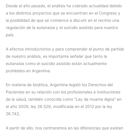
Desde el año pasado, el análisis ha cobrado actualidad debido
a los distintos proyectos que se encuentran en el Congreso y
la posibilidad de que se comience a discutir en el recinto una
regulación de la eutanasia y el suicidio asistido para nuestro
país.
A efectos introductorios y para comprender el punto de partida
de nuestro análisis, es importante señalar que tanto la
eutanasia como el suicidio asistido están actualmente
prohibidos en Argentina.
En materia de bioética, Argentina legisló los Derechos del
Pacientes en su relación con los profesionales e instituciones
de la salud, también conocida como “Ley de muerte digna” en
el año 2009, ley 26.529, modificada en el 2012 por la ley
26.742,
A partir de ello, nos centraremos en las diferencias que existen