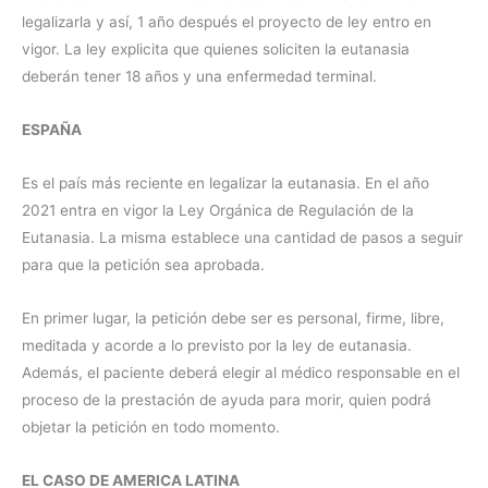
legalizarla y así, 1 año después el proyecto de ley entro en
vigor. La ley explicita que quienes soliciten la eutanasia
deberán tener 18 años y una enfermedad terminal.
ESPAÑA
Es el país más reciente en legalizar la eutanasia. En el año
2021 entra en vigor la Ley Orgánica de Regulación de la
Eutanasia. La misma establece una cantidad de pasos a seguir
para que la petición sea aprobada.
En primer lugar, la petición debe ser es personal, firme, libre,
meditada y acorde a lo previsto por la ley de eutanasia.
Además, el paciente deberá elegir al médico responsable en el
proceso de la prestación de ayuda para morir, quien podrá
objetar la petición en todo momento.
EL CASO DE AMERICA LATINA