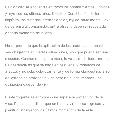
La dignidad se encuentra en todos los ordenamientos jurídicos
y leyes de los últimos años. Desde la Constitución de forma
implícita, los tratados internacionales, ley de salud mental, ley
de defensa al consumidor, entre otras, y debe ser respetada
en todo momento de la vida.
No se pretende que la aplicación de las prácticas eutanásicas
sea obligatoria en ciertas situaciones, sino que pueda ser una
elección. Cuando uno quiere morir, lo va a ser de todos modos.
La diferencia es que se haga en paz, legal y rodeados de
afectos y no sola, dolorosamente y de forma clandestina. El rol
del estado es proteger la vida pero no puede imponer una
obligación o deber de vivir
El interrogante es entonces qué implica la protección de la
vida. Pues, se ha dicho que un buen vivir implica dignidad y
plenitud, incluyendo los últimos momentos de la vida.