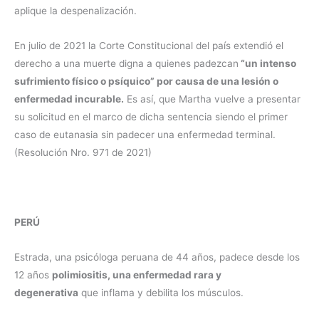
aplique la despenalización.
En julio de 2021 la Corte Constitucional del país extendió el
derecho a una muerte digna a quienes padezcan
“un intenso
sufrimiento físico o psíquico” por causa de una lesión o
enfermedad incurable.
Es así, que Martha vuelve a presentar
su solicitud en el marco de dicha sentencia siendo el primer
caso de eutanasia sin padecer una enfermedad terminal.
(Resolución Nro. 971 de 2021)
PERÚ
Estrada, una psicóloga peruana de 44 años, padece desde los
12 años
polimiositis, una enfermedad rara y
degenerativa
que inflama y debilita los músculos.