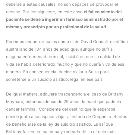
deberse a estas causales, no son capaces de provocar el
deceso. Por consiguiente, en este caso
el fallecimiento del
paciente se debe a ingerir un fármaco administrado por el
mismo y prescripto por un profesional de la salud.
Podemos encontrar casos como el de David Goodall, científico
australiano de 104 años de edad que, aunque no sufría
ninguna enfermedad terminal, insistió en que su calidad de
vida se había deteriorado mucho y que no quería vivir de esa
manera. En consecuencia, decide viajar a Suiza para
someterse a un suicidio asistido, legal en ese país.
De igual manera, adquiere trascendencia el caso de Brittany
Maynard, estadounidense de 29 años de edad que padecía
cáncer terminal. Consciente del destino que le esperaba,
decide junto a su esposo viajar al estado de Oregon, a efectos
de beneficiarse de la ley de suicidio asistido. Es así que
Brittany fallece en su cama y rodeada de su círculo más