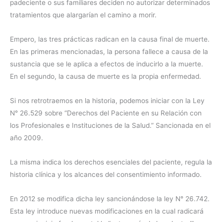
padeciente o sus familiares deciden no autorizar determinados
tratamientos que alargarían el camino a morir.
Empero, las tres prácticas radican en la causa final de muerte.
En las primeras mencionadas, la persona fallece a causa de la
sustancia que se le aplica a efectos de inducirlo a la muerte.
En el segundo, la causa de muerte es la propia enfermedad.
Si nos retrotraemos en la historia, podemos iniciar con la Ley
N° 26.529 sobre “Derechos del Paciente en su Relación con
los Profesionales e Instituciones de la Salud.” Sancionada en el
año 2009.
La misma indica los derechos esenciales del paciente, regula la
historia clínica y los alcances del consentimiento informado.
En 2012 se modifica dicha ley sancionándose la ley N° 26.742.
Esta ley introduce nuevas modificaciones en la cual radicará