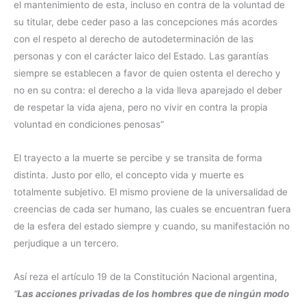
el mantenimiento de esta, incluso en contra de la voluntad de
su titular, debe ceder paso a las concepciones más acordes
con el respeto al derecho de autodeterminación de las
personas y con el carácter laico del Estado. Las garantías
siempre se establecen a favor de quien ostenta el derecho y
no en su contra: el derecho a la vida lleva aparejado el deber
de respetar la vida ajena, pero no vivir en contra la propia
voluntad en condiciones penosas”
El trayecto a la muerte se percibe y se transita de forma
distinta. Justo por ello, el concepto vida y muerte es
totalmente subjetivo. El mismo proviene de la universalidad de
creencias de cada ser humano, las cuales se encuentran fuera
de la esfera del estado siempre y cuando, su manifestación no
perjudique a un tercero.
Así reza el artículo 19 de la Constitución Nacional argentina,
“
Las acciones privadas de los hombres que de ningún modo