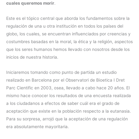
cuales queremos morir
.
Este es el tópico central que aborda los fundamentos sobre la
regulación de una u otra institución en todos los países del
globo, los cuales, se encuentran influenciados por creencias y
costumbres basadas en la moral, la ética y la religión, aspectos
que los seres humanos hemos llevado con nosotros desde los
inicios de nuestra historia.
Iniciaremos tomando como punto de partida un estudio
realizado en Barcelona por el Observatori de Bioetica I Dret
Parc Cientific en 2003, osea, llevado a cabo hace 20 años. El
mismo hace conocer los resultados de una encuesta realizada
a los ciudadanos a efectos de saber cuál era el grado de
aceptación que existe en la población respecto a la eutanasia.
Para su sorpresa, arrojó que la aceptación de una regulación
era absolutamente mayoritaria.