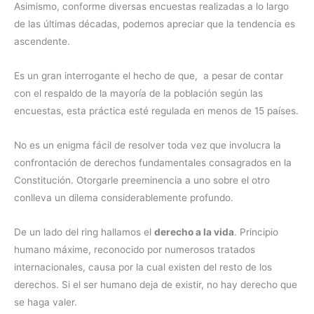
Asimismo, conforme diversas encuestas realizadas a lo largo
de las últimas décadas, podemos apreciar que la tendencia es
ascendente.
Es un gran interrogante el hecho de que, a pesar de contar
con el respaldo de la mayoría de la población según las
encuestas, esta práctica esté regulada en menos de 15 países.
No es un enigma fácil de resolver toda vez que involucra la
confrontación de derechos fundamentales consagrados en la
Constitución. Otorgarle preeminencia a uno sobre el otro
conlleva un dilema considerablemente profundo.
De un lado del ring hallamos el
derecho a la vida
. Principio
humano máxime, reconocido por numerosos tratados
internacionales, causa por la cual existen del resto de los
derechos. Si el ser humano deja de existir, no hay derecho que
se haga valer.