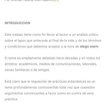
INTRODUCCION
Este trabajo tiene como fin llevar al lector a un análisis crítico
sobre el lapso que antecede al final de la vida y de los términos
y condiciones que debemos aceptar a la hora de
elegir morir.
El tema es ampliamente debatido hace décadas y en todos los
ámbitos: académicos, medios de comunicaciones, laborales,
cenas familiares o de amigos.
Está claro que la regulación de prácticas eutanásicas es un
tema profundamente controvertido toda vez que coexisten
argumentos convincentes a favor como en contra de esta
práctica.