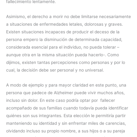
fallecimiento lentamente.
Asimismo, el derecho a morir no debe limitarse necesariamente
a situaciones de enfermedades letales, dolorosas y graves.
Existen situaciones incapaces de producir el deceso de la
persona empero la disminución de determinada capacidad,
considerada esencial para el individuo, no pueda tolerar –
aunque otra en la misma situación pueda hacerlo-. Como
dijimos, existen tantas percepciones como personas y por lo
cual, la decisión debe ser personal y no universal.
A modo de ejemplo y para mayor claridad en este punto, una
persona que padece de Alzheimer puede vivir muchos años,
incluso sin dolor. En este caso podría optar por fallecer
acompañado de sus familias cuando todavía pueda identificar
quiénes son sus integrantes. Esta elección le permitiría partir
manteniendo su identidad y sin enfrentar miles de carencias,
olvidando incluso su propio nombre, a sus hijos o a su pareja