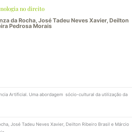
nologia no direito
za da Rocha, José Tadeu Neves Xavier, Deilton
eira Pedrosa Morais
ia Artificial.
Uma abordagem sócio-cultural da utilização da
cha, José Tadeu Neves Xavier, Deilton Ribeiro Brasil e Márcio