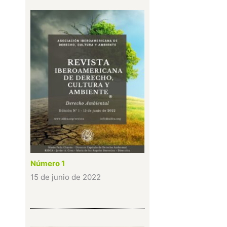
Número 1
15 de junio de 2022