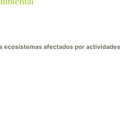
Ambiental
os ecosistemas afectados por actividades