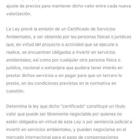
ajuste de precios para mantener dicho valor entre cada nueva
valorización.
La Ley prevé la emisión de un Certificado de Servicios
Ambientales, a ser obtenido por las personas físicas o jurídicas
que, en virtud del proyecto o actividad que se ejecute o
realice, se encuentren obligadas a invertir en servicios
ambientales; así como por cualquier otra persona física o
jurídica, nacional o extranjera que pudiera tener interés en
prestar dichos servicios o en pagar para que un tercero lo
preste, en las condiciones previstas en la normativa en
cuestión.
Determina la ley que dicho “certificado” constituye un título
valor que puede ser libremente negociable por quienes no
están obligados en virtud de esta Ley o por sentencia judicial a
invertir en servicios ambientales, y pueden negociarse en el
mercado internacional para el pago de compensaciones