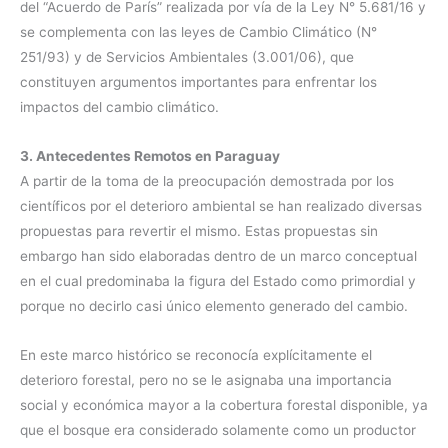
del “Acuerdo de París” realizada por vía de la Ley N° 5.681/16 y
se complementa con las leyes de Cambio Climático (N°
251/93) y de Servicios Ambientales (3.001/06), que
constituyen argumentos importantes para enfrentar los
impactos del cambio climático.
3. Antecedentes Remotos en Paraguay
A partir de la toma de la preocupación demostrada por los
científicos por el deterioro ambiental se han realizado diversas
propuestas para revertir el mismo. Estas propuestas sin
embargo han sido elaboradas dentro de un marco conceptual
en el cual predominaba la figura del Estado como primordial y
porque no decirlo casi único elemento generado del cambio.
En este marco histórico se reconocía explícitamente el
deterioro forestal, pero no se le asignaba una importancia
social y económica mayor a la cobertura forestal disponible, ya
que el bosque era considerado solamente como un productor