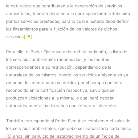
la naturaleza que contribuyan a la generación de servicios
ambientales, tendrán derecho a la correspondiente retribución
por los servicios prestados, para lo cual el Estado debe definir
los lineamientos para la fijación de los valores de dichos
servicios
[26]
.
Para ello, el Poder Ejecutivo debe definir cada año, la lista de
los servicios ambientales reconocidos, y los montos
correspondientes a su retribución, dependiendo de la
naturaleza de los mismos, donde los servicios ambientales ya
reconocidos mantendrán su validez por el tiempo que esté
reconocido en la certificación respectiva, salvo que se
produzcan violaciones a la misma, lo cual hará decaer
automáticamente los derechos que le fueran inherentes.
También corresponde al Poder Ejecutivo establecer el valor de
los servicios ambientales, que debe ser actualizado cada cinco
(5) años, sin perjuicio del establecimiento de un índice de