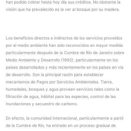
han podido cobrar hasta hoy día sus créditos. No obstante la
visión que ha prevalecido es la ver al bosque por su madera.
Los beneficios directos e indirectos de los servicios proveídos
por el medio ambiente han sido reconocidos en mayor medida
particularmente después de la Cumbre de Río de Janeiro sobre
Medio Ambiente y Desarrollo (1992), particularmente en los
países desarrollados y más recientemente en los países en vía
de desarrollo. Son la principal razón para establecer
mecanismos de Pagos por Servicios Ambientales. Tierra,
humedales, bosques y agua proveen servicios tales como la
filtración de agua, hábitat para las especies, control de las
inundaciones y secuestro de carbono.
En efecto, la comunidad internacional, particularmente a partir
de la Cumbre de Río, ha entrado en un proceso gradual de