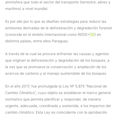
atmósfera que todo el sector del transporte (terrestre, aéreo y
marítimo) a nivel mundial.
Es por ello por lo que se diseñan estrategias para reducir las
emisiones derivadas de la deforestación y degradación forestal
(conocida en el ámbito internacional como REDD+
[5]
) en
distintos países, entre ellos Paraguay.
A través de la cual se procura enfrentar las causas y agentes
que originan la deforestación y degradación de los bosques, a
la vez que se promueve la conservación y ampliación de los
acervos de carbono y el manejo sustentable de los bosques.
En el año 2017, fue promulgada la Ley Nº 5.875 “Nacional de
Cambio Climático”, cuyo objeto es establecer el marco general
normativo que permita planificar y responder, de manera
urgente, adecuada, coordinada y sostenida, a los impactos del
cambio climático. Esta Ley es coincidente con la aprobación