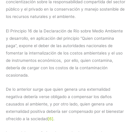
concientización sobre la responsabilidad compartida del sector
público y el privado en la conservación y manejo sostenible de
los recursos naturales y el ambiente.
El Principio 16 de la Declaración de Río sobre Medio Ambiente
y desarrollo, en aplicación del principio “Quien contamina
paga”, expone el deber de las autoridades nacionales de
fomentar la internalización de los costos ambientales y el uso
de instrumentos económicos, por ello, quien contamina,
debería de cargar con los costos de la contaminación
ocasionada.
De lo anterior surge que quien genera una externalidad
negativa debería verse obligado a compensar los daños
causados al ambiente, y por otro lado, quien genera una
externalidad positiva debería ser compensado por el bienestar
ofrecido a la sociedad
[6]
.