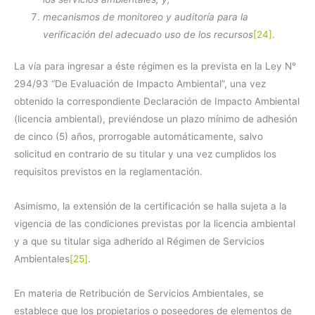
mecanismos de monitoreo y auditoría para la
verificación del adecuado uso de los recursos
[24]
.
La vía para ingresar a éste régimen es la prevista en la Ley N°
294/93 “De Evaluación de Impacto Ambiental”, una vez
obtenido la correspondiente Declaración de Impacto Ambiental
(licencia ambiental), previéndose un plazo mínimo de adhesión
de cinco (5) años, prorrogable automáticamente, salvo
solicitud en contrario de su titular y una vez cumplidos los
requisitos previstos en la reglamentación.
Asimismo, la extensión de la certificación se halla sujeta a la
vigencia de las condiciones previstas por la licencia ambiental
y a que su titular siga adherido al Régimen de Servicios
Ambientales
[25]
.
En materia de Retribución de Servicios Ambientales, se
establece que los propietarios o poseedores de elementos de