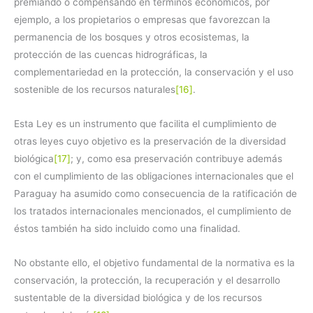
premiando o compensando en términos económicos, por
ejemplo, a los propietarios o empresas que favorezcan la
permanencia de los bosques y otros ecosistemas, la
protección de las cuencas hidrográficas, la
complementariedad en la protección, la conservación y el uso
sostenible de los recursos naturales
[16]
.
Esta Ley es un instrumento que facilita el cumplimiento de
otras leyes cuyo objetivo es la preservación de la diversidad
biológica
[17]
; y, como esa preservación contribuye además
con el cumplimiento de las obligaciones internacionales que el
Paraguay ha asumido como consecuencia de la ratificación de
los tratados internacionales mencionados, el cumplimiento de
éstos también ha sido incluido como una finalidad.
No obstante ello, el objetivo fundamental de la normativa es la
conservación, la protección, la recuperación y el desarrollo
sustentable de la diversidad biológica y de los recursos