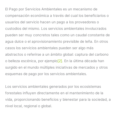
El Pago por Servicios Ambientales es un mecanismo de
compensación económica a través del cual los beneficiarios o
usuarios del servicio hacen un pago a los proveedores o
custodios del mismo. Los servicios ambientales involucrados
pueden ser muy concretos tales como un caudal constante de
agua dulce o el aprovisionamiento previsible de leña. En otros
casos los servicios ambientales pueden ser algo más
abstractos o referirse a un ámbito global: captura del carbono
o belleza escénica, por ejemplo
[2]
. En la última década han
surgido en el mundo múltiples iniciativas de mercados y otros
esquemas de pago por los servicios ambientales.
Los servicios ambientales generados por los ecosistemas
forestales influyen directamente en el mantenimiento de la
vida, proporcionando beneficios y bienestar para la sociedad, a
nivel local, regional o global.