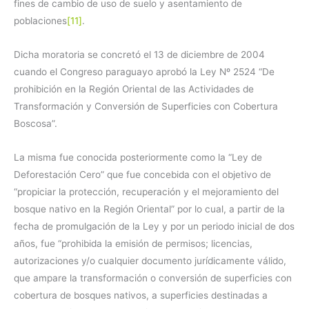
fines de cambio de uso de suelo y asentamiento de
poblaciones
[11]
.
Dicha moratoria se concretó el 13 de diciembre de 2004
cuando el Congreso paraguayo aprobó la Ley Nº 2524 “De
prohibición en la Región Oriental de las Actividades de
Transformación y Conversión de Superficies con Cobertura
Boscosa”.
La misma fue conocida posteriormente como la “Ley de
Deforestación Cero” que fue concebida con el objetivo de
“propiciar la protección, recuperación y el mejoramiento del
bosque nativo en la Región Oriental” por lo cual, a partir de la
fecha de promulgación de la Ley y por un periodo inicial de dos
años, fue “prohibida la emisión de permisos; licencias,
autorizaciones y/o cualquier documento jurídicamente válido,
que ampare la transformación o conversión de superficies con
cobertura de bosques nativos, a superficies destinadas a