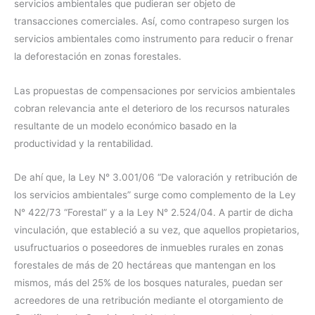
servicios ambientales que pudieran ser objeto de
transacciones comerciales. Así, como contrapeso surgen los
servicios ambientales como instrumento para reducir o frenar
la deforestación en zonas forestales.
Las propuestas de compensaciones por servicios ambientales
cobran relevancia ante el deterioro de los recursos naturales
resultante de un modelo económico basado en la
productividad y la rentabilidad.
De ahí que, la Ley N° 3.001/06 “De valoración y retribución de
los servicios ambientales” surge como complemento de la Ley
N° 422/73 “Forestal” y a la Ley N° 2.524/04. A partir de dicha
vinculación, que estableció a su vez, que aquellos propietarios,
usufructuarios o poseedores de inmuebles rurales en zonas
forestales de más de 20 hectáreas que mantengan en los
mismos, más del 25% de los bosques naturales, puedan ser
acreedores de una retribución mediante el otorgamiento de