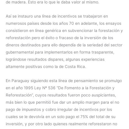
de madera. Esto era lo que le daba valor al mismo.
Así se instauro una línea de incentivos se trabajaron en
numerosos países desde los años 70 en adelante, los ensayos
consistieron en línea genérica en subvencionar la forestación y
reforestación pero el éxito o fracaso de la inversión de los
dineros destinados para ello dependía de la seriedad del sector
gubernamental para implementarlos en forma trasparente,
lográndose resultados dispares, algunas experiencias
altamente positivas como la de Costa Rica.
En Paraguay siguiendo esta línea de pensamiento se promulgo
en el año 1995 Ley Nº 536 “De Fomento a la Forestación y
Reforestación”, cuyos resultados fueron poco auspiciantes,
más bien lo que permitió fue dar un amplio margen para el no
pago de impuestos y cobro irregular de incentivos por los
cuales se le devolvía en un solo pago el 75% del total de su
inversión, y por otro lado quienes realmente reforestaron no