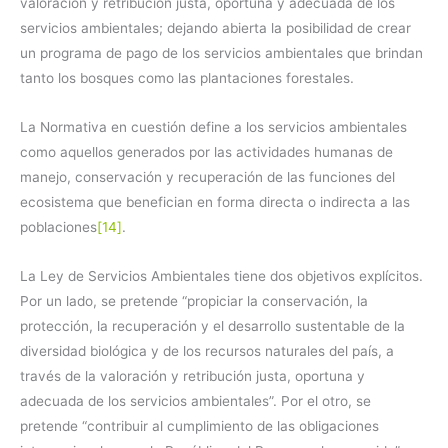
valoración y retribución justa, oportuna y adecuada de los
servicios ambientales; dejando abierta la posibilidad de crear
un programa de pago de los servicios ambientales que brindan
tanto los bosques como las plantaciones forestales.
La Normativa en cuestión define a los servicios ambientales
como aquellos generados por las actividades humanas de
manejo, conservación y recuperación de las funciones del
ecosistema que benefician en forma directa o indirecta a las
poblaciones
[14]
.
La Ley de Servicios Ambientales tiene dos objetivos explícitos.
Por un lado, se pretende “propiciar la conservación, la
protección, la recuperación y el desarrollo sustentable de la
diversidad biológica y de los recursos naturales del país, a
través de la valoración y retribución justa, oportuna y
adecuada de los servicios ambientales”. Por el otro, se
pretende “contribuir al cumplimiento de las obligaciones