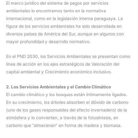
El marco jurídico del sistema de pagos por servicios
ambientales lo encontramos tanto en la normativa
internacional, como en la legislación interna paraguaya. La
figura de los servicios ambientales ha sido desarrollada en
diversos países de América del Sur, aunque en algunos con
mayor profundidad y desarrollo normativo.
En el PND 2030, los Servicios Ambientales se presentan como
línea de acción en los ejes estratégicos de Valoración del
capital ambiental y Crecimiento económico inclusivo.
2. Los Servicios Ambientales y el Cambio Climático
El cambio climático y los bosques están íntimamente ligados.
En su crecimiento, los árboles absorben el dióxido de carbono
(uno de los gases responsables del efecto invernadero) de la
atmósfera y lo convierten, a través de la fotosíntesis, en
carbono que “almacenan” en forma de madera y biomasa.