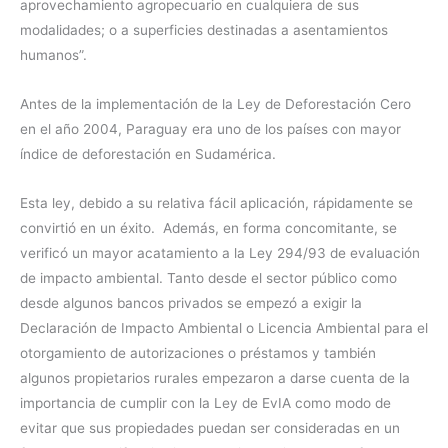
aprovechamiento agropecuario en cualquiera de sus
modalidades; o a superficies destinadas a asentamientos
humanos”.
Antes de la implementación de la Ley de Deforestación Cero
en el año 2004, Paraguay era uno de los países con mayor
índice de deforestación en Sudamérica.
Esta ley, debido a su relativa fácil aplicación, rápidamente se
convirtió en un éxito. Además, en forma concomitante, se
verificó un mayor acatamiento a la Ley 294/93 de evaluación
de impacto ambiental. Tanto desde el sector público como
desde algunos bancos privados se empezó a exigir la
Declaración de Impacto Ambiental o Licencia Ambiental para el
otorgamiento de autorizaciones o préstamos y también
algunos propietarios rurales empezaron a darse cuenta de la
importancia de cumplir con la Ley de EvIA como modo de
evitar que sus propiedades puedan ser consideradas en un