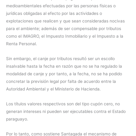
medioambientales efectuadas por las personas físicas o
jurídicas obligadas al efecto por las actividades o
explotaciones que realicen y que sean consideradas nocivas
para el ambiente; además de ser compensable por tributos
como el IMAGRO, el Impuesto Inmobiliario y el Impuesto a la
Renta Personal.
Sin embargo, el canje por tributos resultó ser un escollo
insalvable hasta la fecha en razón que no se ha regulado la
modalidad de canje y por tanto, a la fecha, no se ha podido
concretar la previsión legal por falta de acuerdo entre la
Autoridad Ambiental y el Ministerio de Hacienda.
Los títulos valores respectivos son del tipo cupón cero, no
generan intereses ni pueden ser ejecutables contra el Estado
paraguayo.
Por lo tanto, como sostiene Santagada el mecanismo de