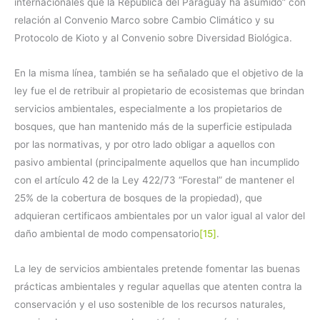
internacionales que la República del Paraguay ha asumido” con
relación al Convenio Marco sobre Cambio Climático y su
Protocolo de Kioto y al Convenio sobre Diversidad Biológica.
En la misma línea, también se ha señalado que el objetivo de la
ley fue el de retribuir al propietario de ecosistemas que brindan
servicios ambientales, especialmente a los propietarios de
bosques, que han mantenido más de la superficie estipulada
por las normativas, y por otro lado obligar a aquellos con
pasivo ambiental (principalmente aquellos que han incumplido
con el artículo 42 de la Ley 422/73 “Forestal” de mantener el
25% de la cobertura de bosques de la propiedad), que
adquieran certificaos ambientales por un valor igual al valor del
daño ambiental de modo compensatorio
[15]
.
La ley de servicios ambientales pretende fomentar las buenas
prácticas ambientales y regular aquellas que atenten contra la
conservación y el uso sostenible de los recursos naturales,