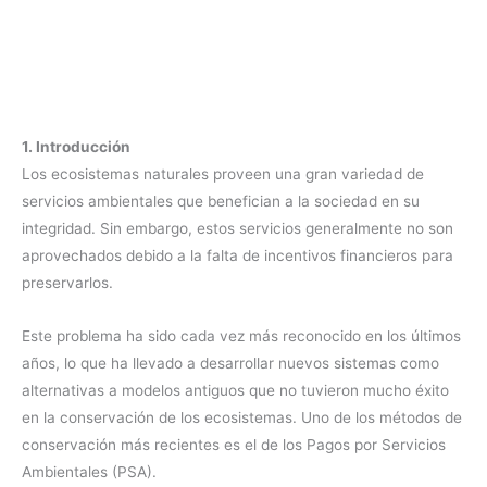
1. Introducción
Los ecosistemas naturales proveen una gran variedad de
servicios ambientales que benefician a la sociedad en su
integridad. Sin embargo, estos servicios generalmente no son
aprovechados debido a la falta de incentivos financieros para
preservarlos.
Este problema ha sido cada vez más reconocido en los últimos
años, lo que ha llevado a desarrollar nuevos sistemas como
alternativas a modelos antiguos que no tuvieron mucho éxito
en la conservación de los ecosistemas. Uno de los métodos de
conservación más recientes es el de los Pagos por Servicios
Ambientales (PSA).