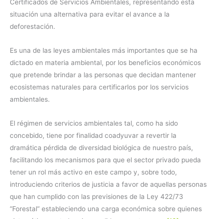
Certificados de Servicios Ambientales, representando esta
situación una alternativa para evitar el avance a la
deforestación.
Es una de las leyes ambientales más importantes que se ha
dictado en materia ambiental, por los beneficios económicos
que pretende brindar a las personas que decidan mantener
ecosistemas naturales para certificarlos por los servicios
ambientales.
El régimen de servicios ambientales tal, como ha sido
concebido, tiene por finalidad coadyuvar a revertir la
dramática pérdida de diversidad biológica de nuestro país,
facilitando los mecanismos para que el sector privado pueda
tener un rol más activo en este campo y, sobre todo,
introduciendo criterios de justicia a favor de aquellas personas
que han cumplido con las previsiones de la Ley 422/73
“Forestal” estableciendo una carga económica sobre quienes