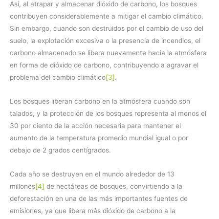
Así, al atrapar y almacenar dióxido de carbono, los bosques
contribuyen considerablemente a mitigar el cambio climático.
Sin embargo, cuando son destruidos por el cambio de uso del
suelo, la explotación excesiva o la presencia de incendios, el
carbono almacenado se libera nuevamente hacia la atmósfera
en forma de dióxido de carbono, contribuyendo a agravar el
problema del cambio climático
[3]
.
Los bosques liberan carbono en la atmósfera cuando son
talados, y la protección de los bosques representa al menos el
30 por ciento de la acción necesaria para mantener el
aumento de la temperatura promedio mundial igual o por
debajo de 2 grados centígrados.
Cada año se destruyen en el mundo alrededor de 13
millones
[4]
de hectáreas de bosques, convirtiendo a la
deforestación en una de las más importantes fuentes de
emisiones, ya que libera más dióxido de carbono a la