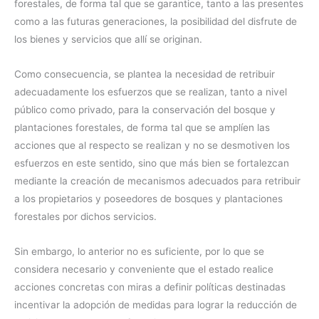
forestales, de forma tal que se garantice, tanto a las presentes
como a las futuras generaciones, la posibilidad del disfrute de
los bienes y servicios que allí se originan.
Como consecuencia, se plantea la necesidad de retribuir
adecuadamente los esfuerzos que se realizan, tanto a nivel
público como privado, para la conservación del bosque y
plantaciones forestales, de forma tal que se amplíen las
acciones que al respecto se realizan y no se desmotiven los
esfuerzos en este sentido, sino que más bien se fortalezcan
mediante la creación de mecanismos adecuados para retribuir
a los propietarios y poseedores de bosques y plantaciones
forestales por dichos servicios.
Sin embargo, lo anterior no es suficiente, por lo que se
considera necesario y conveniente que el estado realice
acciones concretas con miras a definir políticas destinadas
incentivar la adopción de medidas para lograr la reducción de