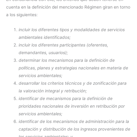
cuenta en la definición del mencionado Régimen giran en torno
a los siguientes:
incluir los diferentes tipos y modalidades de servicios
ambientales identificados;
incluir los diferentes participantes (oferentes,
demandantes, usuarios);
determinar los mecanismos para la definición de
políticas, planes y estrategias nacionales en materia de
servicios ambientales;
desarrollar los criterios técnicos y de zonificación para
la valoración integral y retribución;
identificar de mecanismos para la definición de
prioridades nacionales de inversión en retribución por
servicios ambientales;
identificar de los mecanismos de administración para la
captación y distribución de los ingresos provenientes de
los servicios ambientales; y,