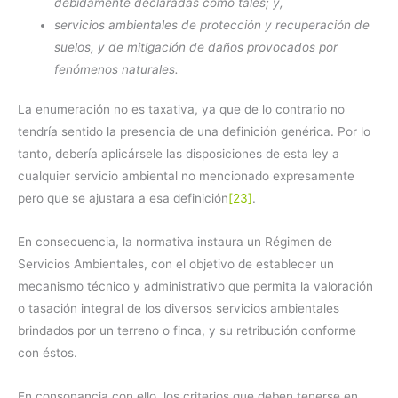
debidamente declaradas como tales; y,
servicios ambientales de protección y recuperación de
suelos, y de mitigación de daños provocados por
fenómenos naturales.
La enumeración no es taxativa, ya que de lo contrario no
tendría sentido la presencia de una definición genérica. Por lo
tanto, debería aplicársele las disposiciones de esta ley a
cualquier servicio ambiental no mencionado expresamente
pero que se ajustara a esa definición
[23]
.
En consecuencia, la normativa instaura un Régimen de
Servicios Ambientales, con el objetivo de establecer un
mecanismo técnico y administrativo que permita la valoración
o tasación integral de los diversos servicios ambientales
brindados por un terreno o finca, y su retribución conforme
con éstos.
En consonancia con ello, los criterios que deben tenerse en