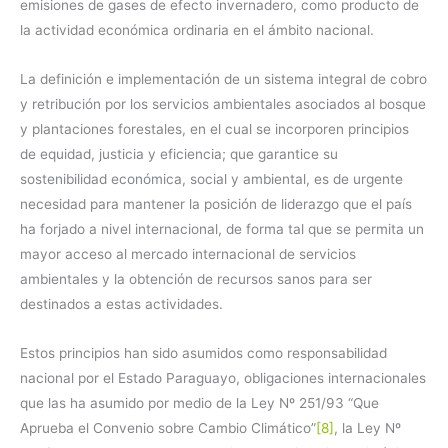
emisiones de gases de efecto invernadero, como producto de
la actividad económica ordinaria en el ámbito nacional.
La definición e implementación de un sistema integral de cobro
y retribución por los servicios ambientales asociados al bosque
y plantaciones forestales, en el cual se incorporen principios
de equidad, justicia y eficiencia; que garantice su
sostenibilidad económica, social y ambiental, es de urgente
necesidad para mantener la posición de liderazgo que el país
ha forjado a nivel internacional, de forma tal que se permita un
mayor acceso al mercado internacional de servicios
ambientales y la obtención de recursos sanos para ser
destinados a estas actividades.
Estos principios han sido asumidos como responsabilidad
nacional por el Estado Paraguayo, obligaciones internacionales
que las ha asumido por medio de la Ley Nº 251/93 “Que
Aprueba el Convenio sobre Cambio Climático”
[8]
, la Ley Nº