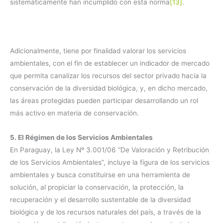
sistemáticamente han incumplido con esta norma
[13]
.
Adicionalmente, tiene por finalidad valorar los servicios
ambientales, con el fin de establecer un indicador de mercado
que permita canalizar los recursos del sector privado hacia la
conservación de la diversidad biológica, y, en dicho mercado,
las áreas protegidas pueden participar desarrollando un rol
más activo en materia de conservación.
5. El Régimen de los Servicios Ambientales
En Paraguay, la Ley Nº 3.001/06 “De Valoración y Retribución
de los Servicios Ambientales”, incluye la figura de los servicios
ambientales y busca constituirse en una herramienta de
solución, al propiciar la conservación, la protección, la
recuperación y el desarrollo sustentable de la diversidad
biológica y de los recursos naturales del país, a través de la