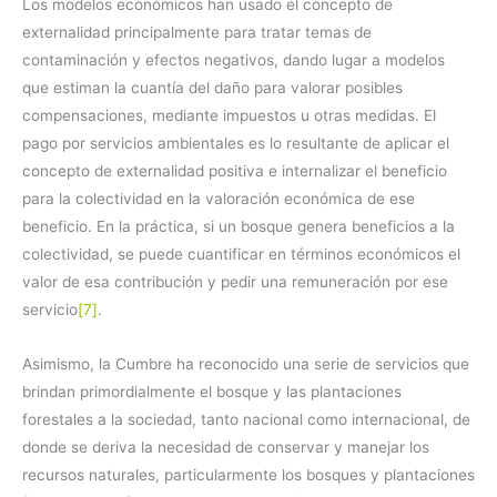
Los modelos económicos han usado el concepto de
externalidad principalmente para tratar temas de
contaminación y efectos negativos, dando lugar a modelos
que estiman la cuantía del daño para valorar posibles
compensaciones, mediante impuestos u otras medidas. El
pago por servicios ambientales es lo resultante de aplicar el
concepto de externalidad positiva e internalizar el beneficio
para la colectividad en la valoración económica de ese
beneficio. En la práctica, si un bosque genera beneficios a la
colectividad, se puede cuantificar en términos económicos el
valor de esa contribución y pedir una remuneración por ese
servicio
[7]
.
Asimismo, la Cumbre ha reconocido una serie de servicios que
brindan primordialmente el bosque y las plantaciones
forestales a la sociedad, tanto nacional como internacional, de
donde se deriva la necesidad de conservar y manejar los
recursos naturales, particularmente los bosques y plantaciones