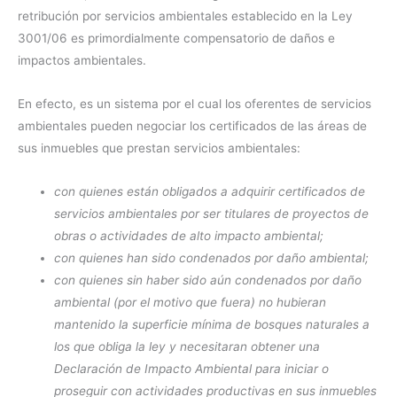
retribución por servicios ambientales establecido en la Ley
3001/06 es primordialmente compensatorio de daños e
impactos ambientales.
En efecto, es un sistema por el cual los oferentes de servicios
ambientales pueden negociar los certificados de las áreas de
sus inmuebles que prestan servicios ambientales:
con quienes están obligados a adquirir certificados de
servicios ambientales por ser titulares de proyectos de
obras o actividades de alto impacto ambiental;
con quienes han sido condenados por daño ambiental;
con quienes sin haber sido aún condenados por daño
ambiental (por el motivo que fuera) no hubieran
mantenido la superficie mínima de bosques naturales a
los que obliga la ley y necesitaran obtener una
Declaración de Impacto Ambiental para iniciar o
proseguir con actividades productivas en sus inmuebles