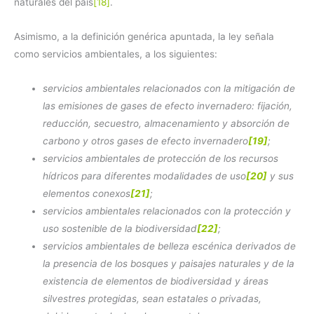
naturales del país
[18]
.
Asimismo, a la definición genérica apuntada, la ley señala
como servicios ambientales, a los siguientes:
servicios ambientales relacionados con la mitigación de
las emisiones de gases de efecto invernadero: fijación,
reducción, secuestro, almacenamiento y absorción de
carbono y otros gases de efecto invernadero
[19]
;
servicios ambientales de protección de los recursos
hídricos para diferentes modalidades de uso
[20]
y sus
elementos conexos
[21]
;
servicios ambientales relacionados con la protección y
uso sostenible de la biodiversidad
[22]
;
servicios ambientales de belleza escénica derivados de
la presencia de los bosques y paisajes naturales y de la
existencia de elementos de biodiversidad y áreas
silvestres protegidas, sean estatales o privadas,