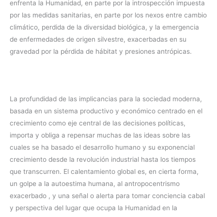
enfrenta la Humanidad, en parte por la introspección impuesta
por las medidas sanitarias, en parte por los nexos entre cambio
climático, perdida de la diversidad biológica, y la emergencia
de enfermedades de origen silvestre, exacerbadas en su
gravedad por la pérdida de hábitat y presiones antrópicas.
La profundidad de las implicancias para la sociedad moderna,
basada en un sistema productivo y económico centrado en el
crecimiento como eje central de las decisiones políticas,
importa y obliga a repensar muchas de las ideas sobre las
cuales se ha basado el desarrollo humano y su exponencial
crecimiento desde la revolución industrial hasta los tiempos
que transcurren. El calentamiento global es, en cierta forma,
un golpe a la autoestima humana, al antropocentrismo
exacerbado , y una señal o alerta para tomar conciencia cabal
y perspectiva del lugar que ocupa la Humanidad en la