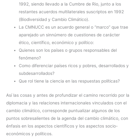
1992, siendo llevado a la Cumbre de Rio, junto a los
restantes acuerdos multilaterales suscriptos en 1992
(Biodiversidad y Cambio Climático).
La CMNUCC es un acuerdo general o “marco” que trae
aparejado un sinnúmero de cuestiones de carácter
ético, científico, económico y político:
Quienes son los países o grupos responsables del
fenómeno?
Como diferenciar países ricos y pobres, desarrollados y
subdesarrollados?
Que rol tiene la ciencia en las respuestas políticas?
Así las cosas y antes de profundizar el camino recorrido por la
diplomacia y las relaciones internacionales vinculados con el
cambio climático, corresponde puntualizar algunos de los
puntos sobresalientes de la agenda del cambio climático, con
énfasis en los aspectos científicos y los aspectos socio-
económicos y políticos.