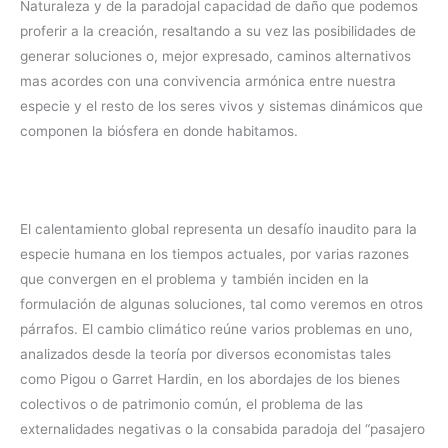
Naturaleza y de la paradojal capacidad de daño que podemos
proferir a la creación, resaltando a su vez las posibilidades de
generar soluciones o, mejor expresado, caminos alternativos
mas acordes con una convivencia armónica entre nuestra
especie y el resto de los seres vivos y sistemas dinámicos que
componen la biósfera en donde habitamos.
El calentamiento global representa un desafío inaudito para la
especie humana en los tiempos actuales, por varias razones
que convergen en el problema y también inciden en la
formulación de algunas soluciones, tal como veremos en otros
párrafos. El cambio climático reúne varios problemas en uno,
analizados desde la teoría por diversos economistas tales
como Pigou o Garret Hardin, en los abordajes de los bienes
colectivos o de patrimonio común, el problema de las
externalidades negativas o la consabida paradoja del “pasajero