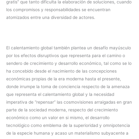
gratis” que tanto dificulta la elaboración de soluciones, cuando
los compromisos y responsabilidades se encuentran
atomizados entre una diversidad de actores.
El calentamiento global también plantea un desafío mayúsculo
por los efectos disruptivos que representa para el camino o
sendero de crecimiento y desarrollo económico, tal como se lo
ha concebido desde el nacimiento de las concepciones
económicas propias de la era moderna hasta el presente,
donde irrumpe la toma de conciencia respecto de la amenaza
que representa el calentamiento global y la necesidad
imperativa de “repensar” las cosmovisiones arraigadas en gran
parte de la sociedad moderna, respecto del crecimiento
económico como un valor en si mismo, el desarrollo
tecnológico como emblema de la superioridad y omnipotencia
de la especie humana y acaso un materialismo subyacente a