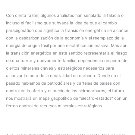
Con cierta razón, algunos analistas han señalado la falacia o
incluso el facilismo que subyace la idea de que el cambio
paradigmático que significa la transición energética se alcance
con la descarbonización de la economía y el reemplazo de la
energía de origen fósil por una electrificación masiva. Más aún,
la transición energética en este sentido representaría el riesgo
de una fuerte y nuevamente familiar dependencia respecto de
ciertos minerales claves y estratégicos necesarios para
alcanzar la meta de la neutralidad de carbono. Donde en el
pasado hablamos de petrodólares y carteles de países con
control de la oferta y el precio de los hidrocarburos, el futuro
nos mostrará un mapa geopolítico de “electro-estados” con un
férreo control de recursos minerales estratégicos.