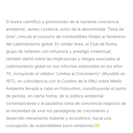
El ilustre científico y promovedor de la naciente conciencia
ambiental, James Lovelock, autor de la denominada “Tesis de
Gaia”, vincula el consumo de combustibles fósiles al fenómeno
del calentamiento global. En similar línea, el Club de Roma,
grupo de reflexión con influencia y prestigio intelectual,
también alertó sobre las implicancias y riesgos asociados al
calentamiento global en sus informes elaborados en los años
70, incluyendo el célebre “Limites al Crecimiento” difundido en
1972, en coincidencia con la Cumbre de la ONU sobre Medio
Ambiente llevada a cabo en Estocolmo, constituyendo el punto
de partida, en cierta forma, de la política ambiental
contemporánea y la paulatina toma de conciencia respecto de
la necesidad de virar los paradigmas de crecimiento y
desarrollo meramente material y económico, hacia una
concepción de sostenibilidad socio-ambiental.
[9]