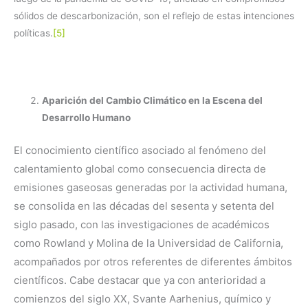
sólidos de descarbonización, son el reflejo de estas intenciones
políticas.
[5]
Aparición del Cambio Climático en la Escena del
Desarrollo Humano
El conocimiento científico asociado al fenómeno del
calentamiento global como consecuencia directa de
emisiones gaseosas generadas por la actividad humana,
se consolida en las décadas del sesenta y setenta del
siglo pasado, con las investigaciones de académicos
como Rowland y Molina de la Universidad de California,
acompañados por otros referentes de diferentes ámbitos
científicos. Cabe destacar que ya con anterioridad a
comienzos del siglo XX, Svante Aarhenius, químico y