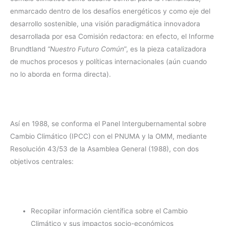
enmarcado dentro de los desafíos energéticos y como eje del
desarrollo sostenible, una visión paradigmática innovadora
desarrollada por esa Comisión redactora: en efecto, el Informe
Brundtland
“Nuestro Futuro Común
”, es la pieza catalizadora
de muchos procesos y políticas internacionales (aún cuando
no lo aborda en forma directa).
Así en 1988, se conforma el Panel Intergubernamental sobre
Cambio Climático (IPCC) con el PNUMA y la OMM, mediante
Resolución 43/53 de la Asamblea General (1988), con dos
objetivos centrales:
Recopilar información científica sobre el Cambio
Climático y sus impactos socio-económicos