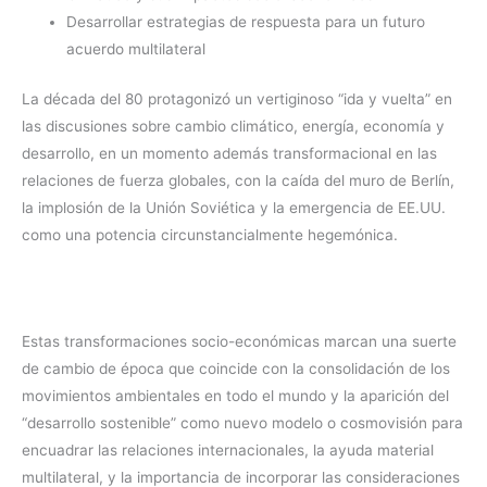
Desarrollar estrategias de respuesta para un futuro
acuerdo multilateral
La década del 80 protagonizó un vertiginoso “ida y vuelta” en
las discusiones sobre cambio climático, energía, economía y
desarrollo, en un momento además transformacional en las
relaciones de fuerza globales, con la caída del muro de Berlín,
la implosión de la Unión Soviética y la emergencia de EE.UU.
como una potencia circunstancialmente hegemónica.
Estas transformaciones socio-económicas marcan una suerte
de cambio de época que coincide con la consolidación de los
movimientos ambientales en todo el mundo y la aparición del
“desarrollo sostenible” como nuevo modelo o cosmovisión para
encuadrar las relaciones internacionales, la ayuda material
multilateral, y la importancia de incorporar las consideraciones