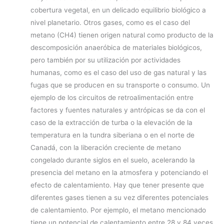
cobertura vegetal, en un delicado equilibrio biológico a
nivel planetario. Otros gases, como es el caso del
metano (CH4) tienen origen natural como producto de la
descomposición anaeróbica de materiales biológicos,
pero también por su utilización por actividades
humanas, como es el caso del uso de gas natural y las
fugas que se producen en su transporte o consumo. Un
ejemplo de los circuitos de retroalimentación entre
factores y fuentes naturales y antrópicas se da con el
caso de la extracción de turba o la elevación de la
temperatura en la tundra siberiana o en el norte de
Canadá, con la liberación creciente de metano
congelado durante siglos en el suelo, acelerando la
presencia del metano en la atmosfera y potenciando el
efecto de calentamiento. Hay que tener presente que
diferentes gases tienen a su vez diferentes potenciales
de calentamiento. Por ejemplo, el metano mencionado
tiene un potencial de calentamiento entre 28 y 84 veces