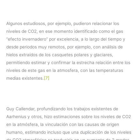
Algunos estudiosos, por ejemplo, pudieron relacionar los
niveles de CO2, en ese momento identificado como el gas
“efecto invernadero” por excelencia, a lo largo del tiempo y
desde periodos muy remotos, por ejemplo, con análisis de
hielos extraídos de los casquetes polares y glaciares,
permitiendo estimar y confirmar la estrecha relación entre los
niveles de este gas en la atmosfera, con las temperaturas
medias existentes.
[7]
Guy Callendar, profundizando los trabajos existentes de
Aarhenius y otros, hizo estimaciones sobre los niveles de CO2
en la atmósfera, la vinculación con las causas de origen
humano, estimando incluso que una duplicación de los niveles