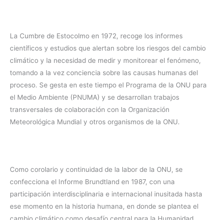
La Cumbre de Estocolmo en 1972, recoge los informes
científicos y estudios que alertan sobre los riesgos del cambio
climático y la necesidad de medir y monitorear el fenómeno,
tomando a la vez conciencia sobre las causas humanas del
proceso. Se gesta en este tiempo el Programa de la ONU para
el Medio Ambiente (PNUMA) y se desarrollan trabajos
transversales de colaboración con la Organización
Meteorológica Mundial y otros organismos de la ONU.
Como corolario y continuidad de la labor de la ONU, se
confecciona el Informe Brundtland en 1987, con una
participación interdisciplinaria e internacional inusitada hasta
ese momento en la historia humana, en donde se plantea el
cambio climático como desafío central para la Humanidad,