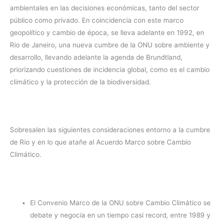
ambientales en las decisiones económicas, tanto del sector
público como privado. En coincidencia con este marco
geopolítico y cambio de época, se lleva adelante en 1992, en
Rio de Janeiro, una nueva cumbre de la ONU sobre ambiente y
desarrollo, llevando adelante la agenda de Brundtland,
priorizando cuestiones de incidencia global, como es el cambio
climático y la protección de la biodiversidad.
Sobresalen las siguientes consideraciones entorno a la cumbre
de Rio y en lo que atañe al Acuerdo Marco sobre Cambio
Climático.
El Convenio Marco de la ONU sobre Cambio Climático se
debate y negocia en un tiempo casi record, entre 1989 y