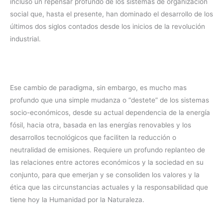
incluso un repensar profundo de los sistemas de organización
social que, hasta el presente, han dominado el desarrollo de los
últimos dos siglos contados desde los inicios de la revolución
industrial.
Ese cambio de paradigma, sin embargo, es mucho mas
profundo que una simple mudanza o “destete” de los sistemas
socio-económicos, desde su actual dependencia de la energía
fósil, hacia otra, basada en las energías renovables y los
desarrollos tecnológicos que faciliten la reducción o
neutralidad de emisiones. Requiere un profundo replanteo de
las relaciones entre actores económicos y la sociedad en su
conjunto, para que emerjan y se consoliden los valores y la
ética que las circunstancias actuales y la responsabilidad que
tiene hoy la Humanidad por la Naturaleza.