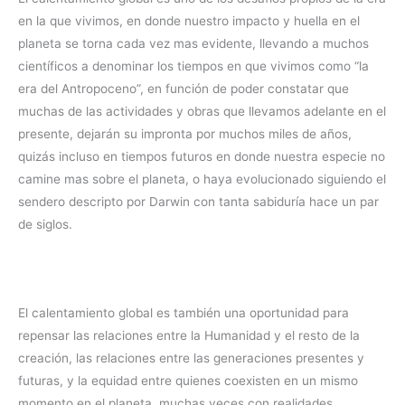
en la que vivimos, en donde nuestro impacto y huella en el
planeta se torna cada vez mas evidente, llevando a muchos
científicos a denominar los tiempos en que vivimos como “la
era del Antropoceno”, en función de poder constatar que
muchas de las actividades y obras que llevamos adelante en el
presente, dejarán su impronta por muchos miles de años,
quizás incluso en tiempos futuros en donde nuestra especie no
camine mas sobre el planeta, o haya evolucionado siguiendo el
sendero descripto por Darwin con tanta sabiduría hace un par
de siglos.
El calentamiento global es también una oportunidad para
repensar las relaciones entre la Humanidad y el resto de la
creación, las relaciones entre las generaciones presentes y
futuras, y la equidad entre quienes coexisten en un mismo
momento en el planeta, muchas veces con realidades