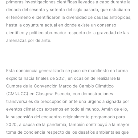
primeras investigaciones científicas llevados a cabo durante la
década del sesenta y setenta del siglo pasado, que estudiaron
el fenómeno e identificaron la diversidad de causas antrópicas,
hasta la coyuntura actual en donde existe un consenso
científico y político abrumador respecto de la gravedad de las
amenazas por delante.
Esta conciencia generalizada se puso de manifiesto en forma
explícita hacia finales de 2021, en ocasión de realizarse la
Cumbre de la Convención Marco de Cambio Climático
(CMNUCC) en Glasgow, Escocia, con demostraciones
transversales de preocupación ante una urgencia signada por
eventos climáticos extremos en todo el mundo. Amén de ello,
la suspensión del encuentro originalmente programado para
2020, a causa de la pandemia, también contribuyó a la mayor
toma de conciencia respecto de los desafíos ambientales que