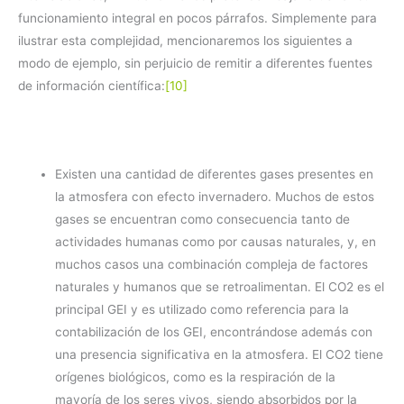
funcionamiento integral en pocos párrafos. Simplemente para
ilustrar esta complejidad, mencionaremos los siguientes a
modo de ejemplo, sin perjuicio de remitir a diferentes fuentes
de información científica:
[10]
Existen una cantidad de diferentes gases presentes en
la atmosfera con efecto invernadero. Muchos de estos
gases se encuentran como consecuencia tanto de
actividades humanas como por causas naturales, y, en
muchos casos una combinación compleja de factores
naturales y humanos que se retroalimentan. El CO2 es el
principal GEI y es utilizado como referencia para la
contabilización de los GEI, encontrándose además con
una presencia significativa en la atmosfera. El CO2 tiene
orígenes biológicos, como es la respiración de la
mayoría de los seres vivos, siendo absorbidos por la