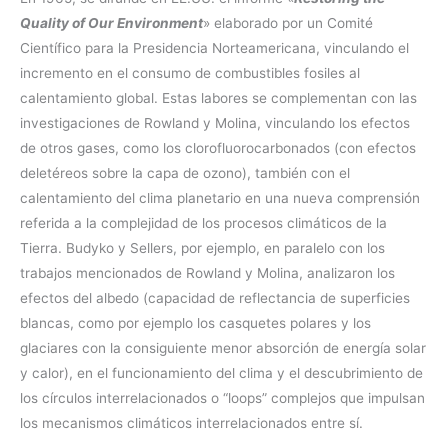
Quality of Our Environment
» elaborado por un Comité
Científico para la Presidencia Norteamericana, vinculando el
incremento en el consumo de combustibles fosiles al
calentamiento global. Estas labores se complementan con las
investigaciones de Rowland y Molina, vinculando los efectos
de otros gases, como los clorofluorocarbonados (con efectos
deletéreos sobre la capa de ozono), también con el
calentamiento del clima planetario en una nueva comprensión
referida a la complejidad de los procesos climáticos de la
Tierra. Budyko y Sellers, por ejemplo, en paralelo con los
trabajos mencionados de Rowland y Molina, analizaron los
efectos del albedo (capacidad de reflectancia de superficies
blancas, como por ejemplo los casquetes polares y los
glaciares con la consiguiente menor absorción de energía solar
y calor), en el funcionamiento del clima y el descubrimiento de
los círculos interrelacionados o “loops” complejos que impulsan
los mecanismos climáticos interrelacionados entre sí.