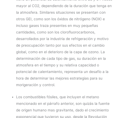
mayor al CO2, dependiendo de la duración que tenga en
la atmosfera. Similares situaciones se presentan con
otros GEI, como son los óxidos de nitrógeno (NOX) e
incluso gases traza presentes en muy pequeñas
cantidades, como son los clorofluorocarbonos,
desarrollados por la industria de refrigeración y motivo
de preocupación tanto por sus efectos en el cambio
global, como en el deterioro de la capa de ozono. La
determinación de cada tipo de gas, su duración en la
atmosfera en el tiempo y su relativa capacidad o
potencial de calentamiento, representa un desafío a la
hora de determinar las mejores estrategias para su
morigeración y control.
Los combustibles fósiles, que incluyen el metano
mencionado en el párrafo anterior, son quizás la fuente
de origen humano mas gravitante, dado el crecimiento
exponencial que tuvieron su uso, desde la Revolución