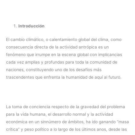
Introducción
El cambio climático, o calentamiento global del clima, como
consecuencia directa de la actividad antrópica es un
fenómeno que irrumpe en la escena global con implicancias
cada vez amplias y profundas para toda la comunidad de
naciones, constituyendo uno de los desafíos más
trascendentes que enfrenta la humanidad de aquí al futuro.
La toma de conciencia respecto de la gravedad del problema
para la vida humana, el desarrollo normal y la actividad
económica en un sinnúmero de ámbitos, ha ido ganando “masa
crítica” y peso político a lo largo de los últimos anos, desde las