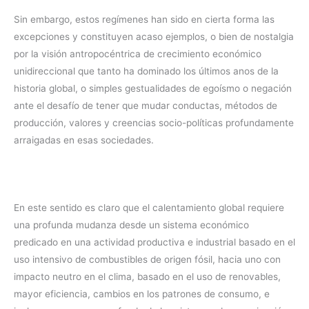
Sin embargo, estos regímenes han sido en cierta forma las
excepciones y constituyen acaso ejemplos, o bien de nostalgia
por la visión antropocéntrica de crecimiento económico
unidireccional que tanto ha dominado los últimos anos de la
historia global, o simples gestualidades de egoísmo o negación
ante el desafío de tener que mudar conductas, métodos de
producción, valores y creencias socio-políticas profundamente
arraigadas en esas sociedades.
En este sentido es claro que el calentamiento global requiere
una profunda mudanza desde un sistema económico
predicado en una actividad productiva e industrial basado en el
uso intensivo de combustibles de origen fósil, hacia uno con
impacto neutro en el clima, basado en el uso de renovables,
mayor eficiencia, cambios en los patrones de consumo, e