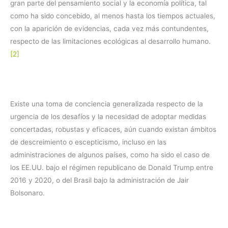
gran parte del pensamiento social y la economía política, tal
como ha sido concebido, al menos hasta los tiempos actuales,
con la aparición de evidencias, cada vez más contundentes,
respecto de las limitaciones ecológicas al desarrollo humano.
[2]
Existe una toma de conciencia generalizada respecto de la
urgencia de los desafíos y la necesidad de adoptar medidas
concertadas, robustas y eficaces, aún cuando existan ámbitos
de descreimiento o escepticismo, incluso en las
administraciones de algunos países, como ha sido el caso de
los EE.UU. bajo el régimen republicano de Donald Trump entre
2016 y 2020, o del Brasil bajo la administración de Jair
Bolsonaro.