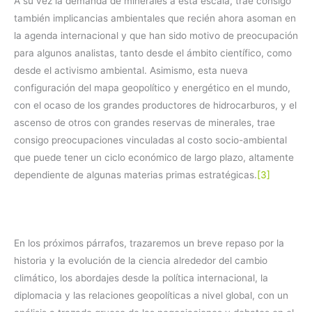
A su vez la demanda de minerales a esta escala, trae consigo
también implicancias ambientales que recién ahora asoman en
la agenda internacional y que han sido motivo de preocupación
para algunos analistas, tanto desde el ámbito científico, como
desde el activismo ambiental. Asimismo, esta nueva
configuración del mapa geopolítico y energético en el mundo,
con el ocaso de los grandes productores de hidrocarburos, y el
ascenso de otros con grandes reservas de minerales, trae
consigo preocupaciones vinculadas al costo socio-ambiental
que puede tener un ciclo económico de largo plazo, altamente
dependiente de algunas materias primas estratégicas.
[3]
En los próximos párrafos, trazaremos un breve repaso por la
historia y la evolución de la ciencia alrededor del cambio
climático, los abordajes desde la política internacional, la
diplomacia y las relaciones geopolíticas a nivel global, con un