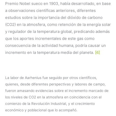
Premio Nobel sueco en 1903, había desarrollado, en base
a observaciones científicas anteriores, diferentes
estudios sobre la importancia del dióxido de carbono
(CO2) en la atmosfera, como retención de la energía solar
y regulador de la temperatura global, predicando además
que los aportes incrementales de este gas como
consecuencia de la actividad humana, podría causar un
incremento en la temperatura media del planeta.
[6]
La labor de Aarhenius fue seguido por otros científicos,
quienes, desde diferentes perspectivas y labores de campo,
fueron amasando evidencias sobre el incremento marcado de
los niveles de CO2 en la atmosfera en coincidencia con el
comienzo de la Revolución Industrial, y el crecimiento
económico y poblacional que lo acompañó.