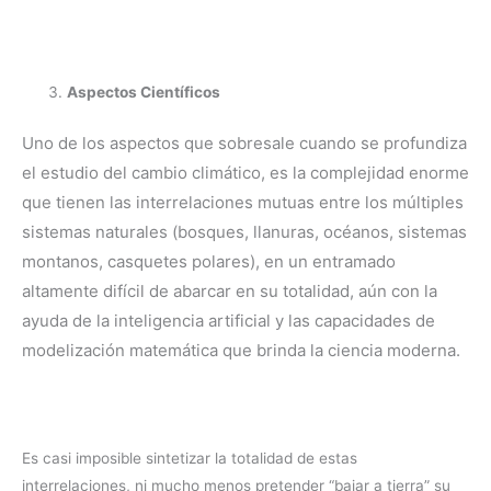
Aspectos Científicos
Uno de los aspectos que sobresale cuando se profundiza
el estudio del cambio climático, es la complejidad enorme
que tienen las interrelaciones mutuas entre los múltiples
sistemas naturales (bosques, llanuras, océanos, sistemas
montanos, casquetes polares), en un entramado
altamente difícil de abarcar en su totalidad, aún con la
ayuda de la inteligencia artificial y las capacidades de
modelización matemática que brinda la ciencia moderna.
Es casi imposible sintetizar la totalidad de estas
interrelaciones, ni mucho menos pretender “bajar a tierra” su