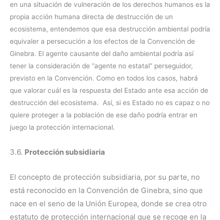
en una situación de vulneración de los derechos humanos es la
propia acción humana directa de destrucción de un
ecosistema, entendemos que esa destrucción ambiental podría
equivaler a persecución a los efectos de la Convención de
Ginebra. El agente causante del daño ambiental podría así
tener la consideración de “agente no estatal” perseguidor,
previsto en la Convención. Como en todos los casos, habrá
que valorar cuál es la respuesta del Estado ante esa acción de
destrucción del ecosistema. Así, si es Estado no es capaz o no
quiere proteger a la población de ese daño podría entrar en
juego la protección internacional.
3.6.
Protección subsidiaria
El concepto de protección subsidiaria, por su parte, no
está reconocido en la Convención de Ginebra, sino que
nace en el seno de la Unión Europea, donde se crea otro
estatuto de protección internacional que se recoge en la