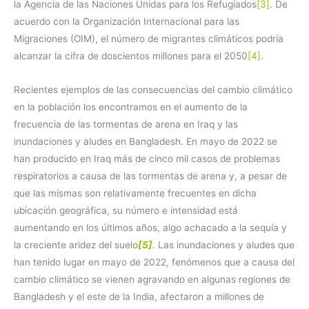
la Agencia de las Naciones Unidas para los Refugiados
[3]
. De
acuerdo con la Organización Internacional para las
Migraciones (OIM), el número de migrantes climáticos podría
alcanzar la cifra de doscientos millones para el 2050
[4]
.
Recientes ejemplos de las consecuencias del cambio climático
en la población los encontramos en el aumento de la
frecuencia de las tormentas de arena en Iraq y las
inundaciones y aludes en Bangladesh. En mayo de 2022 se
han producido en Iraq más de cinco mil casos de problemas
respiratorios a causa de las tormentas de arena y, a pesar de
que las mismas son relativamente frecuentes en dicha
ubicación geográfica, su número e intensidad está
aumentando en los últimos años, algo achacado a la sequía y
la creciente aridez del suelo
[5]
. Las inundaciones y aludes que
han tenido lugar en mayo de 2022, fenómenos que a causa del
cambio climático se vienen agravando en algunas regiones de
Bangladesh y el este de la India, afectaron a millones de