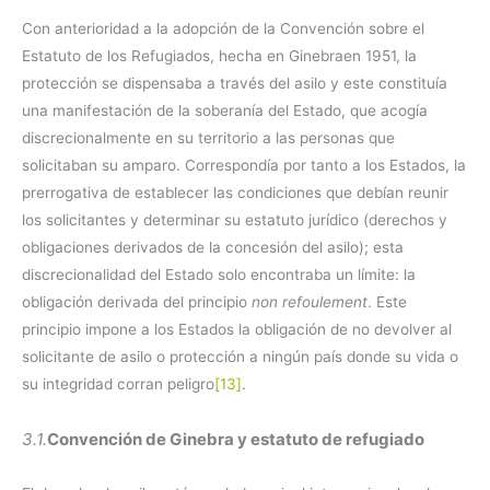
Con anterioridad a la adopción de la Convención sobre el
Estatuto de los Refugiados, hecha en Ginebraen 1951, la
protección se dispensaba a través del asilo y este constituía
una manifestación de la soberanía del Estado, que acogía
discrecionalmente en su territorio a las personas que
solicitaban su amparo. Correspondía por tanto a los Estados, la
prerrogativa de establecer las condiciones que debían reunir
los solicitantes y determinar su estatuto jurídico (derechos y
obligaciones derivados de la concesión del asilo); esta
discrecionalidad del Estado solo encontraba un límite: la
obligación derivada del principio
non refoulement
. Este
principio impone a los Estados la obligación de no devolver al
solicitante de asilo o protección a ningún país donde su vida o
su integridad corran peligro
[13]
.
3.1.
Convención de Ginebra y estatuto de refugiado