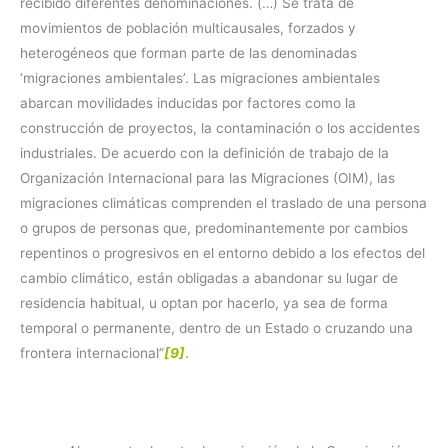
recibido diferentes denominaciones. (…) Se trata de
movimientos de población multicausales, forzados y
heterogéneos que forman parte de las denominadas
‘migraciones ambientales’. Las migraciones ambientales
abarcan movilidades inducidas por factores como la
construcción de proyectos, la contaminación o los accidentes
industriales. De acuerdo con la definición de trabajo de la
Organización Internacional para las Migraciones (OIM), las
migraciones climáticas comprenden el traslado de una persona
o grupos de personas que, predominantemente por cambios
repentinos o progresivos en el entorno debido a los efectos del
cambio climático, están obligadas a abandonar su lugar de
residencia habitual, u optan por hacerlo, ya sea de forma
temporal o permanente, dentro de un Estado o cruzando una
frontera internacional”
[9]
.