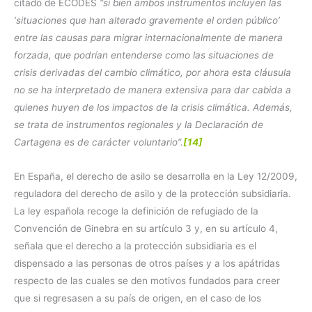
citado de ECODES
“si bien ambos instrumentos incluyen las
‘situaciones que han alterado gravemente el orden público’
entre las causas para migrar internacionalmente de manera
forzada, que podrían entenderse como las situaciones de
crisis derivadas del cambio climático, por ahora esta cláusula
no se ha interpretado de manera extensiva para dar cabida a
quienes huyen de los impactos de la crisis climática. Además,
se trata de instrumentos regionales y la Declaración de
Cartagena es de carácter voluntario”.
[14]
En España, el derecho de asilo se desarrolla en la Ley 12/2009,
reguladora del derecho de asilo y de la protección subsidiaria.
La ley española recoge la definición de refugiado de la
Convención de Ginebra en su artículo 3 y, en su artículo 4,
señala que el derecho a la protección subsidiaria es el
dispensado a las personas de otros países y a los apátridas
respecto de las cuales se den motivos fundados para creer
que si regresasen a su país de origen, en el caso de los