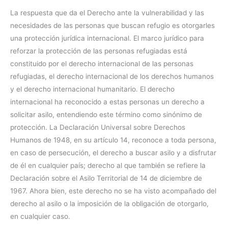
La respuesta que da el Derecho ante la vulnerabilidad y las
necesidades de las personas que buscan refugio es otorgarles
una protección jurídica internacional. El marco jurídico para
reforzar la protección de las personas refugiadas está
constituido por el derecho internacional de las personas
refugiadas, el derecho internacional de los derechos humanos
y el derecho internacional humanitario. El derecho
internacional ha reconocido a estas personas un derecho a
solicitar asilo, entendiendo este término como sinónimo de
protección. La Declaración Universal sobre Derechos
Humanos de 1948, en su artículo 14, reconoce a toda persona,
en caso de persecución, el derecho a buscar asilo y a disfrutar
de él en cualquier país; derecho al que también se refiere la
Declaración sobre el Asilo Territorial de 14 de diciembre de
1967. Ahora bien, este derecho no se ha visto acompañado del
derecho al asilo o la imposición de la obligación de otorgarlo,
en cualquier caso.