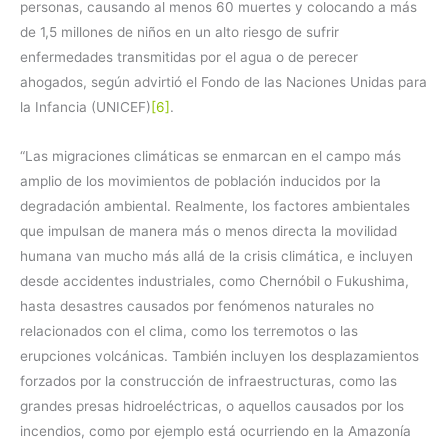
personas, causando al menos 60 muertes y colocando a más
de 1,5 millones de niños en un alto riesgo de sufrir
enfermedades transmitidas por el agua o de perecer
ahogados, según advirtió el Fondo de las Naciones Unidas para
la Infancia (UNICEF)
[6]
.
“Las migraciones climáticas se enmarcan en el campo más
amplio de los movimientos de población inducidos por la
degradación ambiental. Realmente, los factores ambientales
que impulsan de manera más o menos directa la movilidad
humana van mucho más allá de la crisis climática, e incluyen
desde accidentes industriales, como Chernóbil o Fukushima,
hasta desastres causados por fenómenos naturales no
relacionados con el clima, como los terremotos o las
erupciones volcánicas. También incluyen los desplazamientos
forzados por la construcción de infraestructuras, como las
grandes presas hidroeléctricas, o aquellos causados por los
incendios, como por ejemplo está ocurriendo en la Amazonía