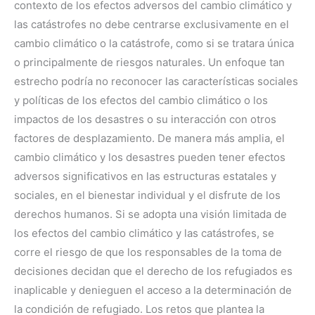
contexto de los efectos adversos del cambio climático y
las catástrofes no debe centrarse exclusivamente en el
cambio climático o la catástrofe, como si se tratara única
o principalmente de riesgos naturales. Un enfoque tan
estrecho podría no reconocer las características sociales
y políticas de los efectos del cambio climático o los
impactos de los desastres o su interacción con otros
factores de desplazamiento. De manera más amplia, el
cambio climático y los desastres pueden tener efectos
adversos significativos en las estructuras estatales y
sociales, en el bienestar individual y el disfrute de los
derechos humanos. Si se adopta una visión limitada de
los efectos del cambio climático y las catástrofes, se
corre el riesgo de que los responsables de la toma de
decisiones decidan que el derecho de los refugiados es
inaplicable y denieguen el acceso a la determinación de
la condición de refugiado. Los retos que plantea la