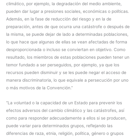
climático, por ejemplo, la degradación del medio ambiente,
pueden dar lugar a presiones sociales, económicas o políticas.
Además, en la fase de reducción del riesgo y en la de
preparación, antes de que ocurra una catástrofe o después de
la misma, se puede dejar de lado a determinadas poblaciones,
lo que hace que algunas de ellas se vean afectadas de forma
desproporcionada o incluso se conviertan en objetivo. Como
resultado, los miembros de estas poblaciones pueden tener un
temor fundado a ser perseguidos, por ejemplo, ya que los
recursos pueden disminuir y se les puede negar el acceso de
manera discriminatoria, lo que equivale a persecución por uno
o más motivos de la Convención.”
“La voluntad o la capacidad de un Estado para prevenir los
efectos adversos del cambio climático y las catástrofes, así
como para responder adecuadamente a ellos si se producen,
puede variar para determinados grupos, reflejando las
diferencias de raza, etnia, religión, política, género o grupos