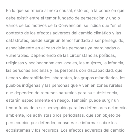
En lo que se refiere al nexo causal, esto es, a la conexión que
debe existir entre el temor fundado de persecución y uno o
varios de los motivos de la Convención, se indica que “en el
contexto de los efectos adversos del cambio climático y las
catástrofes, puede surgir un temor fundado a ser perseguido,
especialmente en el caso de las personas ya marginadas o
vulnerables. Dependiendo de las circunstancias políticas,
religiosas y socioeconómicas locales, las mujeres, la infancia,
las personas ancianas y las personas con discapacidad, que
tienen vulnerabilidades inherentes, los grupos minoritarios, los
pueblos indígenas y las personas que viven en zonas rurales
que dependen de recursos naturales para su subsistencia,
estarán especialmente en riesgo. También puede surgir un
temor fundado a ser perseguido para los defensores del medio
ambiente, los activistas o los periodistas, que son objeto de
persecución por defender, conservar e informar sobre los
ecosistemas y los recursos. Los efectos adversos del cambio