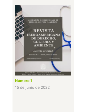
l
Número 1
15 de junio de 2022