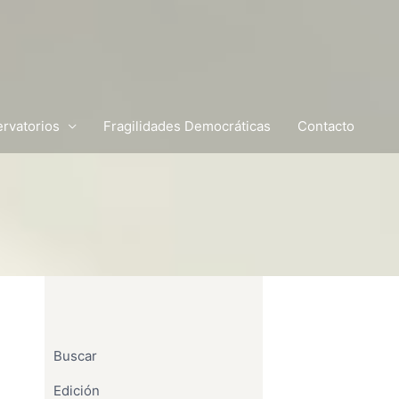
rvatorios
Fragilidades Democráticas
Contacto
Buscar
Edición