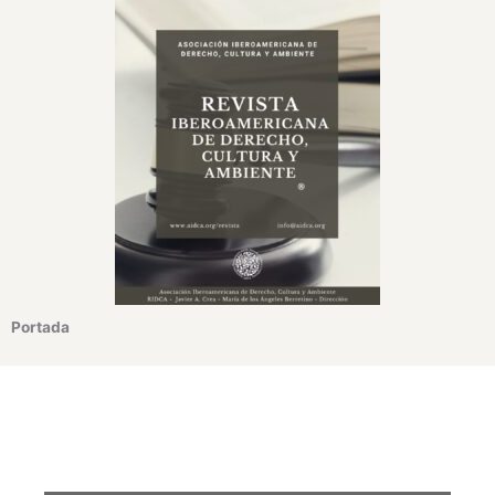
Portada
¿Te interesa recomendar la Revista Iberoamericana de
Derecho, Cultura y Ambiente de AIDCA?