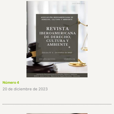
Número 4
20 de diciembre de 2023