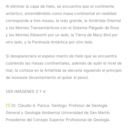
Al eliminar la capa de hielo, se encuentra que el continente
antártico, entendiéndolo como masa continental en realidad
corresponde a tres masas, la más grande, la Antártida Oriental
y los Montes Transantárticos con el Sistema Plegado de Ross
y los Montes Ellsworth por un lado, la Tierra de Mary Bird por
otro lado, y la Península Antártica por otro lado.
Si desapareciera el espeso manto de hielo que se encuentra
cubriendo las masas continentales, además de subir el nivel de
mar, la corteza en la Antártida se elevaría siguiendo el principio
de isostasia (levantamiento al quitar el peso).
VER IMÁGENES 3 Y 4
[1]
Dr. Claudio A. Parica. Geólogo. Profesor de Geología
General y Geología Ambiental Universidad de San Martín.
Presidente del Consejo Superior Profesional de Geología.