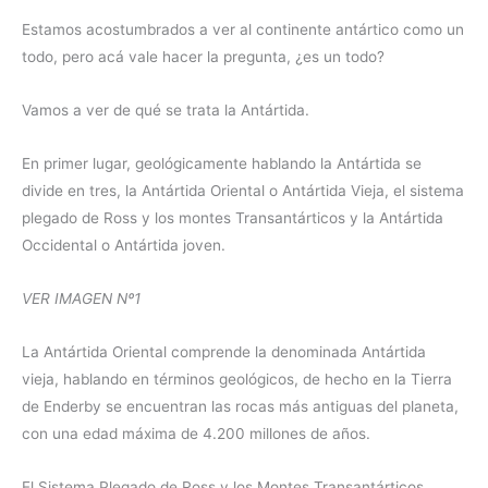
Estamos acostumbrados a ver al continente antártico como un
todo, pero acá vale hacer la pregunta, ¿es un todo?
Vamos a ver de qué se trata la Antártida.
En primer lugar, geológicamente hablando la Antártida se
divide en tres, la Antártida Oriental o Antártida Vieja, el sistema
plegado de Ross y los montes Transantárticos y la Antártida
Occidental o Antártida joven.
VER IMAGEN Nº1
La Antártida Oriental comprende la denominada Antártida
vieja, hablando en términos geológicos, de hecho en la Tierra
de Enderby se encuentran las rocas más antiguas del planeta,
con una edad máxima de 4.200 millones de años.
El Sistema Plegado de Ross y los Montes Transantárticos,