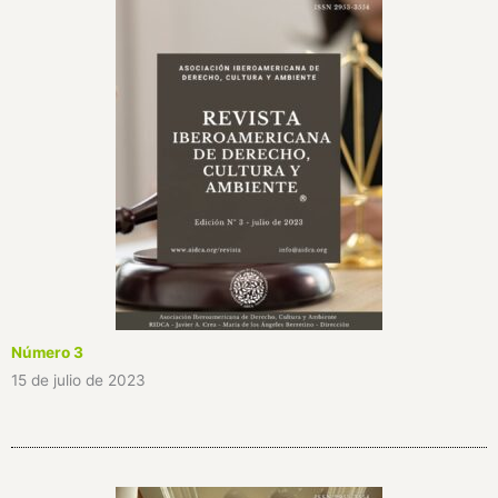
Número 3
15 de julio de 2023