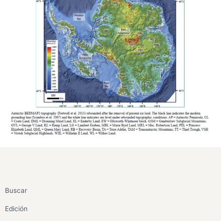
Buscar
Edición