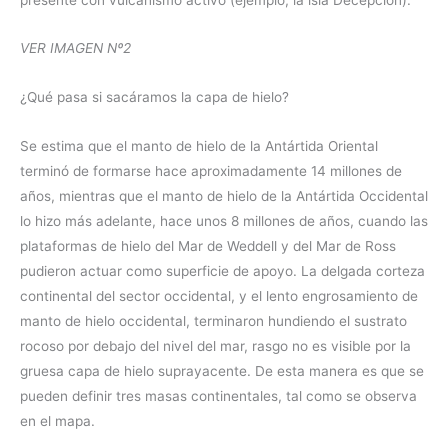
VER IMAGEN Nº2
¿Qué pasa si sacáramos la capa de hielo?
Se estima que el manto de hielo de la Antártida Oriental
terminó de formarse hace aproximadamente 14 millones de
años, mientras que el manto de hielo de la Antártida Occidental
lo hizo más adelante, hace unos 8 millones de años, cuando las
plataformas de hielo del Mar de Weddell y del Mar de Ross
pudieron actuar como superficie de apoyo. La delgada corteza
continental del sector occidental, y el lento engrosamiento de
manto de hielo occidental, terminaron hundiendo el sustrato
rocoso por debajo del nivel del mar, rasgo no es visible por la
gruesa capa de hielo suprayacente. De esta manera es que se
pueden definir tres masas continentales, tal como se observa
en el mapa.