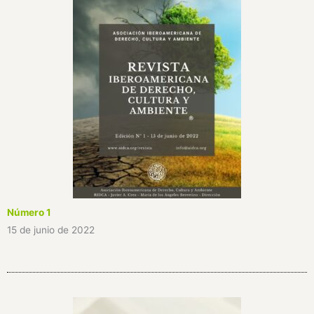
Número 1
15 de junio de 2022