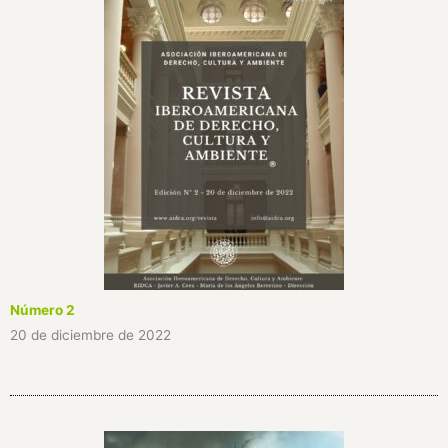
Número 2
20 de diciembre de 2022