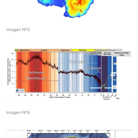
Imagen Nº3
Imagen Nº4