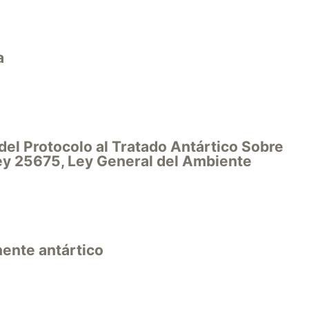
a
del Protocolo al Tratado Antártico Sobre
ey 25675, Ley General del Ambiente
nente antártico