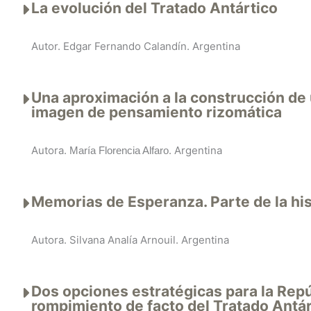
La evolución del Tratado Antártico
Autor. Edgar Fernando Calandín. Argentina
Una aproximación a la construcción de 
imagen de pensamiento rizomática
Autora.
. Argentina
María Florencia Alfaro
Memorias de Esperanza. Parte de la his
Autora. Silvana Analía Arnouil. Argentina
Dos opciones estratégicas para la Repú
rompimiento de facto del Tratado Antár