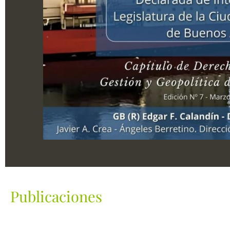
Publicaciones