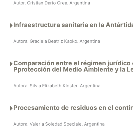
Autor. Cristian Darío Crea. Argentina
Infraestructura sanitaria en la Antártid
Autora. Graciela Beatriz Kapko. Argentina
Comparación entre el régimen jurídico 
Pprotección del Medio Ambiente y la L
Autora. Silvia Elizabeth Kloster. Argentina
Procesamiento de residuos en el conti
Autora. Valeria Soledad Speciale. Argentina