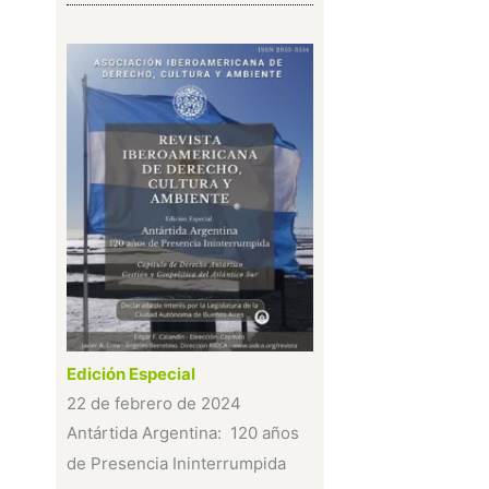
Edición Especial
22 de febrero de 2024
Antártida Argentina: 120 años
de Presencia Ininterrumpida