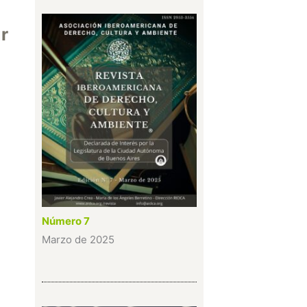
r
Número 7
Marzo de 2025