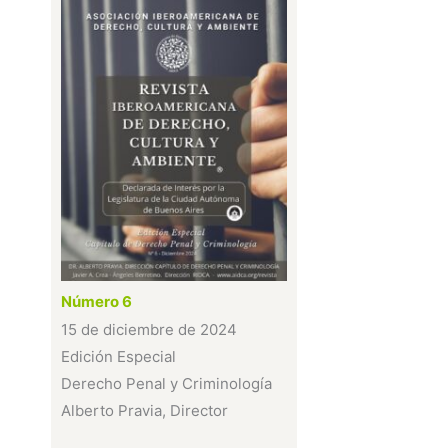
Número 6
15 de diciembre de 2024
Edición Especial
Derecho Penal y Criminología
Alberto Pravia, Director