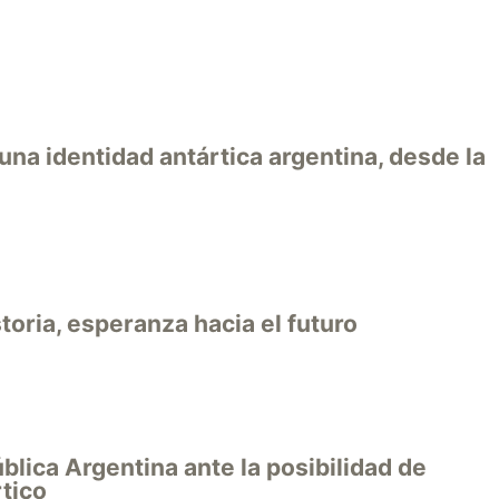
una identidad antártica argentina, desde la
toria, esperanza hacia el futuro
blica Argentina ante la posibilidad de
tico