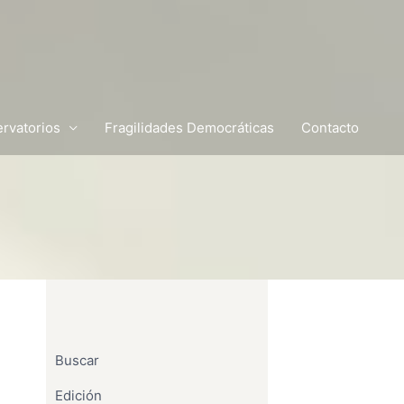
rvatorios
Fragilidades Democráticas
Contacto
Buscar
Edición