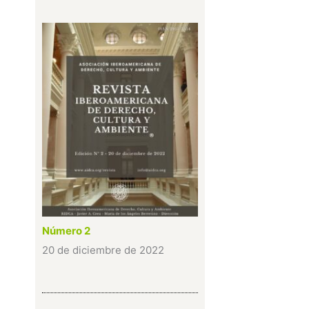
Número 2
20 de diciembre de 2022