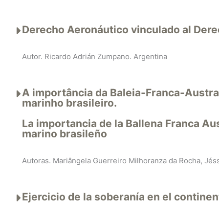
Derecho Aeronáutico vinculado al Dere
Autor. Ricardo Adrián Zumpano. Argentina
A importância da Baleia-Franca-Austra
marinho brasileiro.
La importancia de la Ballena Franca Au
marino brasileño
Autoras. Mariângela Guerreiro Milhoranza da Rocha, Jéss
Ejercicio de la soberanía en el continen