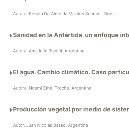
Autora. Renata De Almeida Martins Schmidt. Brasil
Sanidad en la Antártida, un enfoque int
Autora. Ana Julia Biagini. Argentina
El agua. Cambio climático. Caso parti
Autora. Noemi Ethel Troche. Argentina
Producción vegetal por medio de siste
Autor. Juan Nicolás Basso. Argentina