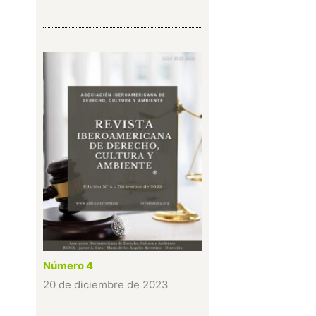
Número 4
20 de diciembre de 2023