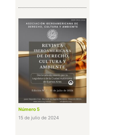
Número 5
15 de julio de 2024