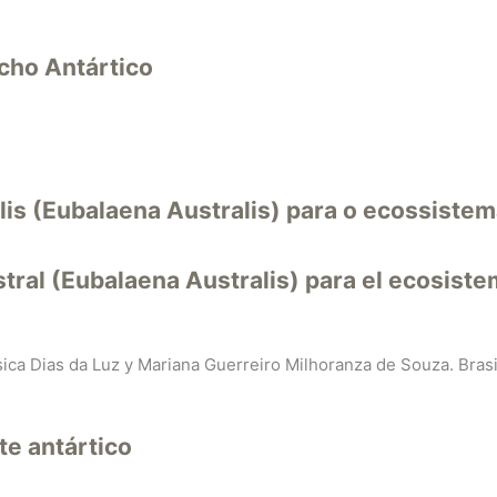
cho Antártico
lis (Eubalaena Australis) para o ecossiste
stral (Eubalaena Australis) para el ecosist
ica Dias da Luz y Mariana Guerreiro Milhoranza de Souza. Brasi
te antártico