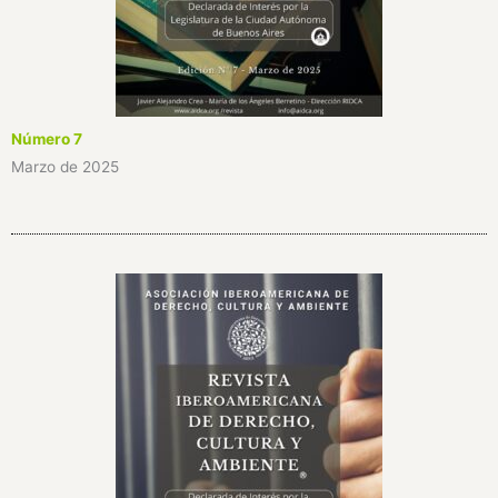
Número 7
Marzo de 2025