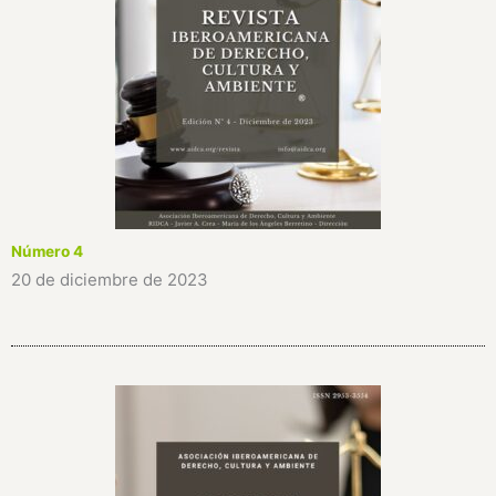
Número 4
20 de diciembre de 2023