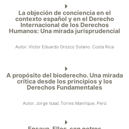
La objeción de conciencia en el
contexto español y en el Derecho
Internacional de los Derechos
Humanos: Una mirada jurisprudencial
Autor. Víctor Eduardo Orozco Solano. Costa Rica
A propósito del bioderecho. Una mirada
crítica desde los principios y los
Derechos Fundamentales
Autor. Jorge Isaac Torres Manrique. Perú
Ensayo. Ellos, son notros