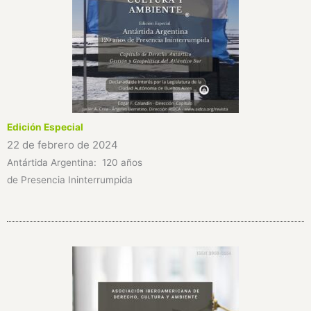
Edición Especial
22 de febrero de 2024
Antártida Argentina: 120 años
de Presencia Ininterrumpida