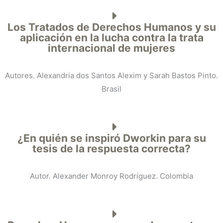
Los Tratados de Derechos Humanos y su
aplicación en la lucha contra la trata
internacional de mujeres
Autores. Alexandria dos Santos Alexim y Sarah Bastos Pinto.
Brasil
¿En quién se inspiró Dworkin para su
tesis de la respuesta correcta?
Autor. Alexander Monroy Rodríguez. Colombia