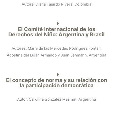
Autora. Diana Fajardo Rivera. Colombia
El Comité Internacional de los
Derechos del Niño: Argentina y Brasil
Autores. María de las Mercedes Rodríguez Fontán,
Agostina del Luján Armando y Juan Lehmann. Argentina
El concepto de norma y su relación con
la participación democrática
Autor. Carolina González Masmut. Argentina