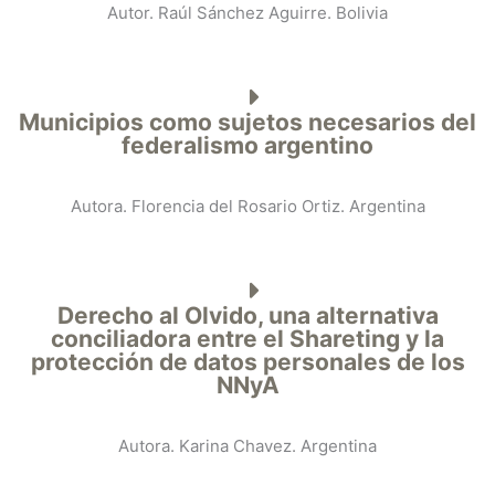
Autor. Raúl Sánchez Aguirre. Bolivia
Municipios como sujetos necesarios del
federalismo argentino
Autora. Florencia del Rosario Ortiz. Argentina
Derecho al Olvido, una alternativa
conciliadora entre el Shareting y la
protección de datos personales de los
NNyA
Autora. Karina Chavez. Argentina