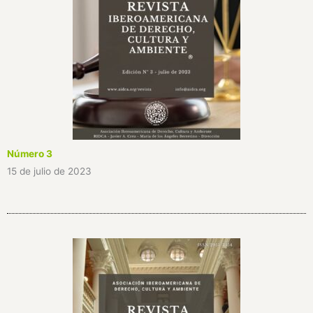
Número 3
15 de julio de 2023