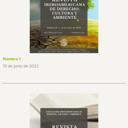
Número 1
15 de junio de 2022