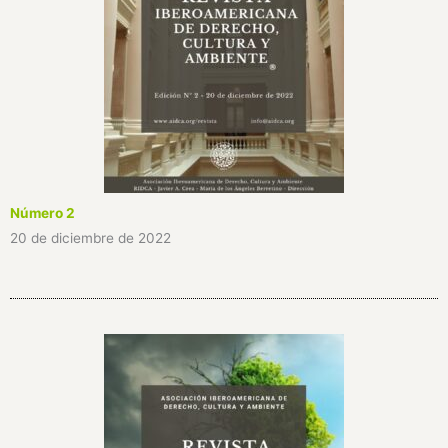
Número 2
20 de diciembre de 2022