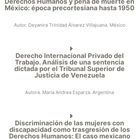
Derechos Humanos y pena de muerte en
México: época precortesiana hasta 1950
Autor. Deyanira Trinidad Álvarez Villajuana. México
Derecho Internacional Privado del
Trabajo. Análisis de una sentencia
dictada por el Tribunal Superior de
Justicia de Venezuela
Autora. María Andrea Esparza. Argentina
Discriminación de las mujeres con
discapacidad como trasgresión de los
Derechos Humanos: El caso mexicano