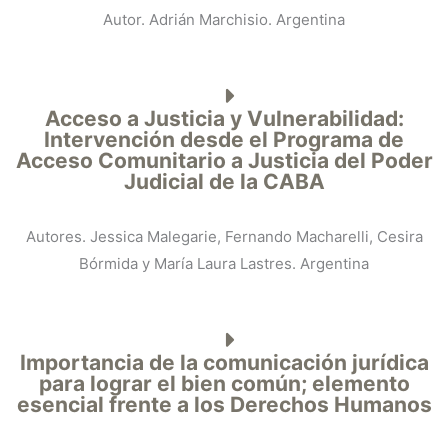
Autor. Adrián Marchisio. Argentina
Acceso a Justicia y Vulnerabilidad:
Intervención desde el Programa de
Acceso Comunitario a Justicia del Poder
Judicial de la CABA
Autores. Jessica Malegarie, Fernando Macharelli, Cesira
Bórmida y María Laura Lastres. Argentina
Importancia de la comunicación jurídica
para lograr el bien común; elemento
esencial frente a los Derechos Humanos