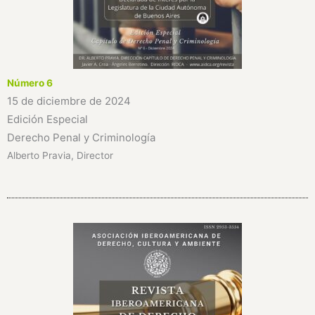
Número 6
15 de diciembre de 2024
Edición Especial
Derecho Penal y Criminología
Alberto Pravia, Director