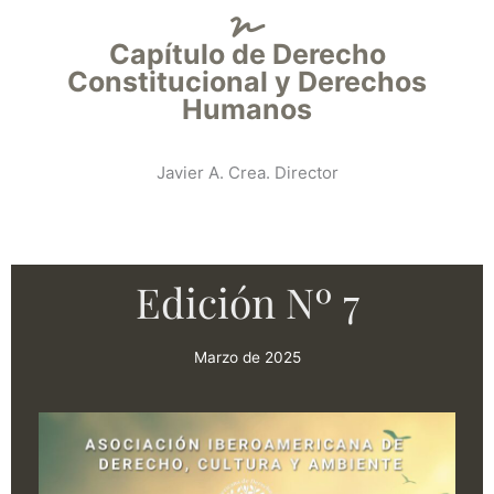
Capítulo de Derecho
Constitucional y Derechos
Humanos
Javier A. Crea. Director
Edición Nº 7
Marzo de 2025