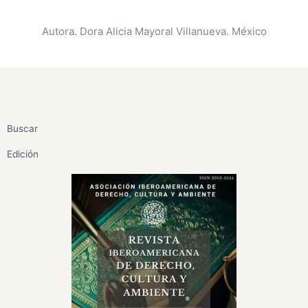
Autora. Dora Alicia Mayoral Villanueva. México
Buscar
Edición