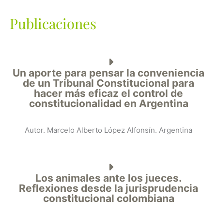
Publicaciones
Un aporte para pensar la conveniencia
de un Tribunal Constitucional para
hacer más eficaz el control de
constitucionalidad en Argentina
Autor. Marcelo Alberto López Alfonsín. Argentina
Los animales ante los jueces.
Reflexiones desde la jurisprudencia
constitucional colombiana