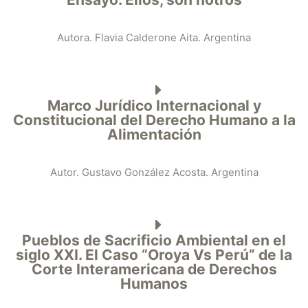
Autora. Flavia Calderone Aita. Argentina
Marco Jurídico Internacional y
Constitucional del Derecho Humano a la
Alimentación
Autor. Gustavo González Acosta. Argentina
Pueblos de Sacrificio Ambiental en el
siglo XXI. El Caso “Oroya Vs Perú” de la
Corte Interamericana de Derechos
Humanos