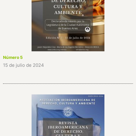
Número 5
15 de julio de 2024