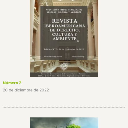
Número 2
20 de diciembre de 2022