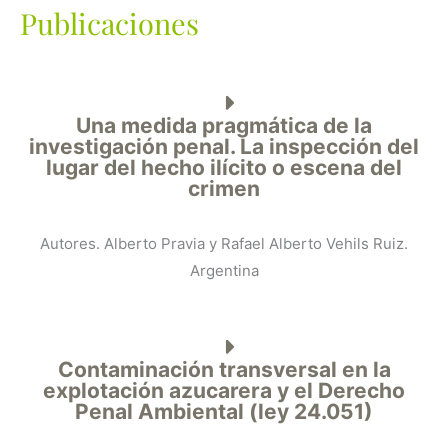
Publicaciones
Una medida pragmática de la
investigación penal. La inspección del
lugar del hecho ilícito o escena del
crimen
Autores. Alberto Pravia y Rafael Alberto Vehils Ruiz.
Argentina
Contaminación transversal en la
explotación azucarera y el Derecho
Penal Ambiental (ley 24.051)