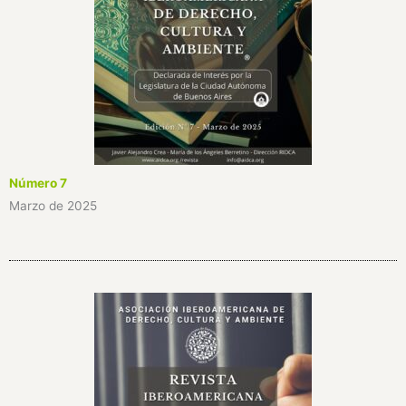
Número 7
Marzo de 2025