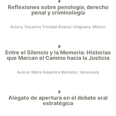
Reflexiones sobre penología, derecho
penal y criminología
Autora. Deyanira Trinidad Álvarez Villajuana. México
Entre el Silencio y la Memoria: Historias
que Marcan el Camino hacia la Justicia
Autora. María Alejandra Mancebo. Venezuela
Alegato de apertura en el debate oral
estratégico