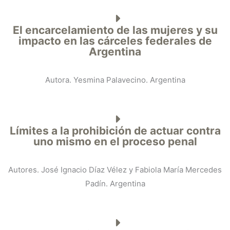
El encarcelamiento de las mujeres y su
impacto en las cárceles federales de
Argentina
Autora. Yesmina Palavecino. Argentina
Límites a la prohibición de actuar contra
uno mismo en el proceso penal
Autores. José Ignacio Díaz Vélez y Fabiola María Mercedes
Padín. Argentina