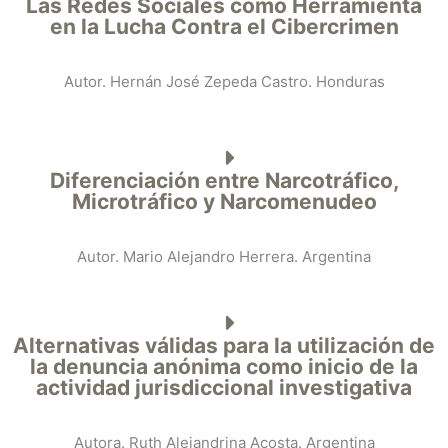
Las Redes Sociales como Herramienta
en la Lucha Contra el Cibercrimen
Autor. Hernán José Zepeda Castro. Honduras
Diferenciación entre Narcotráfico,
Microtráfico y Narcomenudeo
Autor. Mario Alejandro Herrera. Argentina
Alternativas válidas para la utilización de
la denuncia anónima como inicio de la
actividad jurisdiccional investigativa
Autora. Ruth Alejandrina Acosta. Argentina