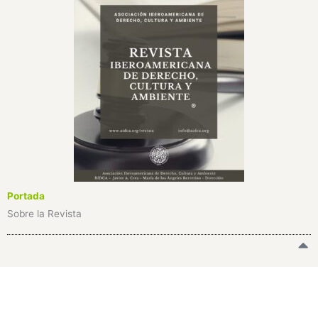
Portada
Sobre la Revista
¿Te interesa recomendar la Revista Iberoamericana de
Derecho, Cultura y Ambiente de AIDCA?