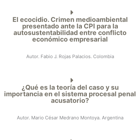
El ecocidio. Crimen medioambiental
presentado ante la CPI para la
autosustentabilidad entre conflicto
económico empresarial
Autor. Fabio J. Rojas Palacios. Colombia
¿Qué es la teoría del caso y su
importancia en el sistema procesal penal
acusatorio?
Autor. Mario César Medrano Montoya. Argentina