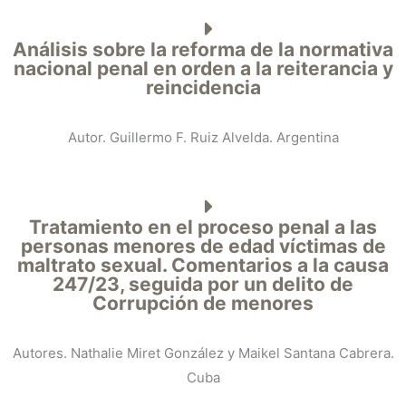
Análisis sobre la reforma de la normativa
nacional penal en orden a la reiterancia y
reincidencia
Autor. Guillermo F. Ruiz Alvelda. Argentina
Tratamiento en el proceso penal a las
personas menores de edad víctimas de
maltrato sexual. Comentarios a la causa
247/23, seguida por un delito de
Corrupción de menores
Autores. Nathalie Miret González y Maikel Santana Cabrera.
Cuba