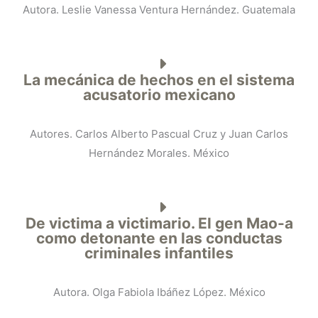
Autora. Leslie Vanessa Ventura Hernández. Guatemala
La mecánica de hechos en el sistema
acusatorio mexicano
Autores. Carlos Alberto Pascual Cruz y Juan Carlos
Hernández Morales. México
De victima a victimario. El gen Mao-a
como detonante en las conductas
criminales infantiles
Autora. Olga Fabiola Ibáñez López. México