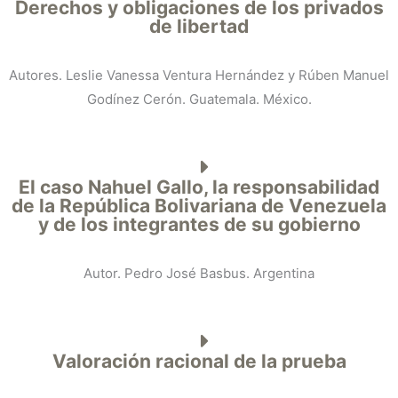
Derechos y obligaciones de los privados
de libertad
Autores. Leslie Vanessa Ventura Hernández y Rúben Manuel
Godínez Cerón. Guatemala. México.
El caso Nahuel Gallo, la responsabilidad
de la República Bolivariana de Venezuela
y de los integrantes de su gobierno
Autor. Pedro José Basbus. Argentina
Valoración racional de la prueba