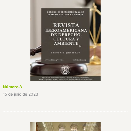
Número 3
15 de julio de 2023