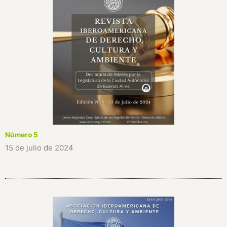
Número 5
15 de julio de 2024