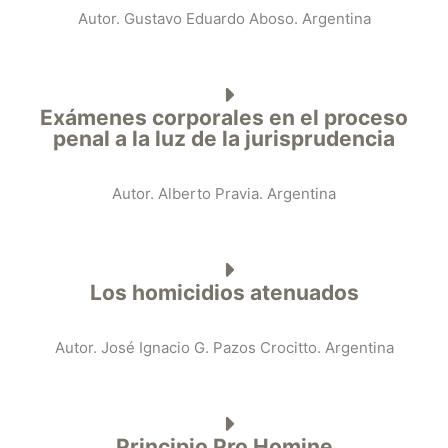
Autor. Gustavo Eduardo Aboso. Argentina
Exámenes corporales en el proceso
penal a la luz de la jurisprudencia
Autor. Alberto Pravia. Argentina
Los homicidios atenuados
Autor. José Ignacio G. Pazos Crocitto. Argentina
Principio Pro Homine