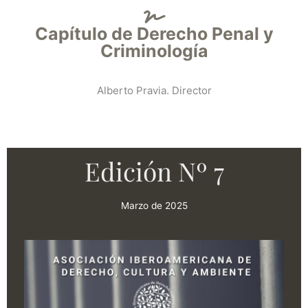
Capítulo de Derecho Penal y
Criminología
Alberto Pravia. Director
Edición Nº 7
Marzo de 2025