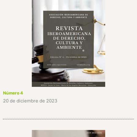
Número 4
20 de diciembre de 2023