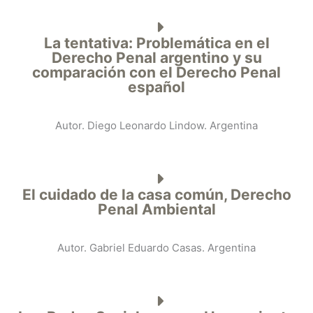
La tentativa: Problemática en el
Derecho Penal argentino y su
comparación con el Derecho Penal
español
Autor. Diego Leonardo Lindow. Argentina
El cuidado de la casa común, Derecho
Penal Ambiental
Autor. Gabriel Eduardo Casas. Argentina