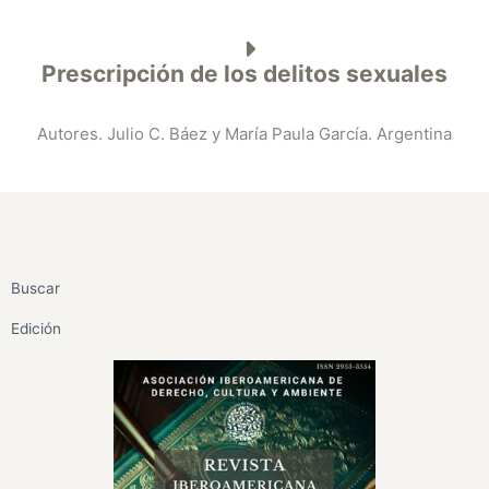
Prescripción de los delitos sexuales
Autores. Julio C. Báez y María Paula García. Argentina
Buscar
Edición