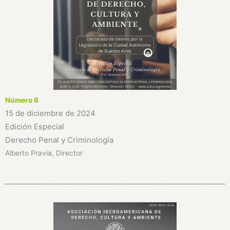
Número 6
15 de diciembre de 2024
Edición Especial
Derecho Penal y Criminología
Alberto Pravia, Director