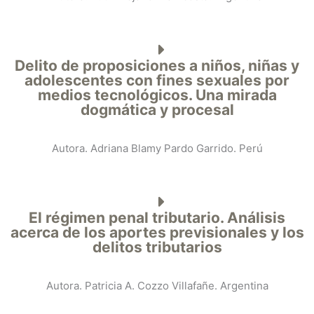
Delito de proposiciones a niños, niñas y
adolescentes con fines sexuales por
medios tecnológicos. Una mirada
dogmática y procesal
Autora. Adriana Blamy Pardo Garrido. Perú
El régimen penal tributario. Análisis
acerca de los aportes previsionales y los
delitos tributarios
Autora. Patricia A. Cozzo Villafañe. Argentina