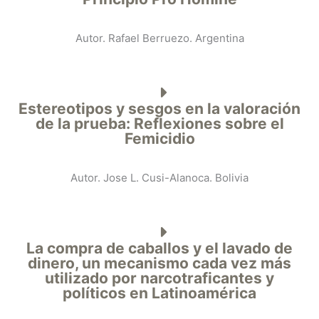
Autor. Rafael Berruezo. Argentina
Estereotipos y sesgos en la valoración
de la prueba: Reflexiones sobre el
Femicidio
Autor. Jose L. Cusi-Alanoca. Bolivia
La compra de caballos y el lavado de
dinero, un mecanismo cada vez más
utilizado por narcotraficantes y
políticos en Latinoamérica