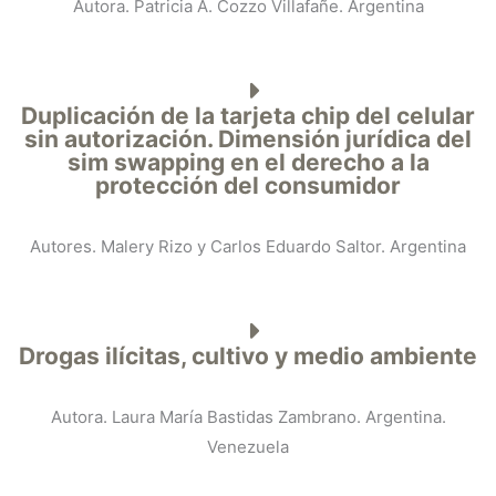
Autora. Patricia A. Cozzo Villafañe. Argentina
Duplicación de la tarjeta chip del celular
sin autorización. Dimensión jurídica del
sim swapping en el derecho a la
protección del consumidor
Autores. Malery Rizo y Carlos Eduardo Saltor. Argentina
Drogas ilícitas, cultivo y medio ambiente
Autora. Laura María Bastidas Zambrano. Argentina.
Venezuela