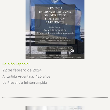
Edición Especial
22 de febrero de 2024
Antártida Argentina: 120 años
de Presencia Ininterrumpida