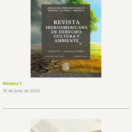
Número 1
15 de junio de 2022