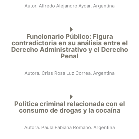
Autor. Alfredo Alejandro Aydar. Argentina
Funcionario Público: Figura
contradictoria en su análisis entre el
Derecho Administrativo y el Derecho
Penal
Autora. Criss Rosa Luz Correa. Argentina
Política criminal relacionada con el
consumo de drogas y la cocaína
Autora. Paula Fabiana Romano. Argentina